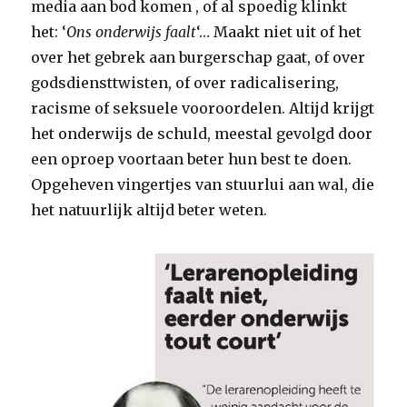
media aan bod komen , of al spoedig klinkt
het: ‘
Ons onderwijs faalt
‘… Maakt niet uit of het
over het gebrek aan burgerschap gaat, of over
godsdiensttwisten, of over radicalisering,
racisme of seksuele vooroordelen. Altijd krijgt
het onderwijs de schuld, meestal gevolgd door
een oproep voortaan beter hun best te doen.
Opgeheven vingertjes van stuurlui aan wal, die
het natuurlijk altijd beter weten.