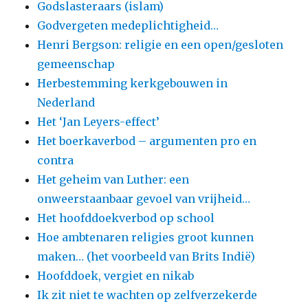
Godslasteraars (islam)
Godvergeten medeplichtigheid…
Henri Bergson: religie en een open/gesloten
gemeenschap
Herbestemming kerkgebouwen in
Nederland
Het ‘Jan Leyers-effect’
Het boerkaverbod – argumenten pro en
contra
Het geheim van Luther: een
onweerstaanbaar gevoel van vrijheid…
Het hoofddoekverbod op school
Hoe ambtenaren religies groot kunnen
maken… (het voorbeeld van Brits Indië)
Hoofddoek, vergiet en nikab
Ik zit niet te wachten op zelfverzekerde