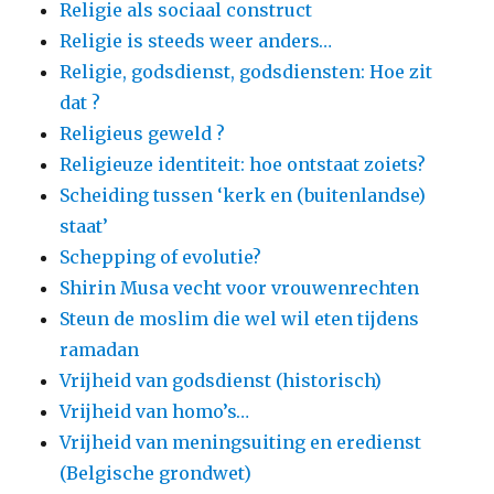
Religie als sociaal construct
Religie is steeds weer anders…
Religie, godsdienst, godsdiensten: Hoe zit
dat ?
Religieus geweld ?
Religieuze identiteit: hoe ontstaat zoiets?
Scheiding tussen ‘kerk en (buitenlandse)
staat’
Schepping of evolutie?
Shirin Musa vecht voor vrouwenrechten
Steun de moslim die wel wil eten tijdens
ramadan
Vrijheid van godsdienst (historisch)
Vrijheid van homo’s…
Vrijheid van meningsuiting en eredienst
(Belgische grondwet)