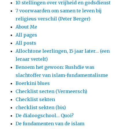
10 stellingen over vrijheid en godsdienst
7 voorwaarden om samen te leven bij
religieus verschil (Peter Berger)
About Me
All pages
All posts
Allochtone leerlingen, 15 jaar later… (een
leraar vertelt)
Benoem het gewoon: Rushdie was
slachtoffer van islam-fundamentalisme
Boerkini blues
Checklist secten (Vermeersch)
Checklist sekten
checklist sekten (bis)
De dialoogschool… Quoi?
De fundamenten van de islam