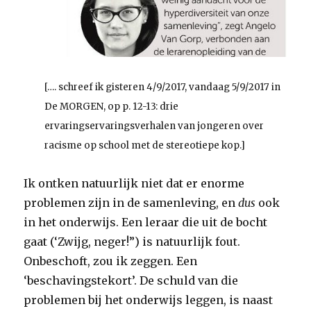
[…. schreef ik gisteren 4/9/2017, vandaag 5/9/2017 in
De MORGEN, op p. 12-13: drie
ervaringservaringsverhalen van jongeren over
racisme op school met de stereotiepe kop.]
Ik ontken natuurlijk niet dat er enorme
problemen zijn in de samenleving, en
dus
ook
in het onderwijs. Een leraar die uit de bocht
gaat (‘Zwijg, neger!”) is natuurlijk fout.
Onbeschoft, zou ik zeggen. Een
‘beschavingstekort’. De schuld van die
problemen bij het onderwijs leggen, is naast