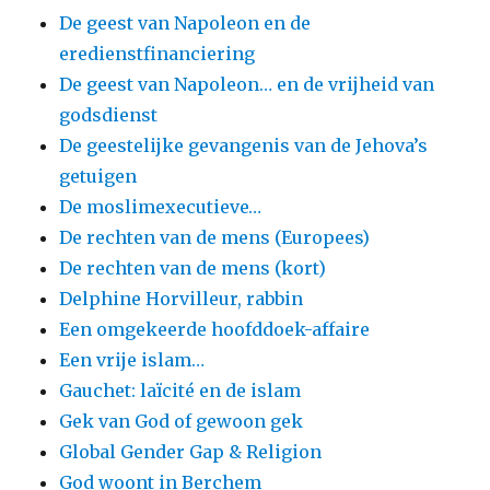
De geest van Napoleon en de
eredienstfinanciering
De geest van Napoleon… en de vrijheid van
godsdienst
De geestelijke gevangenis van de Jehova’s
getuigen
De moslimexecutieve…
De rechten van de mens (Europees)
De rechten van de mens (kort)
Delphine Horvilleur, rabbin
Een omgekeerde hoofddoek-affaire
Een vrije islam…
Gauchet: laïcité en de islam
Gek van God of gewoon gek
Global Gender Gap & Religion
God woont in Berchem