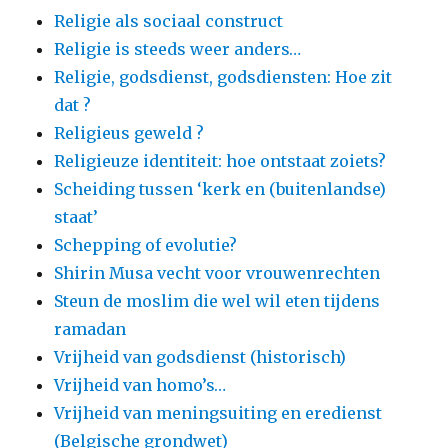
Religie als sociaal construct
Religie is steeds weer anders…
Religie, godsdienst, godsdiensten: Hoe zit
dat ?
Religieus geweld ?
Religieuze identiteit: hoe ontstaat zoiets?
Scheiding tussen ‘kerk en (buitenlandse)
staat’
Schepping of evolutie?
Shirin Musa vecht voor vrouwenrechten
Steun de moslim die wel wil eten tijdens
ramadan
Vrijheid van godsdienst (historisch)
Vrijheid van homo’s…
Vrijheid van meningsuiting en eredienst
(Belgische grondwet)