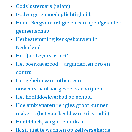
Godslasteraars (islam)
Godvergeten medeplichtigheid…
Henri Bergson: religie en een open/gesloten
gemeenschap
Herbestemming kerkgebouwen in
Nederland
Het ‘Jan Leyers-effect’
Het boerkaverbod – argumenten pro en
contra
Het geheim van Luther: een
onweerstaanbaar gevoel van vrijheid…
Het hoofddoekverbod op school
Hoe ambtenaren religies groot kunnen
maken… (het voorbeeld van Brits Indië)
Hoofddoek, vergiet en nikab
Ik zit niet te wachten op zelfverzekerde