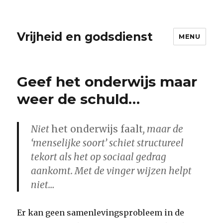
Vrijheid en godsdienst
MENU
Geef het onderwijs maar
weer de schuld…
Niet
het onderwijs faalt
, maar de
‘menselijke soort’ schiet structureel
tekort als het op sociaal gedrag
aankomt. Met de vinger wijzen helpt
niet…
Er kan geen samenlevingsprobleem in de