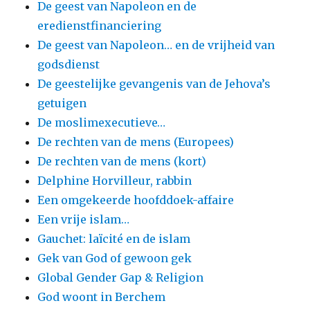
De geest van Napoleon en de
eredienstfinanciering
De geest van Napoleon… en de vrijheid van
godsdienst
De geestelijke gevangenis van de Jehova’s
getuigen
De moslimexecutieve…
De rechten van de mens (Europees)
De rechten van de mens (kort)
Delphine Horvilleur, rabbin
Een omgekeerde hoofddoek-affaire
Een vrije islam…
Gauchet: laïcité en de islam
Gek van God of gewoon gek
Global Gender Gap & Religion
God woont in Berchem