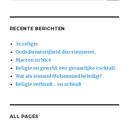
naar:
RECENTE BERICHTEN
3x religie
Godsdienstvrijheid discrimineert..
Macron in Nice
Religie en geweld: een gevaarlijke cocktail.
Wat als iemand Mohammed beledigt?
Religie verbindt… en scheidt
ALL PAGES