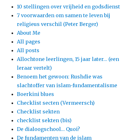
10 stellingen over vrijheid en godsdienst
7 voorwaarden om samen te leven bij
religieus verschil (Peter Berger)
About Me
All pages
All posts
Allochtone leerlingen, 15 jaar later… (een
leraar vertelt)
Benoem het gewoon: Rushdie was
slachtoffer van islam-fundamentalisme
Boerkini blues
Checklist secten (Vermeersch)
Checklist sekten
checklist sekten (bis)
De dialoogschool… Quoi?
De fundamenten van de islam