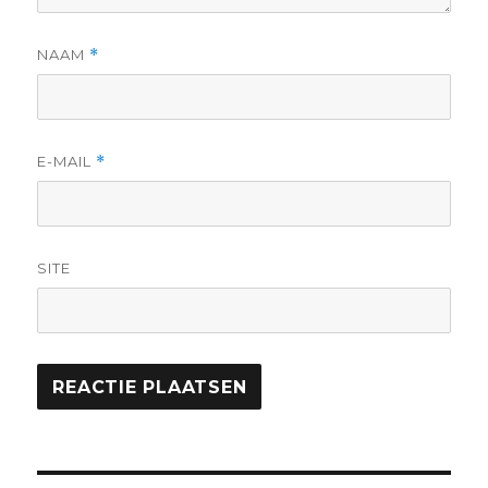
NAAM
*
E-MAIL
*
SITE