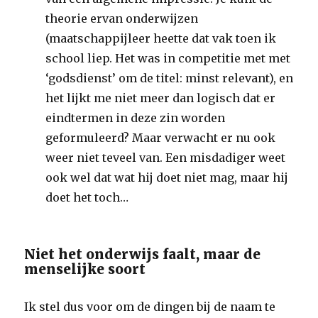
theorie ervan onderwijzen
(maatschappijleer heette dat vak toen ik
school liep. Het was in competitie met met
‘godsdienst’ om de titel: minst relevant), en
het lijkt me niet meer dan logisch dat er
eindtermen in deze zin worden
geformuleerd? Maar verwacht er nu ook
weer niet teveel van. Een misdadiger weet
ook wel dat wat hij doet niet mag, maar hij
doet het toch…
Niet het onderwijs faalt, maar de
menselijke soort
Ik stel dus voor om de dingen bij de naam te