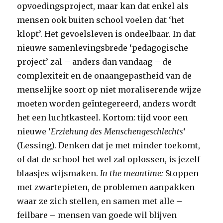
opvoedingsproject, maar kan dat enkel als
mensen ook buiten school voelen dat ‘het
klopt’. Het gevoelsleven is ondeelbaar. In dat
nieuwe samenlevingsbrede ‘pedagogische
project’ zal – anders dan vandaag – de
complexiteit en de onaangepastheid van de
menselijke soort op niet moraliserende wijze
moeten worden geïntegereerd, anders wordt
het een luchtkasteel. Kortom: tijd voor een
nieuwe ‘
Erziehung des Menschengeschlechts
‘
(Lessing). Denken dat je met minder toekomt,
of dat de school het wel zal oplossen, is jezelf
blaasjes wijsmaken.
In the meantime:
Stoppen
met zwartepieten, de problemen aanpakken
waar ze zich stellen, en samen met alle –
feilbare – mensen van goede wil blijven