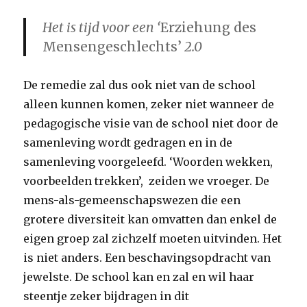
Het is tijd voor een ‘
Erziehung des
Mensengeschlechts’
2.0
De remedie zal dus ook niet van de school
alleen kunnen komen, zeker niet wanneer de
pedagogische visie van de school niet door de
samenleving wordt gedragen en in de
samenleving voorgeleefd. ‘Woorden wekken,
voorbeelden trekken’, zeiden we vroeger. De
mens-als-gemeenschapswezen die een
grotere diversiteit kan omvatten dan enkel de
eigen groep zal zichzelf moeten uitvinden. Het
is niet anders. Een beschavingsopdracht van
jewelste.
De school kan en zal en wil haar
steentje zeker bijdragen in dit