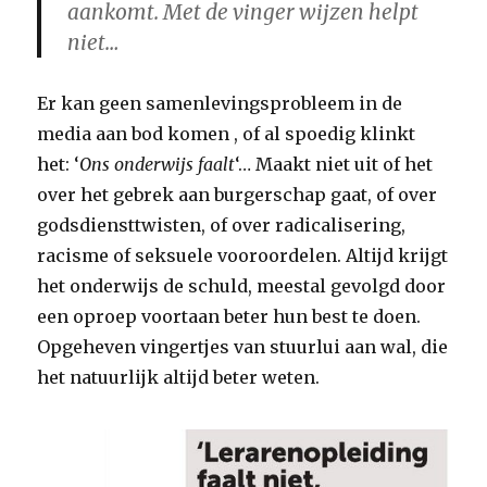
aankomt. Met de vinger wijzen helpt
niet…
Er kan geen samenlevingsprobleem in de
media aan bod komen , of al spoedig klinkt
het: ‘
Ons onderwijs faalt
‘… Maakt niet uit of het
over het gebrek aan burgerschap gaat, of over
godsdiensttwisten, of over radicalisering,
racisme of seksuele vooroordelen. Altijd krijgt
het onderwijs de schuld, meestal gevolgd door
een oproep voortaan beter hun best te doen.
Opgeheven vingertjes van stuurlui aan wal, die
het natuurlijk altijd beter weten.