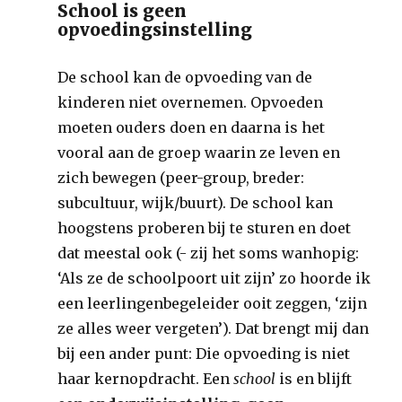
School is geen
opvoedingsinstelling
De school kan de opvoeding van de
kinderen niet overnemen. Opvoeden
moeten ouders doen en daarna is het
vooral aan de groep waarin ze leven en
zich bewegen (peer-group, breder:
subcultuur, wijk/buurt). De school kan
hoogstens proberen bij te sturen en doet
dat meestal ook (- zij het soms wanhopig:
‘Als ze de schoolpoort uit zijn’ zo hoorde ik
een leerlingenbegeleider ooit zeggen, ‘zijn
ze alles weer vergeten’). Dat brengt mij dan
bij een ander punt: Die opvoeding is niet
haar kernopdracht. Een
school
is en blijft