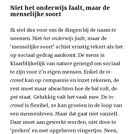
Niet het onderwijs faalt, maar de
menselijke soort
Ik stel dus voor om de dingen bij de naam te
noemen. Niet
het onderwijs faalt
, maar de
‘menselijke soort’ schiet ernstig tekort als het
op sociaal gedrag aankomt. De mens is
klaarblijkelijk van nature geneigd om sociaal
te zijn voor z’n eigen mensen. Enkel de
in-
crowd
kan op compassie en inzet rekenen, de
rest moet maar afwachten hoe de bal rolt, de
pet staat. Gelukkig valt het vaak mee. De
in-
crowd
is flexibel, ze kan groeien in de loop van
een mensenleven. Maar dat gaat niet vanzelf.
Daar moet aan gewerkt worden, niet door te
‘preken’ en met opgeheven vingertjes. Neen,