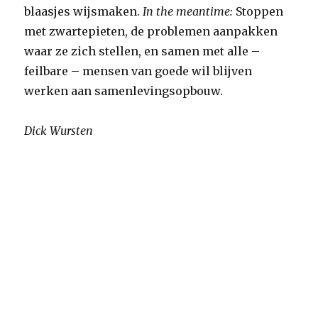
blaasjes wijsmaken.
In the meantime:
Stoppen
met zwartepieten, de problemen aanpakken
waar ze zich stellen, en samen met alle –
feilbare – mensen van goede wil blijven
werken aan samenlevingsopbouw.
Dick Wursten