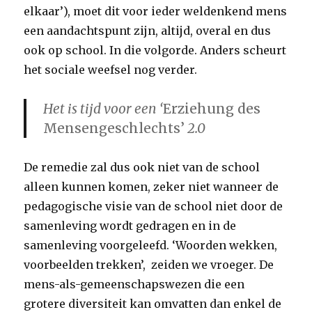
elkaar’), moet dit voor ieder weldenkend mens
een aandachtspunt zijn, altijd, overal en dus
ook op school. In die volgorde. Anders scheurt
het sociale weefsel nog verder.
Het is tijd voor een ‘
Erziehung des
Mensengeschlechts’
2.0
De remedie zal dus ook niet van de school
alleen kunnen komen, zeker niet wanneer de
pedagogische visie van de school niet door de
samenleving wordt gedragen en in de
samenleving voorgeleefd. ‘Woorden wekken,
voorbeelden trekken’, zeiden we vroeger. De
mens-als-gemeenschapswezen die een
grotere diversiteit kan omvatten dan enkel de