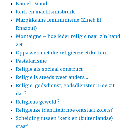
Kamel Daoud
kerk en machtsmisbruik
Marokkaans feminimisme (Zineb El
Rhazoui)
Montaigne – hoe ieder religie naar z’n hand
zet
Oppassen met die religieuze etiketten…
Pastafarisme
Religie als sociaal construct
Religie is steeds weer anders…
Religie, godsdienst, godsdiensten: Hoe zit
dat ?
Religieus geweld ?
Religieuze identiteit: hoe ontstaat zoiets?
Scheiding tussen ‘kerk en (buitenlandse)
staat’