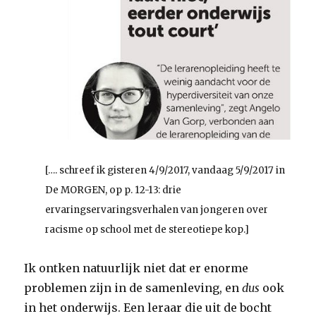
[…. schreef ik gisteren 4/9/2017, vandaag 5/9/2017 in
De MORGEN, op p. 12-13: drie
ervaringservaringsverhalen van jongeren over
racisme op school met de stereotiepe kop.]
Ik ontken natuurlijk niet dat er enorme
problemen zijn in de samenleving, en
dus
ook
in het onderwijs. Een leraar die uit de bocht