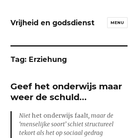
Vrijheid en godsdienst
MENU
Tag:
Erziehung
Geef het onderwijs maar
weer de schuld…
Niet
het onderwijs faalt
, maar de
‘menselijke soort’ schiet structureel
tekort als het op sociaal gedrag