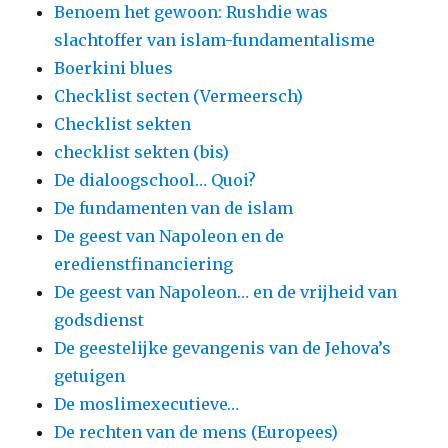
Benoem het gewoon: Rushdie was
slachtoffer van islam-fundamentalisme
Boerkini blues
Checklist secten (Vermeersch)
Checklist sekten
checklist sekten (bis)
De dialoogschool… Quoi?
De fundamenten van de islam
De geest van Napoleon en de
eredienstfinanciering
De geest van Napoleon… en de vrijheid van
godsdienst
De geestelijke gevangenis van de Jehova’s
getuigen
De moslimexecutieve…
De rechten van de mens (Europees)