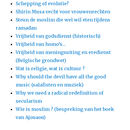
Schepping of evolutie?
Shirin Musa vecht voor vrouwenrechten
Steun de moslim die wel wil eten tijdens
ramadan
Vrijheid van godsdienst (historisch)
Vrijheid van homo’s…
Vrijheid van meningsuiting en eredienst
(Belgische grondwet)
Wat is religie, wat is cultuur ?
Why should the devil have all the good
music (salafisten en muziek)
Why we need a radical redefinition of
secularism
Wie is moslim ? (bespreking van het boek
van Ajouaou)