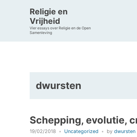
Religie en
Vrijheid
Vier essays over Religie en de Open
Samenleving
dwursten
Schepping, evolutie, 
19/02/2018
Uncategorized
by
dwursten