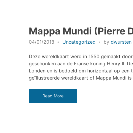
Mappa Mundi (Pierre D
04/01/2018
Uncategorized
by
dwursten
Deze wereldkaart werd in 1550 gemaakt door 
geschonken aan de Franse koning Henry II. De 
Londen en is bedoeld om horizontaal op een ta
geïllustreerde wereldkaart of Mappa Mundi is
Read More