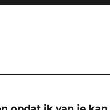
en opdat ik van je kan