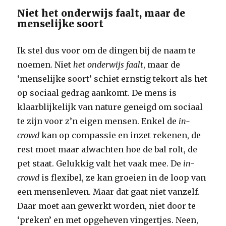
Niet het onderwijs faalt, maar de
menselijke soort
Ik stel dus voor om de dingen bij de naam te
noemen. Niet
het onderwijs faalt
, maar de
‘menselijke soort’ schiet ernstig tekort als het
op sociaal gedrag aankomt. De mens is
klaarblijkelijk van nature geneigd om sociaal
te zijn voor z’n eigen mensen. Enkel de
in-
crowd
kan op compassie en inzet rekenen, de
rest moet maar afwachten hoe de bal rolt, de
pet staat. Gelukkig valt het vaak mee. De
in-
crowd
is flexibel, ze kan groeien in de loop van
een mensenleven. Maar dat gaat niet vanzelf.
Daar moet aan gewerkt worden, niet door te
‘preken’ en met opgeheven vingertjes. Neen,