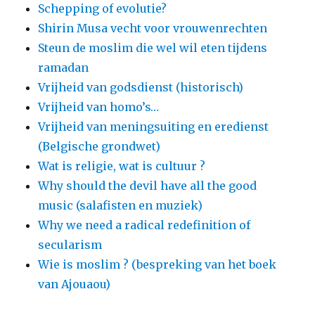
Schepping of evolutie?
Shirin Musa vecht voor vrouwenrechten
Steun de moslim die wel wil eten tijdens
ramadan
Vrijheid van godsdienst (historisch)
Vrijheid van homo’s…
Vrijheid van meningsuiting en eredienst
(Belgische grondwet)
Wat is religie, wat is cultuur ?
Why should the devil have all the good
music (salafisten en muziek)
Why we need a radical redefinition of
secularism
Wie is moslim ? (bespreking van het boek
van Ajouaou)