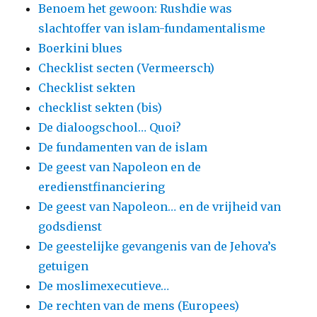
Benoem het gewoon: Rushdie was
slachtoffer van islam-fundamentalisme
Boerkini blues
Checklist secten (Vermeersch)
Checklist sekten
checklist sekten (bis)
De dialoogschool… Quoi?
De fundamenten van de islam
De geest van Napoleon en de
eredienstfinanciering
De geest van Napoleon… en de vrijheid van
godsdienst
De geestelijke gevangenis van de Jehova’s
getuigen
De moslimexecutieve…
De rechten van de mens (Europees)