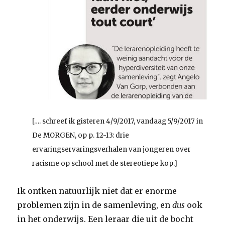
[…. schreef ik gisteren 4/9/2017, vandaag 5/9/2017 in
De MORGEN, op p. 12-13: drie
ervaringservaringsverhalen van jongeren over
racisme op school met de stereotiepe kop.]
Ik ontken natuurlijk niet dat er enorme
problemen zijn in de samenleving, en
dus
ook
in het onderwijs. Een leraar die uit de bocht