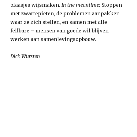
blaasjes wijsmaken.
In the meantime:
Stoppen
met zwartepieten, de problemen aanpakken
waar ze zich stellen, en samen met alle –
feilbare – mensen van goede wil blijven
werken aan samenlevingsopbouw.
Dick Wursten