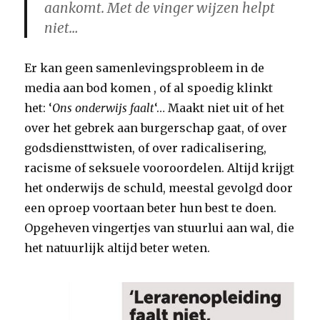
aankomt. Met de vinger wijzen helpt
niet…
Er kan geen samenlevingsprobleem in de
media aan bod komen , of al spoedig klinkt
het: ‘
Ons onderwijs faalt
‘… Maakt niet uit of het
over het gebrek aan burgerschap gaat, of over
godsdiensttwisten, of over radicalisering,
racisme of seksuele vooroordelen. Altijd krijgt
het onderwijs de schuld, meestal gevolgd door
een oproep voortaan beter hun best te doen.
Opgeheven vingertjes van stuurlui aan wal, die
het natuurlijk altijd beter weten.