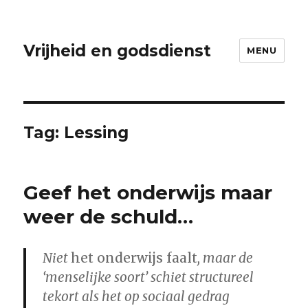
Vrijheid en godsdienst
MENU
Tag:
Lessing
Geef het onderwijs maar
weer de schuld…
Niet
het onderwijs faalt
, maar de
‘menselijke soort’ schiet structureel
tekort als het op sociaal gedrag