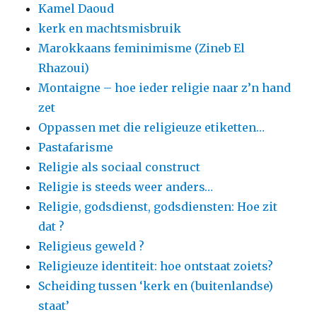
Kamel Daoud
kerk en machtsmisbruik
Marokkaans feminimisme (Zineb El
Rhazoui)
Montaigne – hoe ieder religie naar z’n hand
zet
Oppassen met die religieuze etiketten…
Pastafarisme
Religie als sociaal construct
Religie is steeds weer anders…
Religie, godsdienst, godsdiensten: Hoe zit
dat ?
Religieus geweld ?
Religieuze identiteit: hoe ontstaat zoiets?
Scheiding tussen ‘kerk en (buitenlandse)
staat’