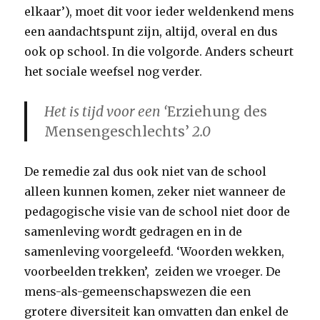
elkaar’), moet dit voor ieder weldenkend mens
een aandachtspunt zijn, altijd, overal en dus
ook op school. In die volgorde. Anders scheurt
het sociale weefsel nog verder.
Het is tijd voor een ‘
Erziehung des
Mensengeschlechts’
2.0
De remedie zal dus ook niet van de school
alleen kunnen komen, zeker niet wanneer de
pedagogische visie van de school niet door de
samenleving wordt gedragen en in de
samenleving voorgeleefd. ‘Woorden wekken,
voorbeelden trekken’, zeiden we vroeger. De
mens-als-gemeenschapswezen die een
grotere diversiteit kan omvatten dan enkel de