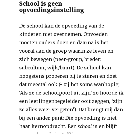
School is geen
opvoedingsinstelling
De school kan de opvoeding van de
kinderen niet overnemen. Opvoeden
moeten ouders doen en daarna is het
vooral aan de groep waarin ze leven en
zich bewegen (peer-group, breder:
subcultuur, wijk/buurt). De school kan
hoogstens proberen bij te sturen en doet
dat meestal ook (- zij het soms wanhopig:
‘Als ze de schoolpoort uit zijn’ zo hoorde ik
een leerlingenbegeleider ooit zeggen, ‘zijn
ze alles weer vergeten’). Dat brengt mij dan
bij een ander punt: Die opvoeding is niet
haar kernopdracht. Een
school
is en blijft