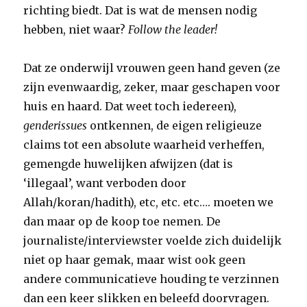
richting biedt. Dat is wat de mensen nodig
hebben, niet waar?
Follow the leader!
Dat ze onderwijl vrouwen geen hand geven (ze
zijn evenwaardig, zeker, maar geschapen voor
huis en haard. Dat weet toch iedereen),
genderissues
ontkennen, de eigen religieuze
claims tot een absolute waarheid verheffen,
gemengde huwelijken afwijzen (dat is
‘illegaal’, want verboden door
Allah/koran/hadith), etc, etc. etc…. moeten we
dan maar op de koop toe nemen. De
journaliste/interviewster voelde zich duidelijk
niet op haar gemak, maar wist ook geen
andere communicatieve houding te verzinnen
dan een keer slikken en beleefd doorvragen.