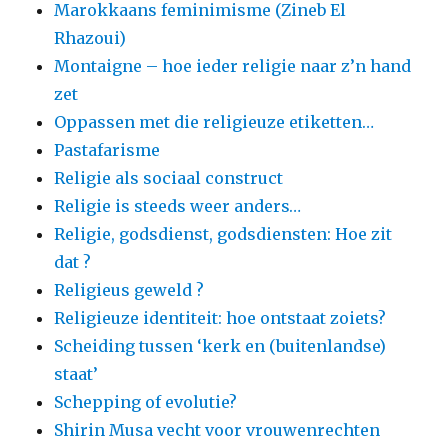
Marokkaans feminimisme (Zineb El
Rhazoui)
Montaigne – hoe ieder religie naar z’n hand
zet
Oppassen met die religieuze etiketten…
Pastafarisme
Religie als sociaal construct
Religie is steeds weer anders…
Religie, godsdienst, godsdiensten: Hoe zit
dat ?
Religieus geweld ?
Religieuze identiteit: hoe ontstaat zoiets?
Scheiding tussen ‘kerk en (buitenlandse)
staat’
Schepping of evolutie?
Shirin Musa vecht voor vrouwenrechten