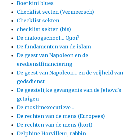
Boerkini blues
Checklist secten (Vermeersch)
Checklist sekten
checklist sekten (bis)
De dialoogschool… Quoi?
De fundamenten van de islam
De geest van Napoleon en de
eredienstfinanciering
De geest van Napoleon… en de vrijheid van
godsdienst
De geestelijke gevangenis van de Jehova’s
getuigen
De moslimexecutieve…
De rechten van de mens (Europees)
De rechten van de mens (kort)
Delphine Horvilleur, rabbin