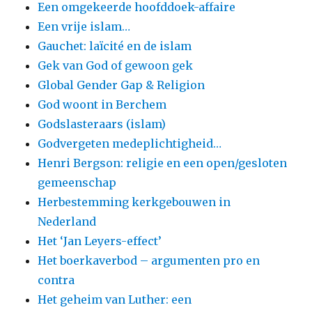
Een omgekeerde hoofddoek-affaire
Een vrije islam…
Gauchet: laïcité en de islam
Gek van God of gewoon gek
Global Gender Gap & Religion
God woont in Berchem
Godslasteraars (islam)
Godvergeten medeplichtigheid…
Henri Bergson: religie en een open/gesloten
gemeenschap
Herbestemming kerkgebouwen in
Nederland
Het ‘Jan Leyers-effect’
Het boerkaverbod – argumenten pro en
contra
Het geheim van Luther: een