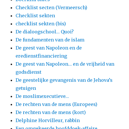
Checklist secten (Vermeersch)
Checklist sekten
checklist sekten (bis)
De dialoogschool… Quoi?
De fundamenten van de islam
De geest van Napoleon en de
eredienstfinanciering
De geest van Napoleon… en de vrijheid van
godsdienst
De geestelijke gevangenis van de Jehova’s
getuigen
De moslimexecutieve…
De rechten van de mens (Europees)
De rechten van de mens (kort)
Delphine Horvilleur, rabbin
Een omgekeerde hoofddoek-affaire