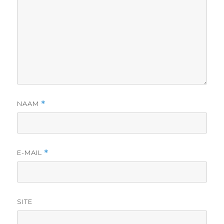
NAAM
*
E-MAIL
*
SITE