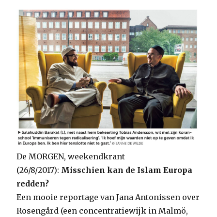
De MORGEN, weekendkrant
(26/8/2017):
Misschien kan de Islam Europa
redden?
Een mooie reportage van Jana Antonissen over
Rosengård (een concentratiewijk in Malmö,