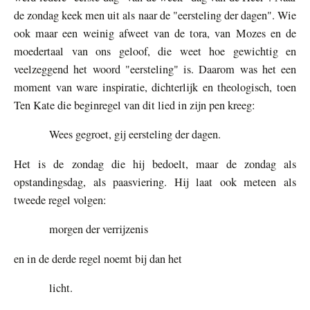
de zondag keek men uit als naar de "eersteling der dagen". Wie
ook maar een weinig afweet van de tora, van Mozes en de
moedertaal van ons geloof, die weet hoe gewichtig en
veelzeggend het woord "eersteling" is. Daarom was het een
moment van ware inspiratie, dichterlijk en theologisch, toen
Ten Kate die beginregel van dit lied in zijn pen kreeg:
Wees gegroet, gij eersteling der dagen.
Het is de zondag die hij bedoelt, maar de zondag als
opstandingsdag, als paasviering. Hij laat ook meteen als
tweede regel volgen:
morgen der verrijzenis
en in de derde regel noemt bij dan het
licht.