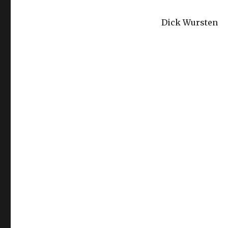
Dick Wursten