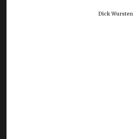
Dick Wursten