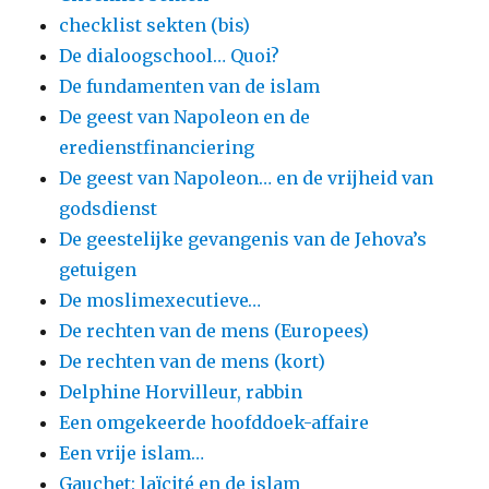
checklist sekten (bis)
De dialoogschool… Quoi?
De fundamenten van de islam
De geest van Napoleon en de
eredienstfinanciering
De geest van Napoleon… en de vrijheid van
godsdienst
De geestelijke gevangenis van de Jehova’s
getuigen
De moslimexecutieve…
De rechten van de mens (Europees)
De rechten van de mens (kort)
Delphine Horvilleur, rabbin
Een omgekeerde hoofddoek-affaire
Een vrije islam…
Gauchet: laïcité en de islam