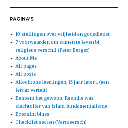
PAGINA’S
10 stellingen over vrijheid en godsdienst
7 voorwaarden om samen te leven bij
religieus verschil (Peter Berger)
About Me
All pages
All posts
Allochtone leerlingen, 15 jaar later… (een
leraar vertelt)
Benoem het gewoon: Rushdie was
slachtoffer van islam-fundamentalisme
Boerkini blues
Checklist secten (Vermeersch)