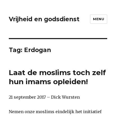
Vrijheid en godsdienst
MENU
Tag:
Erdogan
Laat de moslims toch zelf
hun imams opleiden!
21 september 2017 – Dick Wursten
Nemen onze moslims eindelijk het initiatief