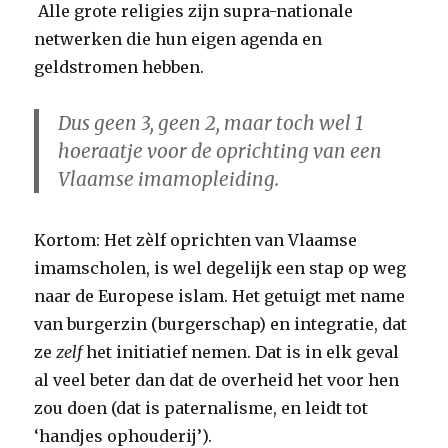
Alle grote religies zijn supra-nationale
netwerken die hun eigen agenda en
geldstromen hebben.
Dus geen 3, geen 2, maar toch wel 1
hoeraatje voor de oprichting van een
Vlaamse imamopleiding.
Kortom: Het zèlf oprichten van Vlaamse
imamscholen, is wel degelijk een stap op weg
naar de Europese islam. Het getuigt met name
van burgerzin (burgerschap) en integratie, dat
ze
zelf
het initiatief nemen. Dat is in elk geval
al veel beter dan dat de overheid het voor hen
zou doen (dat is paternalisme, en leidt tot
‘handjes ophouderij’).