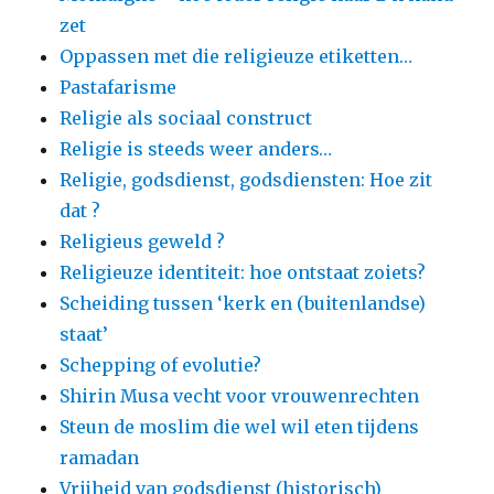
zet
Oppassen met die religieuze etiketten…
Pastafarisme
Religie als sociaal construct
Religie is steeds weer anders…
Religie, godsdienst, godsdiensten: Hoe zit
dat ?
Religieus geweld ?
Religieuze identiteit: hoe ontstaat zoiets?
Scheiding tussen ‘kerk en (buitenlandse)
staat’
Schepping of evolutie?
Shirin Musa vecht voor vrouwenrechten
Steun de moslim die wel wil eten tijdens
ramadan
Vrijheid van godsdienst (historisch)