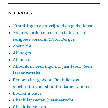
ALL PAGES
10 stellingen over vrijheid en godsdienst
7 voorwaarden om samen te leven bij
religieus verschil (Peter Berger)
About Me
All pages
All posts
Allochtone leerlingen, 15 jaar later… (een
leraar vertelt)
Benoem het gewoon: Rushdie was
slachtoffer van islam-fundamentalisme
Boerkini blues
Checklist secten (Vermeersch)
Checklist sekten