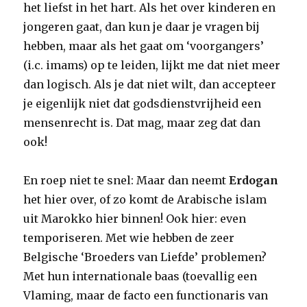
het liefst in het hart. Als het over kinderen en
jongeren gaat, dan kun je daar je vragen bij
hebben, maar als het gaat om ‘voorgangers’
(i.c. imams) op te leiden, lijkt me dat niet meer
dan logisch. Als je dat niet wilt, dan accepteer
je eigenlijk niet dat godsdienstvrijheid een
mensenrecht is. Dat mag, maar zeg dat dan
ook!
En roep niet te snel: Maar dan neemt
Erdogan
het hier over, of zo komt de Arabische islam
uit Marokko hier binnen! Ook hier: even
temporiseren. Met wie hebben de zeer
Belgische ‘Broeders van Liefde’ problemen?
Met hun internationale baas (toevallig een
Vlaming, maar de facto een functionaris van