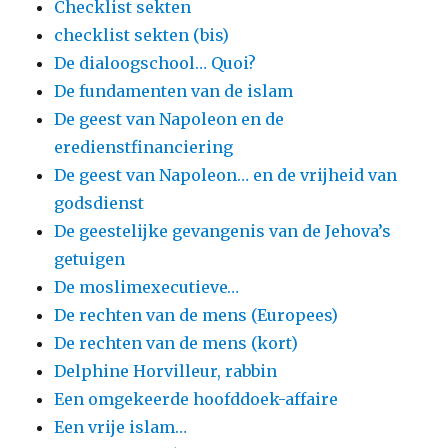
Checklist sekten
checklist sekten (bis)
De dialoogschool… Quoi?
De fundamenten van de islam
De geest van Napoleon en de
eredienstfinanciering
De geest van Napoleon… en de vrijheid van
godsdienst
De geestelijke gevangenis van de Jehova’s
getuigen
De moslimexecutieve…
De rechten van de mens (Europees)
De rechten van de mens (kort)
Delphine Horvilleur, rabbin
Een omgekeerde hoofddoek-affaire
Een vrije islam…