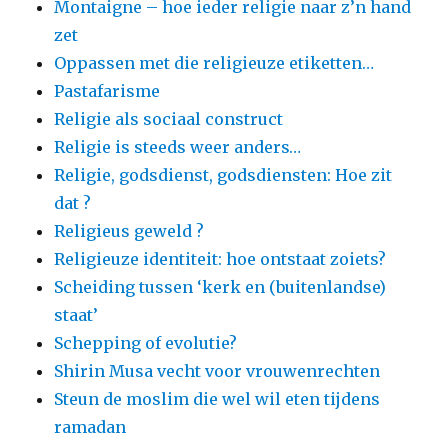
Montaigne – hoe ieder religie naar z’n hand
zet
Oppassen met die religieuze etiketten…
Pastafarisme
Religie als sociaal construct
Religie is steeds weer anders…
Religie, godsdienst, godsdiensten: Hoe zit
dat ?
Religieus geweld ?
Religieuze identiteit: hoe ontstaat zoiets?
Scheiding tussen ‘kerk en (buitenlandse)
staat’
Schepping of evolutie?
Shirin Musa vecht voor vrouwenrechten
Steun de moslim die wel wil eten tijdens
ramadan