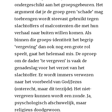
ondergeschikt aan het groepsgebeuren. Het
argument dat je de groep geen ‘schade’ mag
toebrengen wordt steevast gebruikt tegen
slachtoffers of malcontenten die met hun
verhaal naar buiten willen komen. Als
binnen die groeps-identiteit het begrip
‘vergeving’ dan ook nog een grote rol
speelt, gaat het helemaal mis. De oproep
om de dader ’te vergeven’ is vaak de
genadeslag voor het verzet van het
slachtoffer. Er wordt immers verwezen
naar het voorbeeld van God/Jezus
(onterecht, maar dit terzijde). Het niet-
vergeven-kunnen wordt een zonde. Ja,
psyschologisch afschuwelijk, maar
religieus doodgewoon.