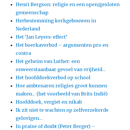
Henri Bergson: religie en een open/gesloten
gemeenschap
Herbestemming kerkgebouwen in
Nederland
Het ‘Jan Leyers-effect’
Het boerkaverbod – argumenten pro en
contra
Het geheim van Luther: een
onweerstaanbaar gevoel van vrijheid…
Het hoofddoekverbod op school
Hoe ambtenaren religies groot kunnen
maken… (het voorbeeld van Brits Indië)
Hoofddoek, vergiet en nikab
Ik zit niet te wachten op zelfverzekerde
gelovigen…
In praise of doubt (Peter Berger) –