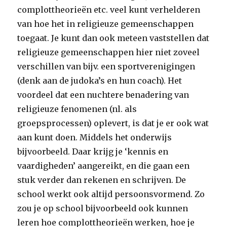
complottheorieën etc. veel kunt verhelderen
van hoe het in religieuze gemeenschappen
toegaat. Je kunt dan ook meteen vaststellen dat
religieuze gemeenschappen hier niet zoveel
verschillen van bijv. een sportverenigingen
(denk aan de judoka’s en hun coach). Het
voordeel dat een nuchtere benadering van
religieuze fenomenen (nl. als
groepsprocessen) oplevert, is dat je er ook wat
aan kunt doen. Middels het onderwijs
bijvoorbeeld. Daar krijg je ‘kennis en
vaardigheden’ aangereikt, en die gaan een
stuk verder dan rekenen en schrijven. De
school werkt ook altijd persoonsvormend. Zo
zou je op school bijvoorbeeld ook kunnen
leren hoe complottheorieën werken, hoe je