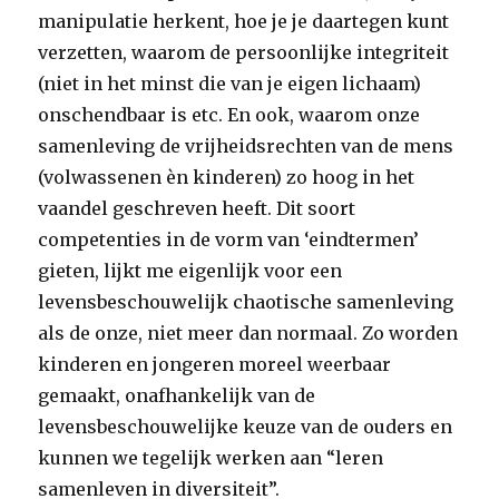
manipulatie herkent, hoe je je daartegen kunt
verzetten, waarom de persoonlijke integriteit
(niet in het minst die van je eigen lichaam)
onschendbaar is etc. En ook, waarom onze
samenleving de vrijheidsrechten van de mens
(volwassenen èn kinderen) zo hoog in het
vaandel geschreven heeft. Dit soort
competenties in de vorm van ‘eindtermen’
gieten, lijkt me eigenlijk voor een
levensbeschouwelijk chaotische samenleving
als de onze, niet meer dan normaal. Zo worden
kinderen en jongeren moreel weerbaar
gemaakt, onafhankelijk van de
levensbeschouwelijke keuze van de ouders en
kunnen we tegelijk werken aan “leren
samenleven in diversiteit”.