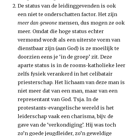
De status van de leidinggevenden is ook
een niet te onderschatten factor. Het zijn
meer dan gewone
mensen, dus mogen ze ook
meer. Omdat die hoge status echter
vermomd wordt als een uiterste vorm van
dienstbaar zijn (aan God) is ze moeilijk te
doorzien eens je ‘in de groep’ zit. Deze
aparte status is in de rooms-katholieke leer
zelfs fysiek verankerd in het celibatair
priesterschap. Het lichaam van deze man is
niet meer dat van een man, maar van een
representant van God. Tsja. In de
protestants-evangelische wereld is het
leiderschap vaak een charisma, bijv. de
gave van de ‘verkondiging’. Hij was toch
zo’n goede jeugdleider, zo’n geweldige