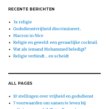
RECENTE BERICHTEN
3x religie
Godsdienstvrijheid discrimineert..
Macron in Nice
Religie en geweld: een gevaarlijke cocktail.
Wat als iemand Mohammed beledigt?
Religie verbindt… en scheidt
ALL PAGES
10 stellingen over vrijheid en godsdienst
7 voorwaarden om samen te leven bij