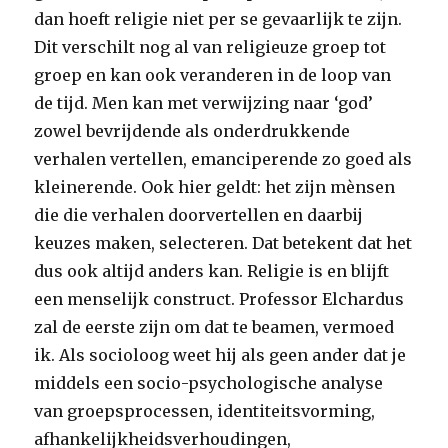
dan hoeft religie niet per se gevaarlijk te zijn.
Dit verschilt nog al van religieuze groep tot
groep en kan ook veranderen in de loop van
de tijd. Men kan met verwijzing naar ‘god’
zowel bevrijdende als onderdrukkende
verhalen vertellen, emanciperende zo goed als
kleinerende. Ook hier geldt: het zijn mènsen
die die verhalen doorvertellen en daarbij
keuzes maken, selecteren. Dat betekent dat het
dus ook altijd anders kan. Religie is en blijft
een menselijk construct. Professor Elchardus
zal de eerste zijn om dat te beamen, vermoed
ik. Als socioloog weet hij als geen ander dat je
middels een socio-psychologische analyse
van groepsprocessen, identiteitsvorming,
afhankelijkheidsverhoudingen,