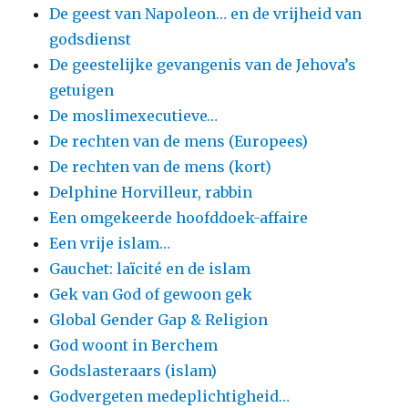
De geest van Napoleon… en de vrijheid van
godsdienst
De geestelijke gevangenis van de Jehova’s
getuigen
De moslimexecutieve…
De rechten van de mens (Europees)
De rechten van de mens (kort)
Delphine Horvilleur, rabbin
Een omgekeerde hoofddoek-affaire
Een vrije islam…
Gauchet: laïcité en de islam
Gek van God of gewoon gek
Global Gender Gap & Religion
God woont in Berchem
Godslasteraars (islam)
Godvergeten medeplichtigheid…