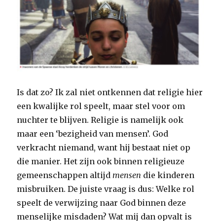
Is dat zo? Ik zal niet ontkennen dat religie hier
een kwalijke rol speelt, maar stel voor om
nuchter te blijven. Religie is namelijk ook
maar een ‘bezigheid van mensen’. God
verkracht niemand, want hij bestaat niet op
die manier. Het zijn ook binnen religieuze
gemeenschappen altijd
mensen
die kinderen
misbruiken. De juiste vraag is dus: Welke rol
speelt de verwijzing naar God binnen deze
menselijke misdaden? Wat mij dan opvalt is