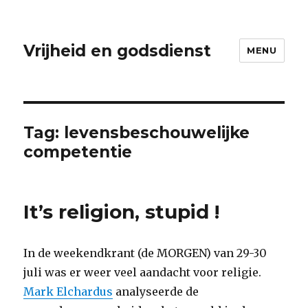
Vrijheid en godsdienst
MENU
Tag:
levensbeschouwelijke
competentie
It’s religion, stupid !
In de weekendkrant (de MORGEN) van 29-30
juli was er weer veel aandacht voor religie.
Mark Elchardus
analyseerde de