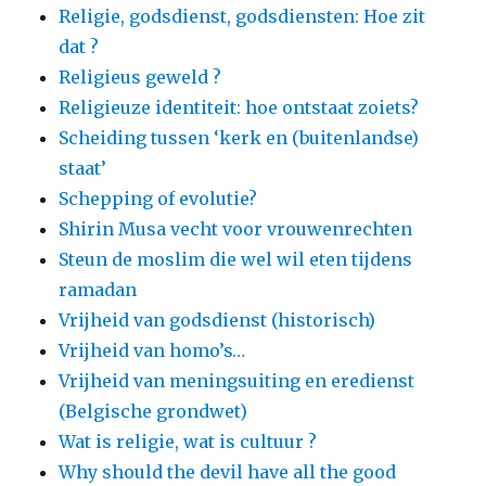
Religie, godsdienst, godsdiensten: Hoe zit
dat ?
Religieus geweld ?
Religieuze identiteit: hoe ontstaat zoiets?
Scheiding tussen ‘kerk en (buitenlandse)
staat’
Schepping of evolutie?
Shirin Musa vecht voor vrouwenrechten
Steun de moslim die wel wil eten tijdens
ramadan
Vrijheid van godsdienst (historisch)
Vrijheid van homo’s…
Vrijheid van meningsuiting en eredienst
(Belgische grondwet)
Wat is religie, wat is cultuur ?
Why should the devil have all the good