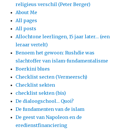
religieus verschil (Peter Berger)
About Me
All pages
All posts
Allochtone leerlingen, 15 jaar later… (een
leraar vertelt)
Benoem het gewoon: Rushdie was
slachtoffer van islam-fundamentalisme
Boerkini blues
Checklist secten (Vermeersch)
Checklist sekten
checklist sekten (bis)
De dialoogschool… Quoi?
De fundamenten van de islam
De geest van Napoleon en de
eredienstfinanciering