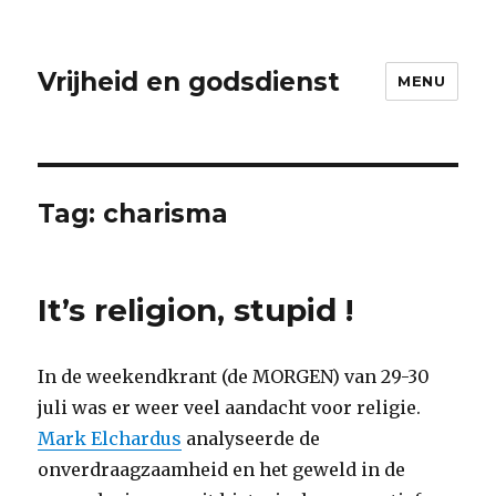
Vrijheid en godsdienst
MENU
Tag:
charisma
It’s religion, stupid !
In de weekendkrant (de MORGEN) van 29-30
juli was er weer veel aandacht voor religie.
Mark Elchardus
analyseerde de
onverdraagzaamheid en het geweld in de