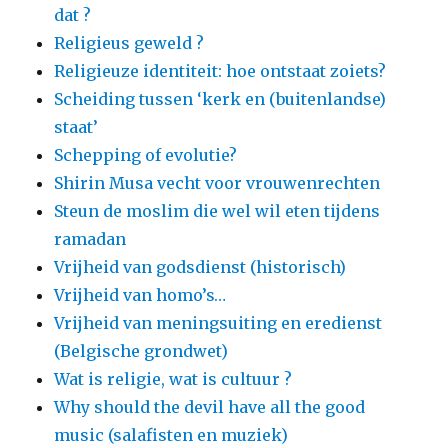
dat ?
Religieus geweld ?
Religieuze identiteit: hoe ontstaat zoiets?
Scheiding tussen ‘kerk en (buitenlandse)
staat’
Schepping of evolutie?
Shirin Musa vecht voor vrouwenrechten
Steun de moslim die wel wil eten tijdens
ramadan
Vrijheid van godsdienst (historisch)
Vrijheid van homo’s…
Vrijheid van meningsuiting en eredienst
(Belgische grondwet)
Wat is religie, wat is cultuur ?
Why should the devil have all the good
music (salafisten en muziek)