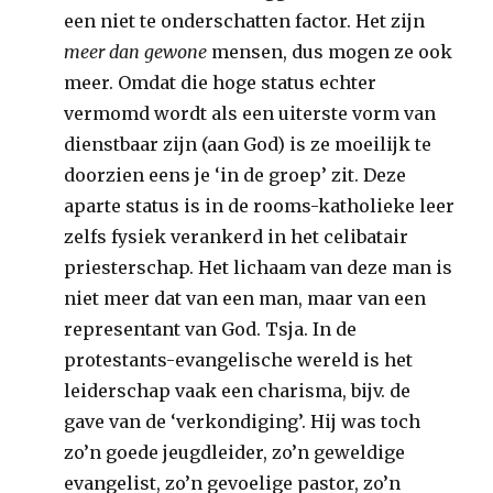
een niet te onderschatten factor. Het zijn
meer dan gewone
mensen, dus mogen ze ook
meer. Omdat die hoge status echter
vermomd wordt als een uiterste vorm van
dienstbaar zijn (aan God) is ze moeilijk te
doorzien eens je ‘in de groep’ zit. Deze
aparte status is in de rooms-katholieke leer
zelfs fysiek verankerd in het celibatair
priesterschap. Het lichaam van deze man is
niet meer dat van een man, maar van een
representant van God. Tsja. In de
protestants-evangelische wereld is het
leiderschap vaak een charisma, bijv. de
gave van de ‘verkondiging’. Hij was toch
zo’n goede jeugdleider, zo’n geweldige
evangelist, zo’n gevoelige pastor, zo’n