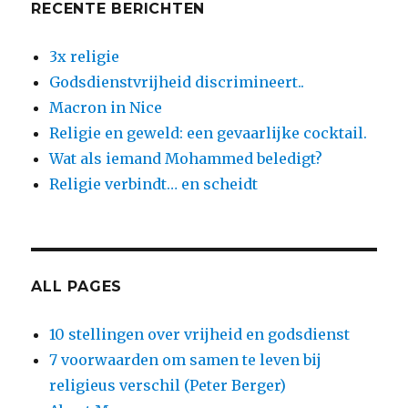
RECENTE BERICHTEN
3x religie
Godsdienstvrijheid discrimineert..
Macron in Nice
Religie en geweld: een gevaarlijke cocktail.
Wat als iemand Mohammed beledigt?
Religie verbindt… en scheidt
ALL PAGES
10 stellingen over vrijheid en godsdienst
7 voorwaarden om samen te leven bij
religieus verschil (Peter Berger)