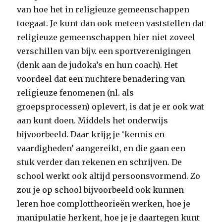
van hoe het in religieuze gemeenschappen
toegaat. Je kunt dan ook meteen vaststellen dat
religieuze gemeenschappen hier niet zoveel
verschillen van bijv. een sportverenigingen
(denk aan de judoka’s en hun coach). Het
voordeel dat een nuchtere benadering van
religieuze fenomenen (nl. als
groepsprocessen) oplevert, is dat je er ook wat
aan kunt doen. Middels het onderwijs
bijvoorbeeld. Daar krijg je ‘kennis en
vaardigheden’ aangereikt, en die gaan een
stuk verder dan rekenen en schrijven. De
school werkt ook altijd persoonsvormend. Zo
zou je op school bijvoorbeeld ook kunnen
leren hoe complottheorieën werken, hoe je
manipulatie herkent, hoe je je daartegen kunt