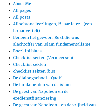
About Me
All pages
All posts
Allochtone leerlingen, 15 jaar later… (een
leraar vertelt)
Benoem het gewoon: Rushdie was
slachtoffer van islam-fundamentalisme
Boerkini blues
Checklist secten (Vermeersch)
Checklist sekten
checklist sekten (bis)
De dialoogschool… Quoi?
De fundamenten van de islam
De geest van Napoleon en de
eredienstfinanciering
De geest van Napoleon… en de vrijheid van