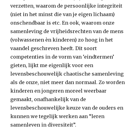
verzetten, waarom de persoonlijke integriteit
(niet in het minst die van je eigen lichaam)
onschendbaar is etc. En ook, waarom onze
samenleving de vrijheidsrechten van de mens
(volwassenen èn kinderen) zo hoog in het
vaandel geschreven heeft. Dit soort
competenties in de vorm van ‘eindtermen’
gieten, lijkt me eigenlijk voor een
levensbeschouwelijk chaotische samenleving
als de onze, niet meer dan normaal. Zo worden
kinderen en jongeren moreel weerbaar
gemaakt, onafhankelijk van de
levensbeschouwelijke keuze van de ouders en
kunnen we tegelijk werken aan “leren
samenleven in diversiteit”.