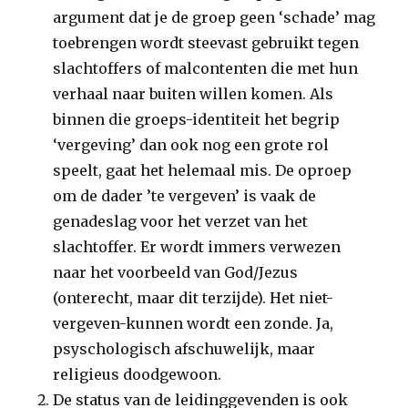
argument dat je de groep geen ‘schade’ mag
toebrengen wordt steevast gebruikt tegen
slachtoffers of malcontenten die met hun
verhaal naar buiten willen komen. Als
binnen die groeps-identiteit het begrip
‘vergeving’ dan ook nog een grote rol
speelt, gaat het helemaal mis. De oproep
om de dader ’te vergeven’ is vaak de
genadeslag voor het verzet van het
slachtoffer. Er wordt immers verwezen
naar het voorbeeld van God/Jezus
(onterecht, maar dit terzijde). Het niet-
vergeven-kunnen wordt een zonde. Ja,
psyschologisch afschuwelijk, maar
religieus doodgewoon.
De status van de leidinggevenden is ook