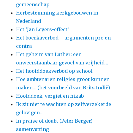
gemeenschap
Herbestemming kerkgebouwen in
Nederland
Het ‘Jan Leyers-effect’
Het boerkaverbod – argumenten pro en
contra
Het geheim van Luther: een
onweerstaanbaar gevoel van vrijheid…
Het hoofddoekverbod op school
Hoe ambtenaren religies groot kunnen
maken… (het voorbeeld van Brits Indië)
Hoofddoek, vergiet en nikab
Ik zit niet te wachten op zelfverzekerde
gelovigen…
In praise of doubt (Peter Berger) –
samenvatting