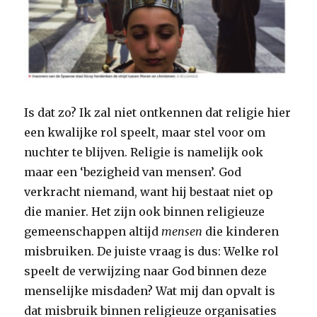
Is dat zo? Ik zal niet ontkennen dat religie hier
een kwalijke rol speelt, maar stel voor om
nuchter te blijven. Religie is namelijk ook
maar een ‘bezigheid van mensen’. God
verkracht niemand, want hij bestaat niet op
die manier. Het zijn ook binnen religieuze
gemeenschappen altijd
mensen
die kinderen
misbruiken. De juiste vraag is dus: Welke rol
speelt de verwijzing naar God binnen deze
menselijke misdaden? Wat mij dan opvalt is
dat misbruik binnen religieuze organisaties