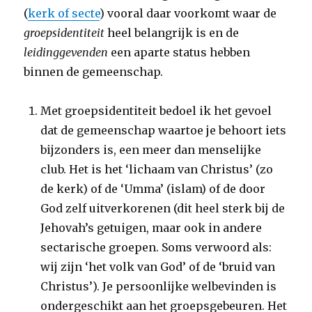
(
kerk of secte
) vooral daar voorkomt waar de
groepsidentiteit
heel belangrijk is en de
leidinggevenden
een aparte status hebben
binnen de gemeenschap.
Met groepsidentiteit bedoel ik het gevoel
dat de gemeenschap waartoe je behoort iets
bijzonders is, een meer dan menselijke
club. Het is het ‘lichaam van Christus’ (zo
de kerk) of de ‘Umma’ (islam) of de door
God zelf uitverkorenen (dit heel sterk bij de
Jehovah’s getuigen, maar ook in andere
sectarische groepen. Soms verwoord als:
wij zijn ‘het volk van God’ of de ‘bruid van
Christus’). Je persoonlijke welbevinden is
ondergeschikt aan het groepsgebeuren. Het