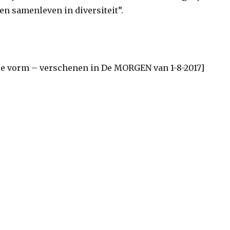
en samenleven in diversiteit”.
re vorm – verschenen in De MORGEN van 1-8-2017]