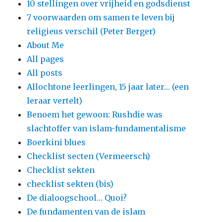
10 stellingen over vrijheid en godsdienst
7 voorwaarden om samen te leven bij
religieus verschil (Peter Berger)
About Me
All pages
All posts
Allochtone leerlingen, 15 jaar later… (een
leraar vertelt)
Benoem het gewoon: Rushdie was
slachtoffer van islam-fundamentalisme
Boerkini blues
Checklist secten (Vermeersch)
Checklist sekten
checklist sekten (bis)
De dialoogschool… Quoi?
De fundamenten van de islam