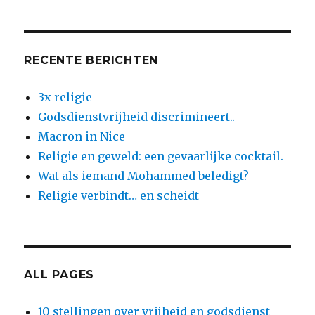
RECENTE BERICHTEN
3x religie
Godsdienstvrijheid discrimineert..
Macron in Nice
Religie en geweld: een gevaarlijke cocktail.
Wat als iemand Mohammed beledigt?
Religie verbindt… en scheidt
ALL PAGES
10 stellingen over vrijheid en godsdienst