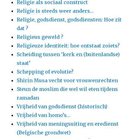
Religie als sociaal construct
Religie is steeds weer anders…
Religie, godsdienst, godsdiensten: Hoe zit
dat ?
Religieus geweld ?
Religieuze identiteit: hoe ontstaat zoiets?
Scheiding tussen ‘kerk en (buitenlandse)
staat’
Schepping of evolutie?
Shirin Musa vecht voor vrouwenrechten
Steun de moslim die wel wil eten tijdens
ramadan
Vrijheid van godsdienst (historisch)
Vrijheid van homo’s…
Vrijheid van meningsuiting en eredienst
(Belgische grondwet)