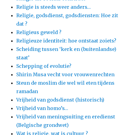
Religie is steeds weer anders…
Religie, godsdienst, godsdiensten: Hoe zit
dat ?
Religieus geweld ?
Religieuze identiteit: hoe ontstaat zoiets?
Scheiding tussen ‘kerk en (buitenlandse)
staat’
Schepping of evolutie?
Shirin Musa vecht voor vrouwenrechten
Steun de moslim die wel wil eten tijdens
ramadan
Vrijheid van godsdienst (historisch)
Vrijheid van homo’s…
Vrijheid van meningsuiting en eredienst
(Belgische grondwet)
Wat is religie, wat is cultuur ?