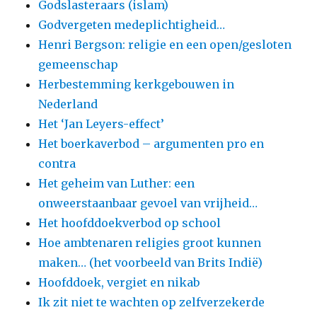
Godslasteraars (islam)
Godvergeten medeplichtigheid…
Henri Bergson: religie en een open/gesloten
gemeenschap
Herbestemming kerkgebouwen in
Nederland
Het ‘Jan Leyers-effect’
Het boerkaverbod – argumenten pro en
contra
Het geheim van Luther: een
onweerstaanbaar gevoel van vrijheid…
Het hoofddoekverbod op school
Hoe ambtenaren religies groot kunnen
maken… (het voorbeeld van Brits Indië)
Hoofddoek, vergiet en nikab
Ik zit niet te wachten op zelfverzekerde