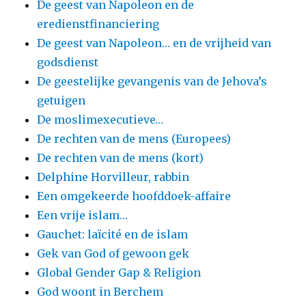
De geest van Napoleon en de
eredienstfinanciering
De geest van Napoleon… en de vrijheid van
godsdienst
De geestelijke gevangenis van de Jehova’s
getuigen
De moslimexecutieve…
De rechten van de mens (Europees)
De rechten van de mens (kort)
Delphine Horvilleur, rabbin
Een omgekeerde hoofddoek-affaire
Een vrije islam…
Gauchet: laïcité en de islam
Gek van God of gewoon gek
Global Gender Gap & Religion
God woont in Berchem