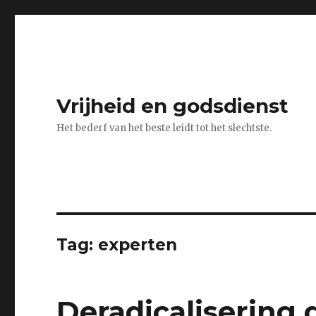
Vrijheid en godsdienst
Het bederf van het beste leidt tot het slechtste.
Tag:
experten
Deradicalisering 