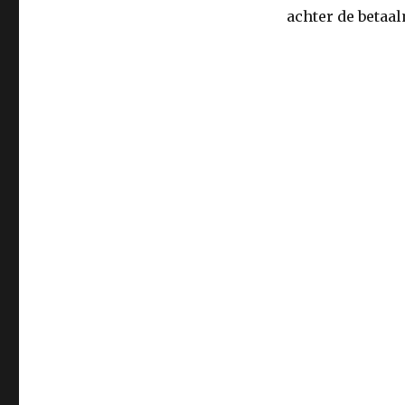
achter de betaal