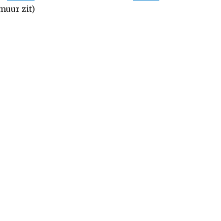
muur zit)