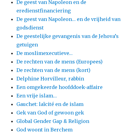
De geest van Napoleon en de
eredienstfinanciering
De geest van Napoleon… en de vrijheid van
godsdienst
De geestelijke gevangenis van de Jehova’s
getuigen
De moslimexecutieve…
De rechten van de mens (Europees)
De rechten van de mens (kort)
Delphine Horvilleur, rabbin
Een omgekeerde hoofddoek-affaire
Een vrije islam…
Gauchet: laïcité en de islam
Gek van God of gewoon gek
Global Gender Gap & Religion
God woont in Berchem