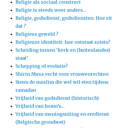
Religie als sociaal construct
Religie is steeds weer anders…
Religie, godsdienst, godsdiensten: Hoe zit
dat ?
Religieus geweld ?
Religieuze identiteit: hoe ontstaat zoiets?
Scheiding tussen ‘kerk en (buitenlandse)
staat’
Schepping of evolutie?
Shirin Musa vecht voor vrouwenrechten
Steun de moslim die wel wil eten tijdens
ramadan
Vrijheid van godsdienst (historisch)
Vrijheid van homo’s…
Vrijheid van meningsuiting en eredienst
(Belgische grondwet)