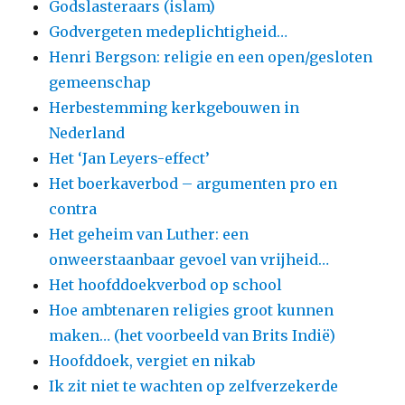
Godslasteraars (islam)
Godvergeten medeplichtigheid…
Henri Bergson: religie en een open/gesloten
gemeenschap
Herbestemming kerkgebouwen in
Nederland
Het ‘Jan Leyers-effect’
Het boerkaverbod – argumenten pro en
contra
Het geheim van Luther: een
onweerstaanbaar gevoel van vrijheid…
Het hoofddoekverbod op school
Hoe ambtenaren religies groot kunnen
maken… (het voorbeeld van Brits Indië)
Hoofddoek, vergiet en nikab
Ik zit niet te wachten op zelfverzekerde