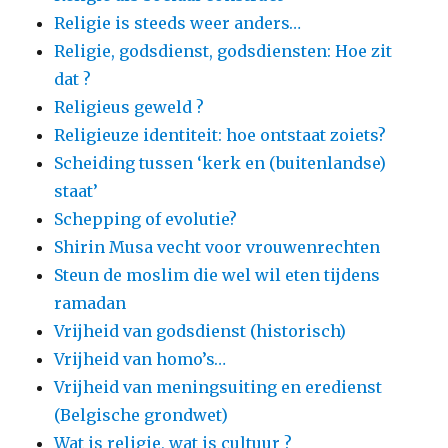
Religie is steeds weer anders…
Religie, godsdienst, godsdiensten: Hoe zit
dat ?
Religieus geweld ?
Religieuze identiteit: hoe ontstaat zoiets?
Scheiding tussen ‘kerk en (buitenlandse)
staat’
Schepping of evolutie?
Shirin Musa vecht voor vrouwenrechten
Steun de moslim die wel wil eten tijdens
ramadan
Vrijheid van godsdienst (historisch)
Vrijheid van homo’s…
Vrijheid van meningsuiting en eredienst
(Belgische grondwet)
Wat is religie, wat is cultuur ?