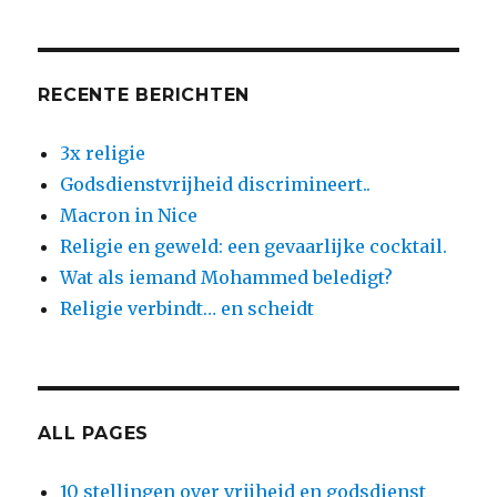
RECENTE BERICHTEN
3x religie
Godsdienstvrijheid discrimineert..
Macron in Nice
Religie en geweld: een gevaarlijke cocktail.
Wat als iemand Mohammed beledigt?
Religie verbindt… en scheidt
ALL PAGES
10 stellingen over vrijheid en godsdienst