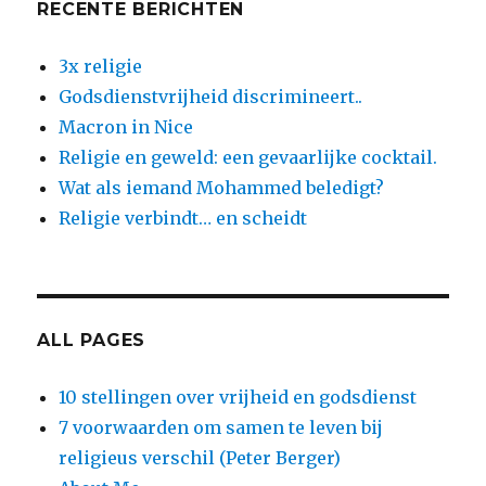
RECENTE BERICHTEN
3x religie
Godsdienstvrijheid discrimineert..
Macron in Nice
Religie en geweld: een gevaarlijke cocktail.
Wat als iemand Mohammed beledigt?
Religie verbindt… en scheidt
ALL PAGES
10 stellingen over vrijheid en godsdienst
7 voorwaarden om samen te leven bij
religieus verschil (Peter Berger)