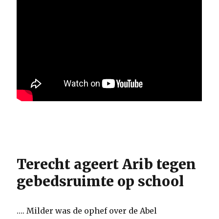
Terecht ageert Arib tegen
gebedsruimte op school
…. Milder was de ophef over de Abel