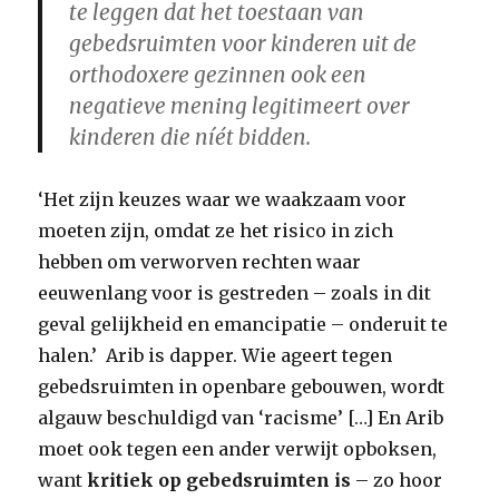
te leggen dat het toestaan van
gebedsruimten voor kinderen uit de
orthodoxere gezinnen ook een
negatieve mening legitimeert over
kinderen die níét bidden.
‘Het zijn keuzes waar we waakzaam voor
moeten zijn, omdat ze het risico in zich
hebben om verworven rechten waar
eeuwenlang voor is gestreden – zoals in dit
geval gelijkheid en emancipatie – onderuit te
halen.’ Arib is dapper. Wie ageert tegen
gebedsruimten in openbare gebouwen, wordt
algauw beschuldigd van ‘racisme’ […] En Arib
moet ook tegen een ander verwijt opboksen,
want
kritiek op gebedsruimten is
– zo hoor