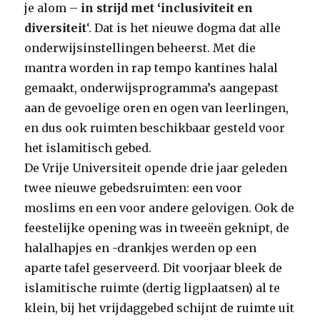
je alom –
in strijd met ‘inclusiviteit en
diversiteit
‘. Dat is het nieuwe dogma dat alle
onderwijsinstellingen beheerst. Met die
mantra worden in rap tempo kantines halal
gemaakt, onderwijsprogramma’s aangepast
aan de gevoelige oren en ogen van leerlingen,
en dus ook ruimten beschikbaar gesteld voor
het islamitisch gebed.
De Vrije Universiteit opende drie jaar geleden
twee nieuwe gebedsruimten: een voor
moslims en een voor andere gelovigen. Ook de
feestelijke opening was in tweeën geknipt, de
halalhapjes en -drankjes werden op een
aparte tafel geserveerd. Dit voorjaar bleek de
islamitische ruimte (dertig ligplaatsen) al te
klein, bij het vrijdaggebed schijnt de ruimte uit