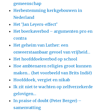
gemeenschap
Herbestemming kerkgebouwen in
Nederland
Het ‘Jan Leyers-effect’
Het boerkaverbod – argumenten pro en
contra
Het geheim van Luther: een
onweerstaanbaar gevoel van vrijheid…
Het hoofddoekverbod op school
Hoe ambtenaren religies groot kunnen
maken… (het voorbeeld van Brits Indië)
Hoofddoek, vergiet en nikab
Ik zit niet te wachten op zelfverzekerde
gelovigen…
In praise of doubt (Peter Berger) –
samenvatting