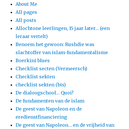
About Me
All pages
All posts
Allochtone leerlingen, 15 jaar later… (een
leraar vertelt)
Benoem het gewoon: Rushdie was
slachtoffer van islam-fundamentalisme
Boerkini blues
Checklist secten (Vermeersch)
Checklist sekten
checklist sekten (bis)
De dialoogschool… Quoi?
De fundamenten van de islam
De geest van Napoleon en de
eredienstfinanciering
De geest van Napoleon… en de vrijheid van