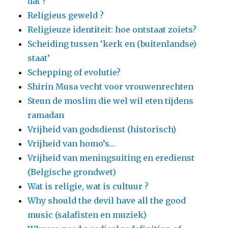
dat ?
Religieus geweld ?
Religieuze identiteit: hoe ontstaat zoiets?
Scheiding tussen ‘kerk en (buitenlandse)
staat’
Schepping of evolutie?
Shirin Musa vecht voor vrouwenrechten
Steun de moslim die wel wil eten tijdens
ramadan
Vrijheid van godsdienst (historisch)
Vrijheid van homo’s…
Vrijheid van meningsuiting en eredienst
(Belgische grondwet)
Wat is religie, wat is cultuur ?
Why should the devil have all the good
music (salafisten en muziek)