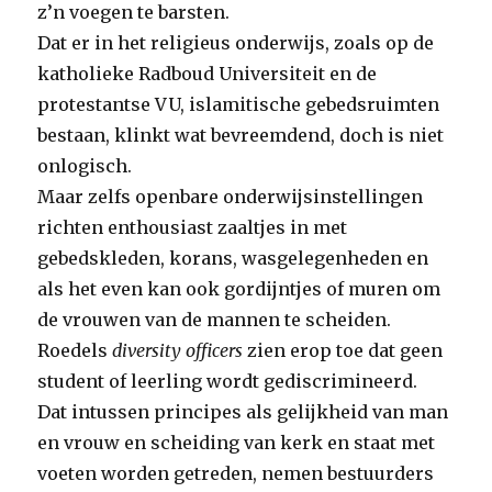
z’n voegen te barsten.
Dat er in het religieus onderwijs, zoals op de
katholieke Radboud Universiteit en de
protestantse VU, islamitische gebedsruimten
bestaan, klinkt wat bevreemdend, doch is niet
onlogisch.
Maar zelfs openbare onderwijsinstellingen
richten enthousiast zaaltjes in met
gebedskleden, korans, wasgelegenheden en
als het even kan ook gordijntjes of muren om
de vrouwen van de mannen te scheiden.
Roedels
diversity officers
zien erop toe dat geen
student of leerling wordt gediscrimineerd.
Dat intussen principes als gelijkheid van man
en vrouw en scheiding van kerk en staat met
voeten worden getreden, nemen bestuurders