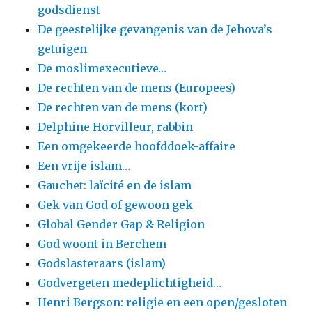
godsdienst
De geestelijke gevangenis van de Jehova’s
getuigen
De moslimexecutieve…
De rechten van de mens (Europees)
De rechten van de mens (kort)
Delphine Horvilleur, rabbin
Een omgekeerde hoofddoek-affaire
Een vrije islam…
Gauchet: laïcité en de islam
Gek van God of gewoon gek
Global Gender Gap & Religion
God woont in Berchem
Godslasteraars (islam)
Godvergeten medeplichtigheid…
Henri Bergson: religie en een open/gesloten