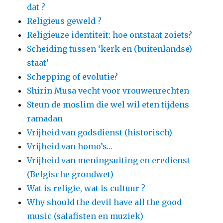
dat ?
Religieus geweld ?
Religieuze identiteit: hoe ontstaat zoiets?
Scheiding tussen ‘kerk en (buitenlandse)
staat’
Schepping of evolutie?
Shirin Musa vecht voor vrouwenrechten
Steun de moslim die wel wil eten tijdens
ramadan
Vrijheid van godsdienst (historisch)
Vrijheid van homo’s…
Vrijheid van meningsuiting en eredienst
(Belgische grondwet)
Wat is religie, wat is cultuur ?
Why should the devil have all the good
music (salafisten en muziek)