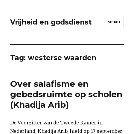
Vrijheid en godsdienst
MENU
Tag:
westerse waarden
Over salafisme en
gebedsruimte op scholen
(Khadija Arib)
De Voorzitter van de Tweede Kamer in
Nederland, Khadija Arib, hield op 17 september