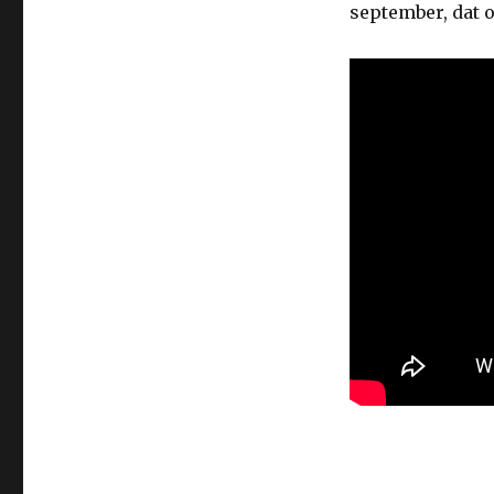
september, dat 