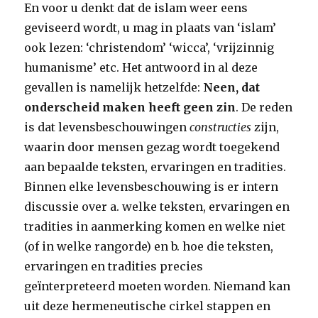
En voor u denkt dat de islam weer eens
geviseerd wordt, u mag in plaats van ‘islam’
ook lezen: ‘christendom’ ‘wicca’, ‘vrijzinnig
humanisme’ etc. Het antwoord in al deze
gevallen is namelijk hetzelfde:
Neen, dat
onderscheid maken heeft geen zin
. De reden
is dat levensbeschouwingen
constructies
zijn,
waarin door mensen gezag wordt toegekend
aan bepaalde teksten, ervaringen en tradities.
Binnen elke levensbeschouwing is er intern
discussie over a. welke teksten, ervaringen en
tradities in aanmerking komen en welke niet
(of in welke rangorde) en b. hoe die teksten,
ervaringen en tradities precies
geïnterpreteerd moeten worden. Niemand kan
uit deze hermeneutische cirkel stappen en