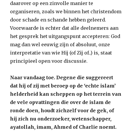
daarover op een zinvolle manier te
organiseren, zoals we binnen het christendom
door schade en schande hebben geleerd.
Voorwaarde is echter dat alle deelnemers aan
het gesprek het uitgangspunt accepteren: God
mag dan wel eeuwig zijn of absoluut, onze
interpretatie van wie Hij (of Zij of..) is, staat
principieel open voor discussie.
Naar vandaag toe. Degene die suggereert
dat hij of zij met beroep op de ‘echte islam’
helderheid kan scheppen op het terrein van
de vele opvattingen die over de islam de
ronde doen, houdt zichzelf voor de gek, of
hij zich nu onderzoeker, wetenschapper,
ayatollah, imam, Ahmed of Charlie noemt.