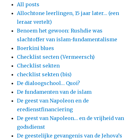
All posts
Allochtone leerlingen, 15 jaar later… (een
leraar vertelt)
Benoem het gewoon: Rushdie was
slachtoffer van islam-fundamentalisme
Boerkini blues
Checklist secten (Vermeersch)
Checklist sekten
checklist sekten (bis)
De dialoogschool… Quoi?
De fundamenten van de islam
De geest van Napoleon en de
eredienstfinanciering
De geest van Napoleon… en de vrijheid van
godsdienst
De geestelijke gevangenis van de Jehova’s