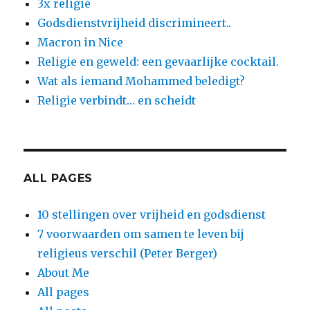
3x religie
Godsdienstvrijheid discrimineert..
Macron in Nice
Religie en geweld: een gevaarlijke cocktail.
Wat als iemand Mohammed beledigt?
Religie verbindt… en scheidt
ALL PAGES
10 stellingen over vrijheid en godsdienst
7 voorwaarden om samen te leven bij
religieus verschil (Peter Berger)
About Me
All pages