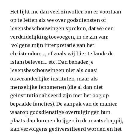
Het lijkt me dan veel zinvoller om er voortaan
op te letten als we over godsdiensten of
levensbeschouwingen spreken, dat we een
verduidelijking toevoegen, in de zin van:
volgens mijn interpretatie van het
christendom…, of zoals wij hier te lande de
islam beleven… etc. Dan benader je
levensbeschouwingen niet als quasi
onveranderlijke instituten, maar als
menselijke fenomenen (die al dan niet
geïnstitutionaliseerd zijn met het oog op
bepaalde functies). De aanpak van de manier
waarop godsdienstige overtuigingen hun
plaats dan kunnen krijgen in de maatschappij,
kan vervolgens gediversifieerd worden en het