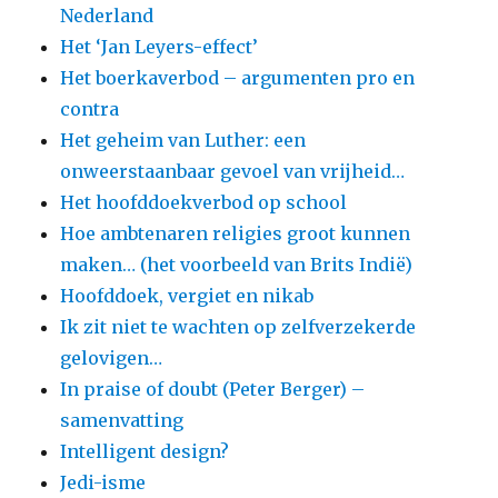
Nederland
Het ‘Jan Leyers-effect’
Het boerkaverbod – argumenten pro en
contra
Het geheim van Luther: een
onweerstaanbaar gevoel van vrijheid…
Het hoofddoekverbod op school
Hoe ambtenaren religies groot kunnen
maken… (het voorbeeld van Brits Indië)
Hoofddoek, vergiet en nikab
Ik zit niet te wachten op zelfverzekerde
gelovigen…
In praise of doubt (Peter Berger) –
samenvatting
Intelligent design?
Jedi-isme