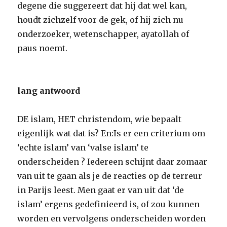
degene die suggereert dat hij dat wel kan,
houdt zichzelf voor de gek, of hij zich nu
onderzoeker, wetenschapper, ayatollah of
paus noemt.
lang antwoord
DE islam, HET christendom, wie bepaalt
eigenlijk wat dat is? En:Is er een criterium om
‘echte islam’ van ‘valse islam’ te
onderscheiden ? Iedereen schijnt daar zomaar
van uit te gaan als je de reacties op de terreur
in Parijs leest. Men gaat er van uit dat ‘de
islam’ ergens gedefinieerd is, of zou kunnen
worden en vervolgens onderscheiden worden