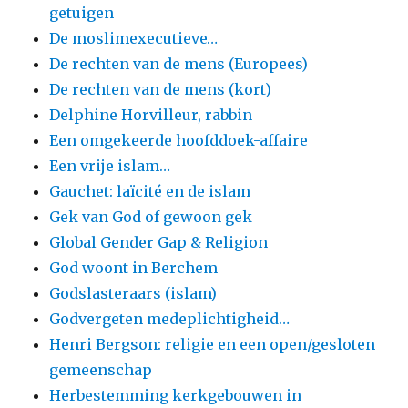
getuigen
De moslimexecutieve…
De rechten van de mens (Europees)
De rechten van de mens (kort)
Delphine Horvilleur, rabbin
Een omgekeerde hoofddoek-affaire
Een vrije islam…
Gauchet: laïcité en de islam
Gek van God of gewoon gek
Global Gender Gap & Religion
God woont in Berchem
Godslasteraars (islam)
Godvergeten medeplichtigheid…
Henri Bergson: religie en een open/gesloten
gemeenschap
Herbestemming kerkgebouwen in