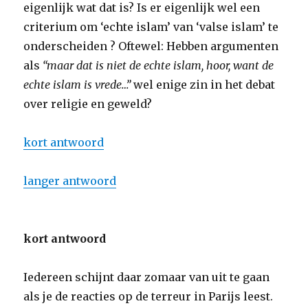
eigenlijk wat dat is? Is er eigenlijk wel een
criterium om ‘echte islam’ van ‘valse islam’ te
onderscheiden ? Oftewel: Hebben argumenten
als
“maar dat is niet de echte islam, hoor, want de
echte islam is vrede…”
wel enige zin in het debat
over religie en geweld?
kort antwoord
langer antwoord
kort antwoord
Iedereen schijnt daar zomaar van uit te gaan
als je de reacties op de terreur in Parijs leest.