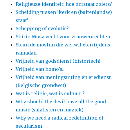
Religieuze identiteit: hoe ontstaat zoiets?
Scheiding tussen ‘kerk en (buitenlandse)
staat’
Schepping of evolutie?
Shirin Musa vecht voor vrouwenrechten
Steun de moslim die wel wil eten tijdens
ramadan
Vrijheid van godsdienst (historisch)
Vrijheid van homo’s…
Vrijheid van meningsuiting en eredienst
(Belgische grondwet)
Wat is religie, wat is cultuur ?
Why should the devil have all the good
music (salafisten en muziek)
Why we need a radical redefinition of
secularism