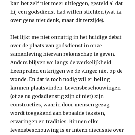
kan het zelf niet meer uitleggen, gesteld al dat
hij een godsdienst had willen stichten (wat ik
overigens niet denk, maar dit terzijde).
Het lijkt me niet onnuttig in het huidige debat
over de plaats van godsdienst in onze
samenleving hiervan rekenschap te geven.
Anders blijven we langs de werkelijkheid
heenpraten en krijgen we de vinger niet op de
wonde. En dat is toch nodig wil er heling
kunnen plaatsvinden. Levensbeschouwingen
(of ze nu godsdienstig zijn of niet) zijn
constructies, waarin door mensen gezag
wordt toegekend aan bepaalde teksten,
ervaringen en tradities. Binnen elke
levensbeschouwing is er intern discussie over