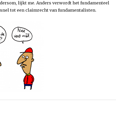
ndersom, lijkt me. Anders verwordt het fundamenteel
snel tot een claimrecht van fundamentalisten.