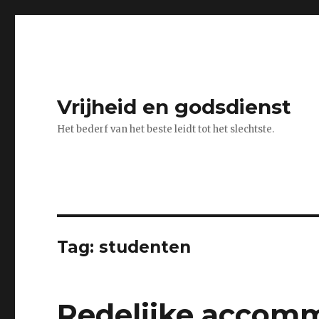
Vrijheid en godsdienst
Het bederf van het beste leidt tot het slechtste.
Tag:
studenten
Redelijke accomm