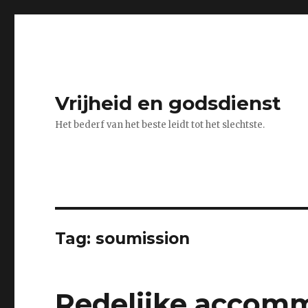
Vrijheid en godsdienst
Het bederf van het beste leidt tot het slechtste.
Tag:
soumission
Redelijke accomm