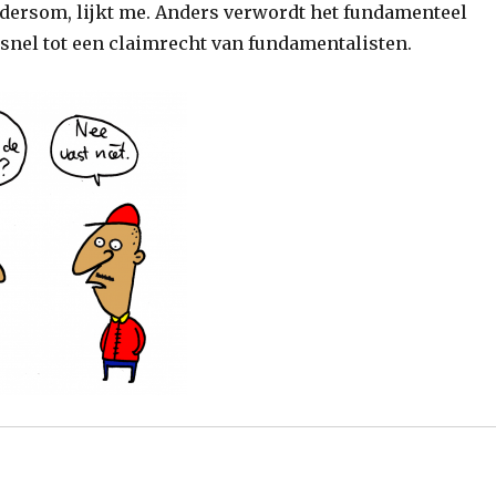
ndersom, lijkt me. Anders verwordt het fundamenteel
snel tot een claimrecht van fundamentalisten.