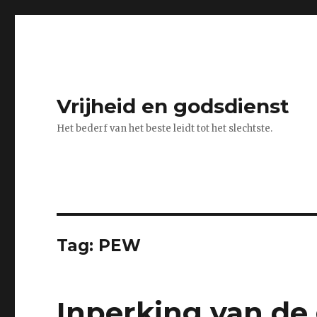
Vrijheid en godsdienst
Het bederf van het beste leidt tot het slechtste.
Tag:
PEW
Inperking van de 