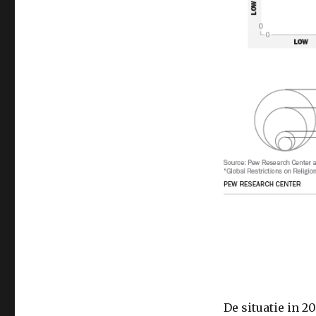
De situatie in 2