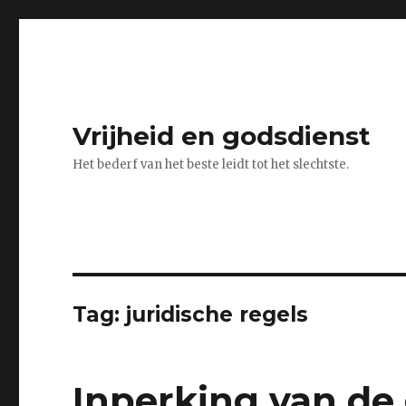
Vrijheid en godsdienst
Het bederf van het beste leidt tot het slechtste.
Tag:
juridische regels
Inperking van de 