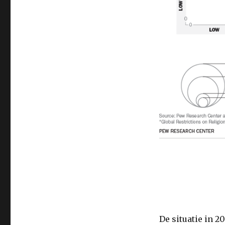
De situatie in 2