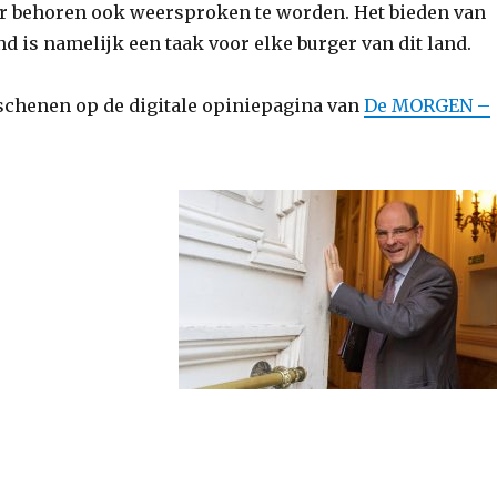
r behoren ook weersproken te worden. Het bieden van
 is namelijk een taak voor elke burger van dit land.
schenen op de digitale opiniepagina van
De MORGEN –