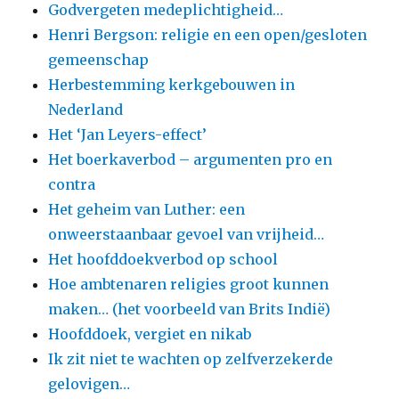
Godvergeten medeplichtigheid…
Henri Bergson: religie en een open/gesloten
gemeenschap
Herbestemming kerkgebouwen in
Nederland
Het ‘Jan Leyers-effect’
Het boerkaverbod – argumenten pro en
contra
Het geheim van Luther: een
onweerstaanbaar gevoel van vrijheid…
Het hoofddoekverbod op school
Hoe ambtenaren religies groot kunnen
maken… (het voorbeeld van Brits Indië)
Hoofddoek, vergiet en nikab
Ik zit niet te wachten op zelfverzekerde
gelovigen…