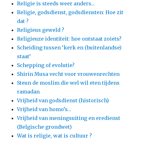
Religie is steeds weer anders…
Religie, godsdienst, godsdiensten: Hoe zit
dat ?
Religieus geweld ?
Religieuze identiteit: hoe ontstaat zoiets?
Scheiding tussen ‘kerk en (buitenlandse)
staat’
Schepping of evolutie?
Shirin Musa vecht voor vrouwenrechten
Steun de moslim die wel wil eten tijdens
ramadan
Vrijheid van godsdienst (historisch)
Vrijheid van homo’s…
Vrijheid van meningsuiting en eredienst
(Belgische grondwet)
Wat is religie, wat is cultuur ?