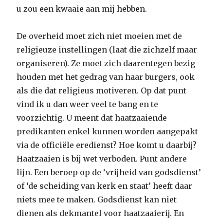
u zou een kwaaie aan mij hebben.
De overheid moet zich niet moeien met de
religieuze instellingen (laat die zichzelf maar
organiseren). Ze moet zich daarentegen bezig
houden met het gedrag van haar burgers, ook
als die dat religieus motiveren. Op dat punt
vind ik u dan weer veel te bang en te
voorzichtig. U meent dat haatzaaiende
predikanten enkel kunnen worden aangepakt
via de officiële eredienst? Hoe komt u daarbij?
Haatzaaien is bij wet verboden. Punt andere
lijn. Een beroep op de ‘vrijheid van godsdienst’
of ‘de scheiding van kerk en staat’ heeft daar
niets mee te maken. Godsdienst kan niet
dienen als dekmantel voor haatzaaierij. En