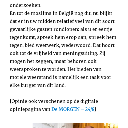
onderzoeken.
En tot de moslims in België nog dit, nu blijkt
dat er in uw midden relatief veel van dit soort
gevaarlijke gasten rondlopen: als u er eentje
tegenkomt, spreek hem erop aan, spreek hem
tegen, bied weerwerk, wederwoord. Dat hoort
ook tot de vrijheid van meningsuiting. Zij
mogen het zeggen, maar behoren ook
weersproken te worden. Het bieden van
morele weerstand is namelijk een taak voor
elke burger van dit land.
[Opinie ook verschenen op de digitale
opiniepagina van
De MORGEN – 24/8
]