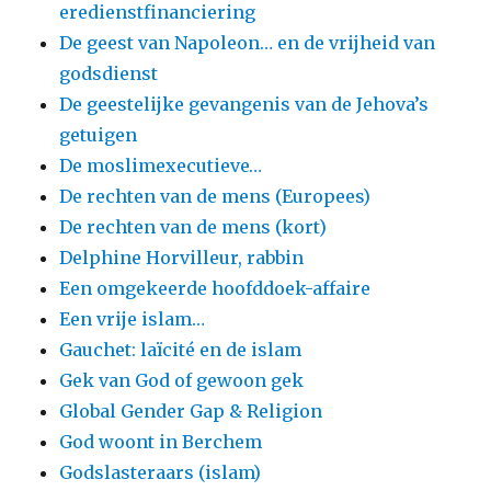
eredienstfinanciering
De geest van Napoleon… en de vrijheid van
godsdienst
De geestelijke gevangenis van de Jehova’s
getuigen
De moslimexecutieve…
De rechten van de mens (Europees)
De rechten van de mens (kort)
Delphine Horvilleur, rabbin
Een omgekeerde hoofddoek-affaire
Een vrije islam…
Gauchet: laïcité en de islam
Gek van God of gewoon gek
Global Gender Gap & Religion
God woont in Berchem
Godslasteraars (islam)