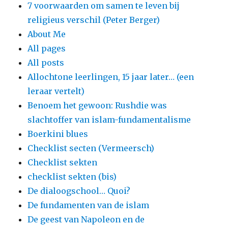
7 voorwaarden om samen te leven bij
religieus verschil (Peter Berger)
About Me
All pages
All posts
Allochtone leerlingen, 15 jaar later… (een
leraar vertelt)
Benoem het gewoon: Rushdie was
slachtoffer van islam-fundamentalisme
Boerkini blues
Checklist secten (Vermeersch)
Checklist sekten
checklist sekten (bis)
De dialoogschool… Quoi?
De fundamenten van de islam
De geest van Napoleon en de