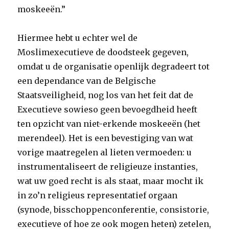
moskeeën.”
Hiermee hebt u echter wel de
Moslimexecutieve de doodsteek gegeven,
omdat u de organisatie openlijk degradeert tot
een dependance van de Belgische
Staatsveiligheid, nog los van het feit dat de
Executieve sowieso geen bevoegdheid heeft
ten opzicht van niet-erkende moskeeën (het
merendeel). Het is een bevestiging van wat
vorige maatregelen al lieten vermoeden: u
instrumentaliseert de religieuze instanties,
wat uw goed recht is als staat, maar mocht ik
in zo’n religieus representatief orgaan
(synode, bisschoppenconferentie, consistorie,
executieve of hoe ze ook mogen heten) zetelen,