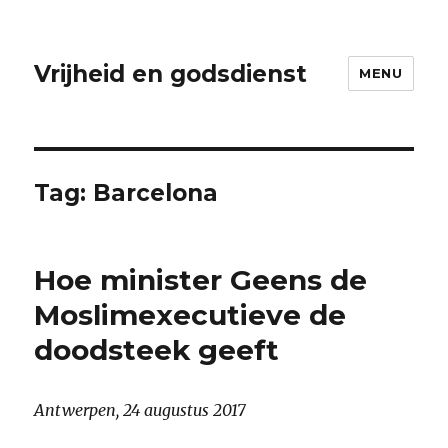
Vrijheid en godsdienst
MENU
Tag:
Barcelona
Hoe minister Geens de
Moslimexecutieve de
doodsteek geeft
Antwerpen, 24 augustus 2017