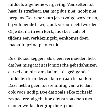
middels algemene wetgeving: ‘Aanzetten tot
haat’ is strafbaar. Dat mag dus niet, nooit niet,
nergens. Daarvoor kun je vervolgd worden en,
bij voldoende bewijs, ook veroordeeld worden.
Of je dat nu in een kerk, moskee, café of
tijdens een verkiezingsbijeenkomst doet,
maakt in principe niet uit.
Dus, ik zou zeggen: als u een vermoeden hebt
dat het misgaat in islamitische gebedshuizen,
aarzel dan niet om dat ‘met de geëigende’
middelen te onderzoeken en aan te pakken.
Daar hebt u geen toestemming van wie dan
ook voor nodig. Doe dat zoals elke zichzelf
respecterend geheime dienst zou doen met
eender welke dreiging die zij moet