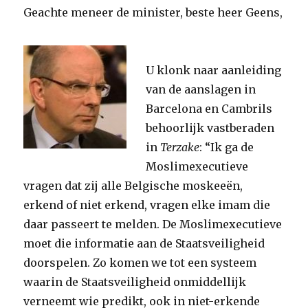
Geachte meneer de minister, beste heer Geens,
U klonk naar aanleiding
van de aanslagen in
Barcelona en Cambrils
behoorlijk vastberaden
in
Terzake
: “Ik ga de
Moslimexecutieve
vragen dat zij alle Belgische moskeeën,
erkend of niet erkend, vragen elke imam die
daar passeert te melden. De Moslimexecutieve
moet die informatie aan de Staatsveiligheid
doorspelen. Zo komen we tot een systeem
waarin de Staatsveiligheid onmiddellijk
verneemt wie predikt, ook in niet-erkende