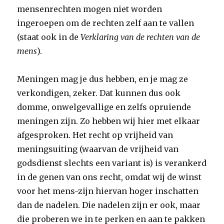
mensenrechten mogen niet worden
ingeroepen om de rechten zelf aan te vallen
(staat ook in de
Verklaring van de rechten van de
mens
).
Meningen mag je dus hebben, en je mag ze
verkondigen, zeker. Dat kunnen dus ook
domme, onwelgevallige en zelfs opruiende
meningen zijn. Zo hebben wij hier met elkaar
afgesproken. Het recht op vrijheid van
meningsuiting (waarvan de vrijheid van
godsdienst slechts een variant is) is verankerd
in de genen van ons recht, omdat wij de winst
voor het mens-zijn hiervan hoger inschatten
dan de nadelen. Die nadelen zijn er ook, maar
die proberen we in te perken en aan te pakken