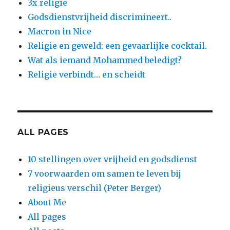
3x religie
Godsdienstvrijheid discrimineert..
Macron in Nice
Religie en geweld: een gevaarlijke cocktail.
Wat als iemand Mohammed beledigt?
Religie verbindt… en scheidt
ALL PAGES
10 stellingen over vrijheid en godsdienst
7 voorwaarden om samen te leven bij
religieus verschil (Peter Berger)
About Me
All pages