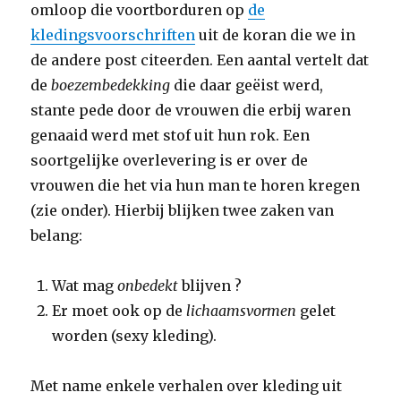
omloop die voortborduren op
de
kledingsvoorschriften
uit de koran die we in
de andere post citeerden. Een aantal vertelt dat
de
boezembedekking
die daar geëist werd,
stante pede door de vrouwen die erbij waren
genaaid werd met stof uit hun rok. Een
soortgelijke overlevering is er over de
vrouwen die het via hun man te horen kregen
(zie onder). Hierbij blijken twee zaken van
belang:
Wat mag
onbedekt
blijven ?
Er moet ook op de
lichaamsvormen
gelet
worden (sexy kleding).
Met name enkele verhalen over kleding uit