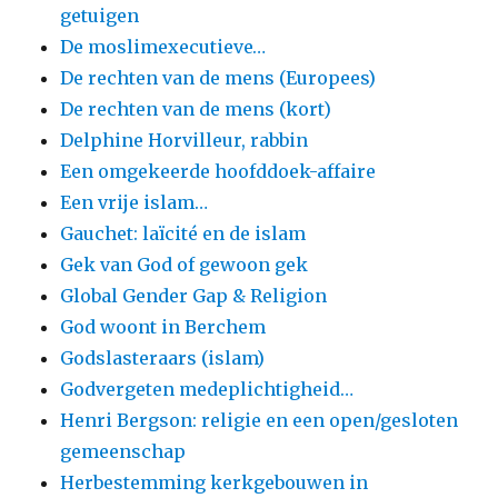
getuigen
De moslimexecutieve…
De rechten van de mens (Europees)
De rechten van de mens (kort)
Delphine Horvilleur, rabbin
Een omgekeerde hoofddoek-affaire
Een vrije islam…
Gauchet: laïcité en de islam
Gek van God of gewoon gek
Global Gender Gap & Religion
God woont in Berchem
Godslasteraars (islam)
Godvergeten medeplichtigheid…
Henri Bergson: religie en een open/gesloten
gemeenschap
Herbestemming kerkgebouwen in