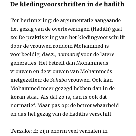
De kledingvoorschriften in de hadith
Ter herinnering: de argumentatie aangaande
het gezag van de overleveringen (Hadith) gaat
zo: De praktisering van het kledingvoorschrift
door de vrouwen rondom Mohammed is
voorbeeldig, d.w.z.,
normatief
voor de latere
generaties. Het betreft dan Mohammeds
vrouwen en de vrouwen van Mohammeds
metgezellen: de
Sahaba
vrouwen. Ook kan
Mohammed meer gezegd hebben dan in de
koran staat. Als dat zo is, dan is ook dat
normatief. Maar pas op: de betrouwbaarheid
en dus het gezag van de hadiths verschilt.
Terzake: Er zijn enorm veel verhalen in