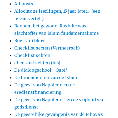
All posts
Allochtone leerlingen, 15 jaar later… (een
leraar vertelt)
Benoem het gewoon: Rushdie was
slachtoffer van islam-fundamentalisme
Boerkini blues
Checklist secten (Vermeersch)
Checklist sekten
checklist sekten (bis)
De dialoogschool… Quoi?
De fundamenten van de islam
De geest van Napoleon en de
eredienstfinanciering
De geest van Napoleon… en de vrijheid van
godsdienst
De geestelijke gevangenis van de Jehova’s