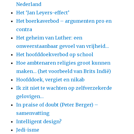
Nederland
Het ‘Jan Leyers-effect’
Het boerkaverbod – argumenten pro en
contra
Het geheim van Luther: een
onweerstaanbaar gevoel van vrijheid…
Het hoofddoekverbod op school
Hoe ambtenaren religies groot kunnen
maken… (het voorbeeld van Brits Indië)
Hoofddoek, vergiet en nikab
Ik zit niet te wachten op zelfverzekerde
gelovigen…
In praise of doubt (Peter Berger) –
samenvatting
Intelligent design?
Jedi-isme