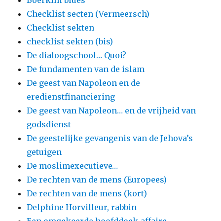
Boerkini blues
Checklist secten (Vermeersch)
Checklist sekten
checklist sekten (bis)
De dialoogschool… Quoi?
De fundamenten van de islam
De geest van Napoleon en de
eredienstfinanciering
De geest van Napoleon… en de vrijheid van
godsdienst
De geestelijke gevangenis van de Jehova’s
getuigen
De moslimexecutieve…
De rechten van de mens (Europees)
De rechten van de mens (kort)
Delphine Horvilleur, rabbin