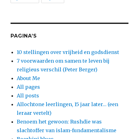
PAGINA’S
10 stellingen over vrijheid en godsdienst
7 voorwaarden om samen te leven bij
religieus verschil (Peter Berger)
About Me
All pages
All posts
Allochtone leerlingen, 15 jaar later… (een
leraar vertelt)
Benoem het gewoon: Rushdie was
slachtoffer van islam-fundamentalisme