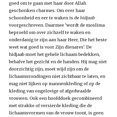
goed om te gaan met haar door Allah
geschonken charmes. Om over haar
schoonheid en eer te waken is de
hidjaab
voorgeschreven. Daarmee ‘wordt de moslima
beproefd om over zichzelf te waken en
onderdanig te zijn aan haar Heer, Die het beste
weet wat goed is voor Zijn dienares’. De
hidjaab moet het gehele lichaam bedekken,
behalve het gezicht en de handen. Hij mag niet
doorzichtig zijn, moet wijd zijn om de
lichaamsrondingen niet zichtbaar te laten, en
mag niet lijken op mannenkleding of op de
kleding van ongelovige of afgedwaalde
vrouwen. Ook een hoofddoek gecombineerd
met strakke of versierde kleding die de
lichaamsvormen van de vrouw toont, is geen