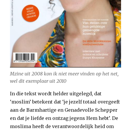
Mzine uit 2008 kon ik niet meer vinden op het net,
wel dit exemplaar uit 2010
In die tekst wordt helder uitgelegd, dat
‘moslim’ betekent dat ‘je jezelf totaal overgeeft
aan de Barmhartige en Genadevolle Schepper
en dat je liefde en ontzag jegens Hem hebt’. De
moslima heeft de verantwoordelijk heid om