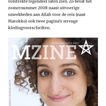
volstrekte tegendeel laten zien. Zo bevat het
zomernummer 2008 naast uitvoerige
smeekbeden aan Allah voor de reis (naar
Marokko) ook twee pagina’s strenge
kledingvoorschriften.