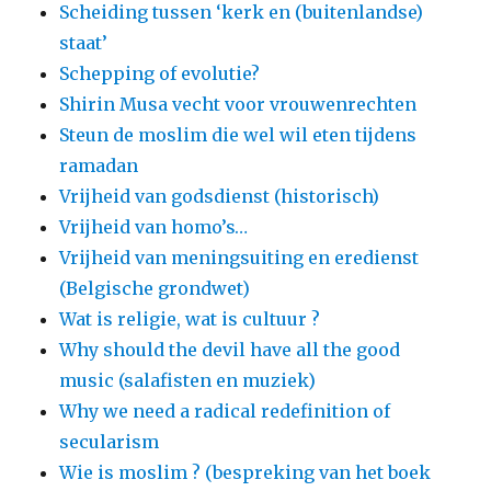
Scheiding tussen ‘kerk en (buitenlandse)
staat’
Schepping of evolutie?
Shirin Musa vecht voor vrouwenrechten
Steun de moslim die wel wil eten tijdens
ramadan
Vrijheid van godsdienst (historisch)
Vrijheid van homo’s…
Vrijheid van meningsuiting en eredienst
(Belgische grondwet)
Wat is religie, wat is cultuur ?
Why should the devil have all the good
music (salafisten en muziek)
Why we need a radical redefinition of
secularism
Wie is moslim ? (bespreking van het boek