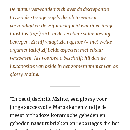
De auteur verwondert zich over de discrepantie
tussen de strenge regels die alom worden
verkondigd en de vrijmoedigheid waarmee jonge
moslims (m/v) zich in de seculiere samenleving
bewegen. En hij vraagt zich af, hoe (= met welke
argumentatie) zij beide aspecten met elkaar
verzoenen. Als voorbeeld beschrijft hij dan de
juxtapositie van beide in het zomernummer van de
glossy
Mzine.
“In het tijdschrift
Mzine
, een glossy voor
jonge succesvolle Marokkanen vind je de
meest orthodoxe koranische gebeden en
geboden naast rubrieken en reportages die het