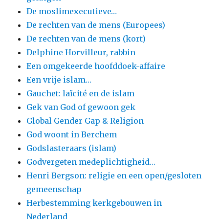
De moslimexecutieve…
De rechten van de mens (Europees)
De rechten van de mens (kort)
Delphine Horvilleur, rabbin
Een omgekeerde hoofddoek-affaire
Een vrije islam…
Gauchet: laïcité en de islam
Gek van God of gewoon gek
Global Gender Gap & Religion
God woont in Berchem
Godslasteraars (islam)
Godvergeten medeplichtigheid…
Henri Bergson: religie en een open/gesloten
gemeenschap
Herbestemming kerkgebouwen in
Nederland