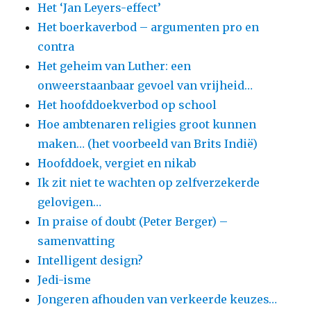
Het ‘Jan Leyers-effect’
Het boerkaverbod – argumenten pro en
contra
Het geheim van Luther: een
onweerstaanbaar gevoel van vrijheid…
Het hoofddoekverbod op school
Hoe ambtenaren religies groot kunnen
maken… (het voorbeeld van Brits Indië)
Hoofddoek, vergiet en nikab
Ik zit niet te wachten op zelfverzekerde
gelovigen…
In praise of doubt (Peter Berger) –
samenvatting
Intelligent design?
Jedi-isme
Jongeren afhouden van verkeerde keuzes…