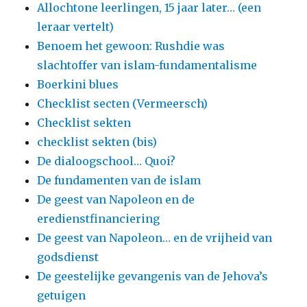
Allochtone leerlingen, 15 jaar later… (een
leraar vertelt)
Benoem het gewoon: Rushdie was
slachtoffer van islam-fundamentalisme
Boerkini blues
Checklist secten (Vermeersch)
Checklist sekten
checklist sekten (bis)
De dialoogschool… Quoi?
De fundamenten van de islam
De geest van Napoleon en de
eredienstfinanciering
De geest van Napoleon… en de vrijheid van
godsdienst
De geestelijke gevangenis van de Jehova’s
getuigen