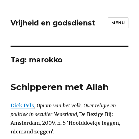
Vrijheid en godsdienst
MENU
Tag:
marokko
Schipperen met Allah
Dick Pels
,
Opium van het volk. Over religie en
politiek in seculier Nederland,
De Bezige Bij:
Amsterdam, 2009, h. 5 ‘Hoofddoekje leggen,
niemand zeggen’.