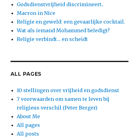
Godsdienstvrijheid discrimineert..
Macron in Nice
Religie en geweld: een gevaarlijke cocktail.
Wat als iemand Mohammed beledigt?
Religie verbindt… en scheidt
ALL PAGES
10 stellingen over vrijheid en godsdienst
7 voorwaarden om samen te leven bij
religieus verschil (Peter Berger)
About Me
All pages
All posts