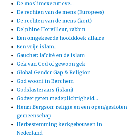
De moslimexecutieve…
De rechten van de mens (Europees)
De rechten van de mens (kort)
Delphine Horvilleur, rabbin
Een omgekeerde hoofddoek-affaire
Een vrije islam…
Gauchet: laïcité en de islam
Gek van God of gewoon gek
Global Gender Gap & Religion
God woont in Berchem
Godslasteraars (islam)
Godvergeten medeplichtigheid…
Henri Bergson: religie en een open/gesloten
gemeenschap
Herbestemming kerkgebouwen in
Nederland