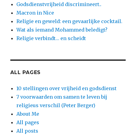
Godsdienstvrijheid discrimineert..
Macron in Nice
Religie en geweld: een gevaarlijke cocktail.
Wat als iemand Mohammed beledigt?
Religie verbindt… en scheidt
ALL PAGES
10 stellingen over vrijheid en godsdienst
7 voorwaarden om samen te leven bij
religieus verschil (Peter Berger)
About Me
All pages
All posts