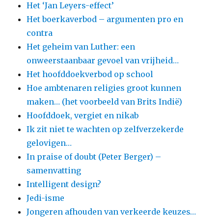
Het ‘Jan Leyers-effect’
Het boerkaverbod – argumenten pro en
contra
Het geheim van Luther: een
onweerstaanbaar gevoel van vrijheid…
Het hoofddoekverbod op school
Hoe ambtenaren religies groot kunnen
maken… (het voorbeeld van Brits Indië)
Hoofddoek, vergiet en nikab
Ik zit niet te wachten op zelfverzekerde
gelovigen…
In praise of doubt (Peter Berger) –
samenvatting
Intelligent design?
Jedi-isme
Jongeren afhouden van verkeerde keuzes…