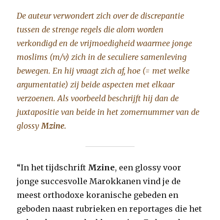
De auteur verwondert zich over de discrepantie
tussen de strenge regels die alom worden
verkondigd en de vrijmoedigheid waarmee jonge
moslims (m/v) zich in de seculiere samenleving
bewegen. En hij vraagt zich af, hoe (= met welke
argumentatie) zij beide aspecten met elkaar
verzoenen. Als voorbeeld beschrijft hij dan de
juxtapositie van beide in het zomernummer van de
glossy
Mzine.
“In het tijdschrift
Mzine
, een glossy voor
jonge succesvolle Marokkanen vind je de
meest orthodoxe koranische gebeden en
geboden naast rubrieken en reportages die het