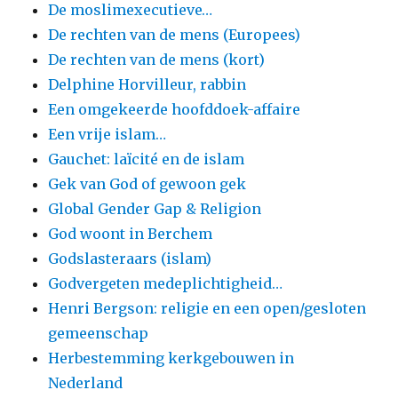
De moslimexecutieve…
De rechten van de mens (Europees)
De rechten van de mens (kort)
Delphine Horvilleur, rabbin
Een omgekeerde hoofddoek-affaire
Een vrije islam…
Gauchet: laïcité en de islam
Gek van God of gewoon gek
Global Gender Gap & Religion
God woont in Berchem
Godslasteraars (islam)
Godvergeten medeplichtigheid…
Henri Bergson: religie en een open/gesloten
gemeenschap
Herbestemming kerkgebouwen in
Nederland