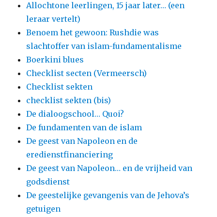
Allochtone leerlingen, 15 jaar later… (een
leraar vertelt)
Benoem het gewoon: Rushdie was
slachtoffer van islam-fundamentalisme
Boerkini blues
Checklist secten (Vermeersch)
Checklist sekten
checklist sekten (bis)
De dialoogschool… Quoi?
De fundamenten van de islam
De geest van Napoleon en de
eredienstfinanciering
De geest van Napoleon… en de vrijheid van
godsdienst
De geestelijke gevangenis van de Jehova’s
getuigen