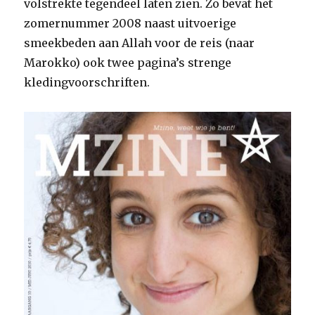
volstrekte tegendeel laten zien. Zo bevat het
zomernummer 2008 naast uitvoerige
smeekbeden aan Allah voor de reis (naar
Marokko) ook twee pagina’s strenge
kledingvoorschriften.