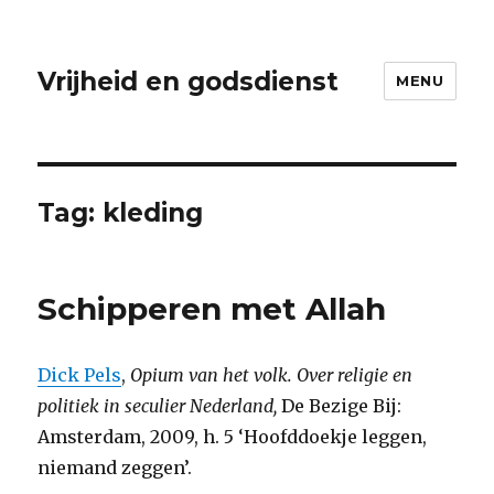
Vrijheid en godsdienst
MENU
Tag:
kleding
Schipperen met Allah
Dick Pels
,
Opium van het volk. Over religie en
politiek in seculier Nederland,
De Bezige Bij:
Amsterdam, 2009, h. 5 ‘Hoofddoekje leggen,
niemand zeggen’.