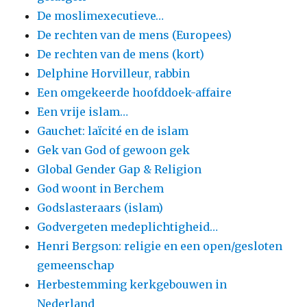
De moslimexecutieve…
De rechten van de mens (Europees)
De rechten van de mens (kort)
Delphine Horvilleur, rabbin
Een omgekeerde hoofddoek-affaire
Een vrije islam…
Gauchet: laïcité en de islam
Gek van God of gewoon gek
Global Gender Gap & Religion
God woont in Berchem
Godslasteraars (islam)
Godvergeten medeplichtigheid…
Henri Bergson: religie en een open/gesloten
gemeenschap
Herbestemming kerkgebouwen in
Nederland