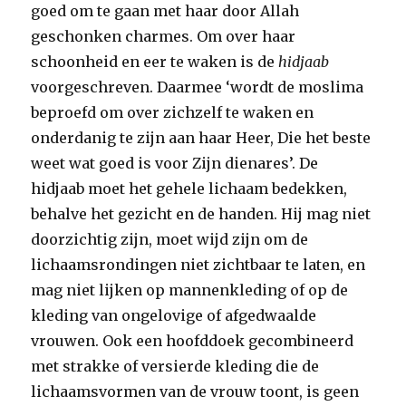
goed om te gaan met haar door Allah
geschonken charmes. Om over haar
schoonheid en eer te waken is de
hidjaab
voorgeschreven. Daarmee ‘wordt de moslima
beproefd om over zichzelf te waken en
onderdanig te zijn aan haar Heer, Die het beste
weet wat goed is voor Zijn dienares’. De
hidjaab moet het gehele lichaam bedekken,
behalve het gezicht en de handen. Hij mag niet
doorzichtig zijn, moet wijd zijn om de
lichaamsrondingen niet zichtbaar te laten, en
mag niet lijken op mannenkleding of op de
kleding van ongelovige of afgedwaalde
vrouwen. Ook een hoofddoek gecombineerd
met strakke of versierde kleding die de
lichaamsvormen van de vrouw toont, is geen