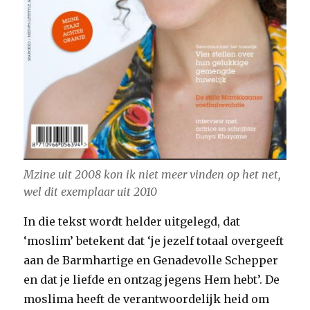
Mzine uit 2008 kon ik niet meer vinden op het net,
wel dit exemplaar uit 2010
In die tekst wordt helder uitgelegd, dat
‘moslim’ betekent dat ‘je jezelf totaal overgeeft
aan de Barmhartige en Genadevolle Schepper
en dat je liefde en ontzag jegens Hem hebt’. De
moslima heeft de verantwoordelijk heid om