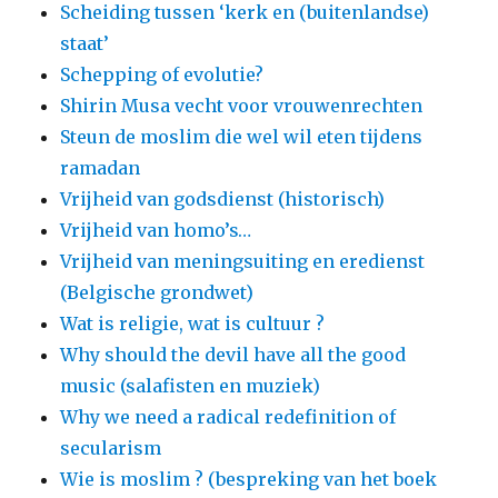
Scheiding tussen ‘kerk en (buitenlandse)
staat’
Schepping of evolutie?
Shirin Musa vecht voor vrouwenrechten
Steun de moslim die wel wil eten tijdens
ramadan
Vrijheid van godsdienst (historisch)
Vrijheid van homo’s…
Vrijheid van meningsuiting en eredienst
(Belgische grondwet)
Wat is religie, wat is cultuur ?
Why should the devil have all the good
music (salafisten en muziek)
Why we need a radical redefinition of
secularism
Wie is moslim ? (bespreking van het boek