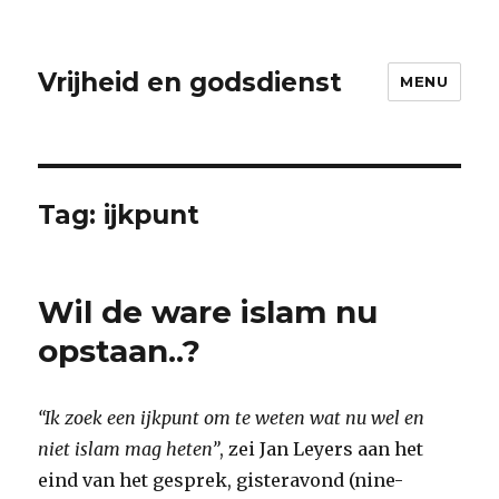
Vrijheid en godsdienst
MENU
Tag:
ijkpunt
Wil de ware islam nu
opstaan..?
“Ik zoek een ijkpunt om te weten wat nu wel en
niet islam mag heten”
, zei Jan Leyers aan het
eind van het gesprek, gisteravond (nine-