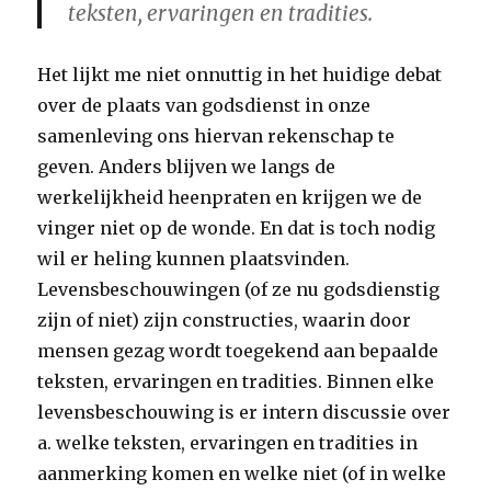
teksten, ervaringen en tradities.
Het lijkt me niet onnuttig in het huidige debat
over de plaats van godsdienst in onze
samenleving ons hiervan rekenschap te
geven. Anders blijven we langs de
werkelijkheid heenpraten en krijgen we de
vinger niet op de wonde. En dat is toch nodig
wil er heling kunnen plaatsvinden.
Levensbeschouwingen (of ze nu godsdienstig
zijn of niet) zijn constructies, waarin door
mensen gezag wordt toegekend aan bepaalde
teksten, ervaringen en tradities. Binnen elke
levensbeschouwing is er intern discussie over
a. welke teksten, ervaringen en tradities in
aanmerking komen en welke niet (of in welke