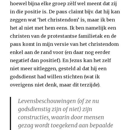
hoewel bijna elke groep zèlf wel meent dat zij
in die positie is. De paus claimt bijv. dat hij kan
zeggen wat ‘het christendom’ is, maar ik ben
het al niet met hem eens. Ik ben namelijk een
christen van de protestantse familietak en de
paus komt in mijn versie van het christendom
enkel aan de rand voor (en daar nog eerder
negatief dan positief). En Jezus kan het zelf
niet meer uitleggen, gesteld al dat hij een
godsdienst had willen stichten (wat ik
overigens niet denk, maar dit terzijde).
Levensbeschouwingen (of ze nu
godsdienstig zijn of niet) zijn
constructies, waarin door mensen
gezag wordt toegekend aan bepaalde