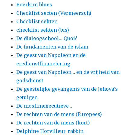
Boerkini blues
Checklist secten (Vermeersch)
Checklist sekten
checklist sekten (bis)
De dialoogschool… Quoi?
De fundamenten van de islam
De geest van Napoleon en de
eredienstfinanciering
De geest van Napoleon… en de vrijheid van
godsdienst
De geestelijke gevangenis van de Jehova’s
getuigen
De moslimexecutieve…
De rechten van de mens (Europees)
De rechten van de mens (kort)
Delphine Horvilleur, rabbin