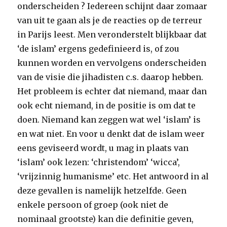
onderscheiden ? Iedereen schijnt daar zomaar
van uit te gaan als je de reacties op de terreur
in Parijs leest. Men veronderstelt blijkbaar dat
‘de islam’ ergens gedefinieerd is, of zou
kunnen worden en vervolgens onderscheiden
van de visie die jihadisten c.s. daarop hebben.
Het probleem is echter dat niemand, maar dan
ook echt niemand, in de positie is om dat te
doen. Niemand kan zeggen wat wel ‘islam’ is
en wat niet. En voor u denkt dat de islam weer
eens geviseerd wordt, u mag in plaats van
‘islam’ ook lezen: ‘christendom’ ‘wicca’,
‘vrijzinnig humanisme’ etc. Het antwoord in al
deze gevallen is namelijk hetzelfde. Geen
enkele persoon of groep (ook niet de
nominaal grootste) kan die definitie geven,