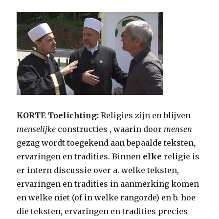
KORTE Toelichting:
Religies zijn en blijven
menselijke
constructies , waarin door
mensen
gezag wordt toegekend aan bepaalde teksten,
ervaringen en tradities. Binnen
elke
religie is
er intern discussie over a. welke teksten,
ervaringen en tradities in aanmerking komen
en welke niet (of in welke rangorde) en b. hoe
die teksten, ervaringen en tradities precies