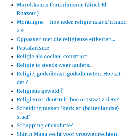
Marokkaans feminimisme (Zineb El
Rhazoui)
Montaigne – hoe ieder religie naar z’n hand
zet
Oppassen met die religieuze etiketten…
Pastafarisme
Religie als sociaal construct
Religie is steeds weer anders…
Religie, godsdienst, godsdiensten: Hoe zit
dat ?
Religieus geweld ?
Religieuze identiteit: hoe ontstaat zoiets?
Scheiding tussen ‘kerk en (buitenlandse)
staat’
Schepping of evolutie?
Shirin Musa vecht voor vrouwenrechten