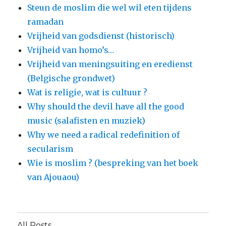
Steun de moslim die wel wil eten tijdens
ramadan
Vrijheid van godsdienst (historisch)
Vrijheid van homo’s…
Vrijheid van meningsuiting en eredienst
(Belgische grondwet)
Wat is religie, wat is cultuur ?
Why should the devil have all the good
music (salafisten en muziek)
Why we need a radical redefinition of
secularism
Wie is moslim ? (bespreking van het boek
van Ajouaou)
All Posts