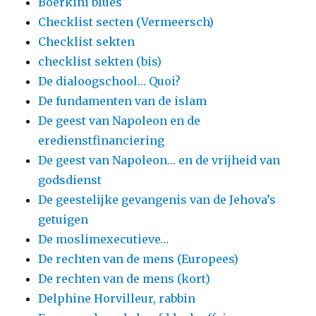
Boerkini blues
Checklist secten (Vermeersch)
Checklist sekten
checklist sekten (bis)
De dialoogschool… Quoi?
De fundamenten van de islam
De geest van Napoleon en de
eredienstfinanciering
De geest van Napoleon… en de vrijheid van
godsdienst
De geestelijke gevangenis van de Jehova’s
getuigen
De moslimexecutieve…
De rechten van de mens (Europees)
De rechten van de mens (kort)
Delphine Horvilleur, rabbin