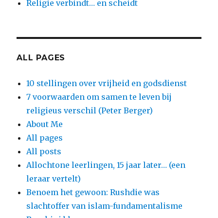
Religie verbindt… en scheidt
ALL PAGES
10 stellingen over vrijheid en godsdienst
7 voorwaarden om samen te leven bij
religieus verschil (Peter Berger)
About Me
All pages
All posts
Allochtone leerlingen, 15 jaar later… (een
leraar vertelt)
Benoem het gewoon: Rushdie was
slachtoffer van islam-fundamentalisme