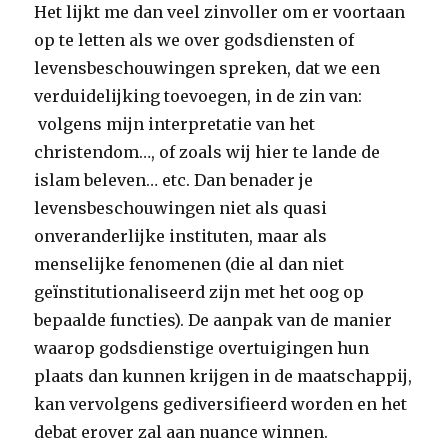
Het lijkt me dan veel zinvoller om er voortaan
op te letten als we over godsdiensten of
levensbeschouwingen spreken, dat we een
verduidelijking toevoegen, in de zin van:
volgens mijn interpretatie van het
christendom…, of zoals wij hier te lande de
islam beleven… etc. Dan benader je
levensbeschouwingen niet als quasi
onveranderlijke instituten, maar als
menselijke fenomenen (die al dan niet
geïnstitutionaliseerd zijn met het oog op
bepaalde functies). De aanpak van de manier
waarop godsdienstige overtuigingen hun
plaats dan kunnen krijgen in de maatschappij,
kan vervolgens gediversifieerd worden en het
debat erover zal aan nuance winnen.