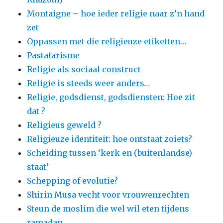
Montaigne – hoe ieder religie naar z’n hand
zet
Oppassen met die religieuze etiketten…
Pastafarisme
Religie als sociaal construct
Religie is steeds weer anders…
Religie, godsdienst, godsdiensten: Hoe zit
dat ?
Religieus geweld ?
Religieuze identiteit: hoe ontstaat zoiets?
Scheiding tussen ‘kerk en (buitenlandse)
staat’
Schepping of evolutie?
Shirin Musa vecht voor vrouwenrechten
Steun de moslim die wel wil eten tijdens
ramadan