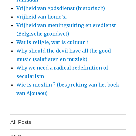
Vrijheid van godsdienst (historisch)
Vrijheid van homo’s…
Vrijheid van meningsuiting en eredienst
(Belgische grondwet)
Wat is religie, wat is cultuur ?
Why should the devil have all the good
music (salafisten en muziek)
Why we need a radical redefinition of
secularism
Wie is moslim ? (bespreking van het boek
van Ajouaou)
All Posts