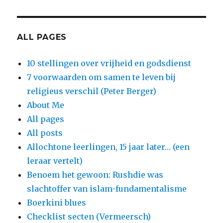
ALL PAGES
10 stellingen over vrijheid en godsdienst
7 voorwaarden om samen te leven bij
religieus verschil (Peter Berger)
About Me
All pages
All posts
Allochtone leerlingen, 15 jaar later… (een
leraar vertelt)
Benoem het gewoon: Rushdie was
slachtoffer van islam-fundamentalisme
Boerkini blues
Checklist secten (Vermeersch)