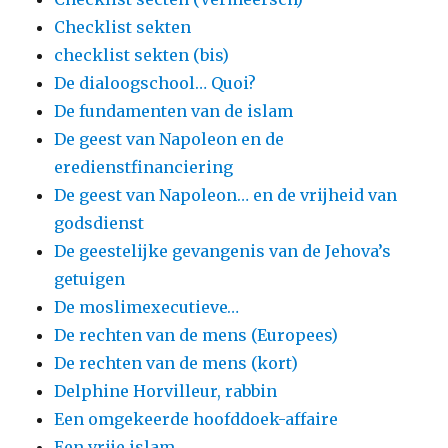
Checklist sekten
checklist sekten (bis)
De dialoogschool… Quoi?
De fundamenten van de islam
De geest van Napoleon en de
eredienstfinanciering
De geest van Napoleon… en de vrijheid van
godsdienst
De geestelijke gevangenis van de Jehova’s
getuigen
De moslimexecutieve…
De rechten van de mens (Europees)
De rechten van de mens (kort)
Delphine Horvilleur, rabbin
Een omgekeerde hoofddoek-affaire
Een vrije islam…