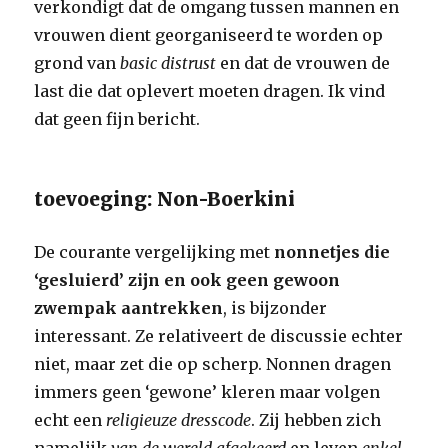
verkondigt dat de omgang tussen mannen en
vrouwen dient georganiseerd te worden op
grond van
basic distrust
en dat de vrouwen de
last die dat oplevert moeten dragen.
Ik vind
dat geen fijn bericht.
toevoeging: Non-Boerkini
De courante vergelijking met
nonnetjes die
‘gesluierd’ zijn en ook geen gewoon
zwempak aantrekken
, is bijzonder
interessant. Ze relativeert de discussie echter
niet, maar zet die op scherp. Nonnen dragen
immers geen ‘gewone’ kleren maar volgen
echt een
religieuze dresscode
. Zij hebben zich