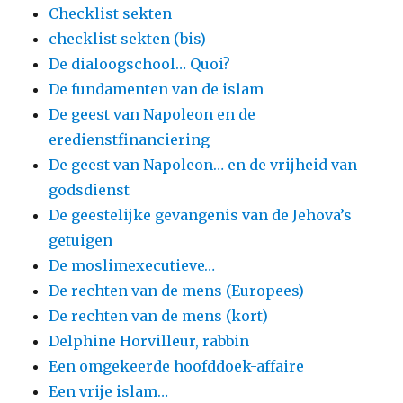
Checklist sekten
checklist sekten (bis)
De dialoogschool… Quoi?
De fundamenten van de islam
De geest van Napoleon en de
eredienstfinanciering
De geest van Napoleon… en de vrijheid van
godsdienst
De geestelijke gevangenis van de Jehova’s
getuigen
De moslimexecutieve…
De rechten van de mens (Europees)
De rechten van de mens (kort)
Delphine Horvilleur, rabbin
Een omgekeerde hoofddoek-affaire
Een vrije islam…