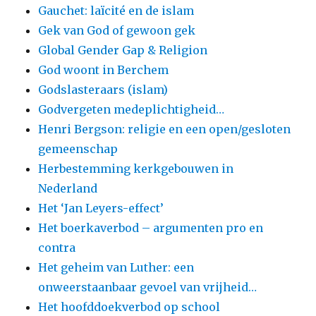
Gauchet: laïcité en de islam
Gek van God of gewoon gek
Global Gender Gap & Religion
God woont in Berchem
Godslasteraars (islam)
Godvergeten medeplichtigheid…
Henri Bergson: religie en een open/gesloten
gemeenschap
Herbestemming kerkgebouwen in
Nederland
Het ‘Jan Leyers-effect’
Het boerkaverbod – argumenten pro en
contra
Het geheim van Luther: een
onweerstaanbaar gevoel van vrijheid…
Het hoofddoekverbod op school