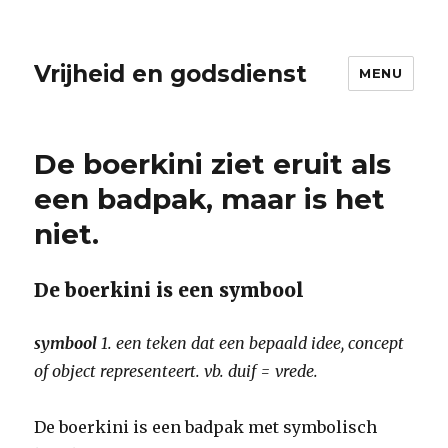
Vrijheid en godsdienst
MENU
De boerkini ziet eruit als
een badpak, maar is het
niet.
De boerkini is een symbool
symbool
1. een teken dat een bepaald idee, concept
of object representeert. vb. duif = vrede.
De boerkini is een badpak met symbolisch