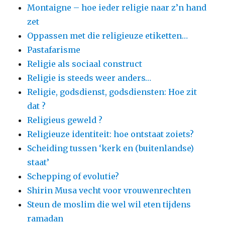
Montaigne – hoe ieder religie naar z’n hand
zet
Oppassen met die religieuze etiketten…
Pastafarisme
Religie als sociaal construct
Religie is steeds weer anders…
Religie, godsdienst, godsdiensten: Hoe zit
dat ?
Religieus geweld ?
Religieuze identiteit: hoe ontstaat zoiets?
Scheiding tussen ‘kerk en (buitenlandse)
staat’
Schepping of evolutie?
Shirin Musa vecht voor vrouwenrechten
Steun de moslim die wel wil eten tijdens
ramadan