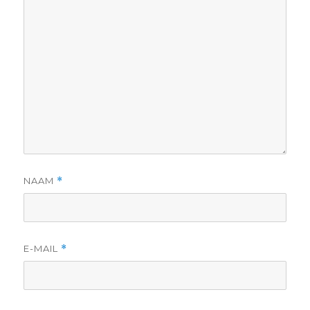
NAAM
*
E-MAIL
*