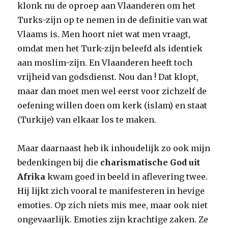
klonk nu de oproep aan Vlaanderen om het
Turks-zijn op te nemen in de definitie van wat
Vlaams is. Men hoort niet wat men vraagt,
omdat men het Turk-zijn beleefd als identiek
aan moslim-zijn. En Vlaanderen heeft toch
vrijheid van godsdienst. Nou dan ! Dat klopt,
maar dan moet men wel eerst voor zichzelf de
oefening willen doen om kerk (islam) en staat
(Turkije) van elkaar los te maken.
Maar daarnaast heb ik inhoudelijk zo ook mijn
bedenkingen bij die
charismatische God uit
Afrika
kwam goed in beeld in aflevering twee.
Hij lijkt zich vooral te manifesteren in hevige
emoties. Op zich niets mis mee, maar ook niet
ongevaarlijk. Emoties zijn krachtige zaken. Ze