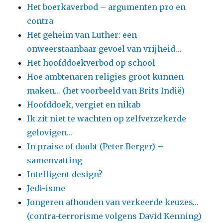
Het boerkaverbod – argumenten pro en
contra
Het geheim van Luther: een
onweerstaanbaar gevoel van vrijheid…
Het hoofddoekverbod op school
Hoe ambtenaren religies groot kunnen
maken… (het voorbeeld van Brits Indië)
Hoofddoek, vergiet en nikab
Ik zit niet te wachten op zelfverzekerde
gelovigen…
In praise of doubt (Peter Berger) –
samenvatting
Intelligent design?
Jedi-isme
Jongeren afhouden van verkeerde keuzes…
(contra-terrorisme volgens David Kenning)