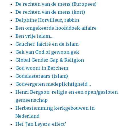
De rechten van de mens (Europees)
De rechten van de mens (kort)
Delphine Horvilleur, rabbin
Een omgekeerde hoofddoek-affaire
Een vrije islam…
Gauchet: laïcité en de islam
Gek van God of gewoon gek
Global Gender Gap & Religion
God woont in Berchem
Godslasteraars (islam)
Godvergeten medeplichtigheid…
Henri Bergson: religie en een open/gesloten
gemeenschap
Herbestemming kerkgebouwen in
Nederland
Het ‘Jan Leyers-effect’