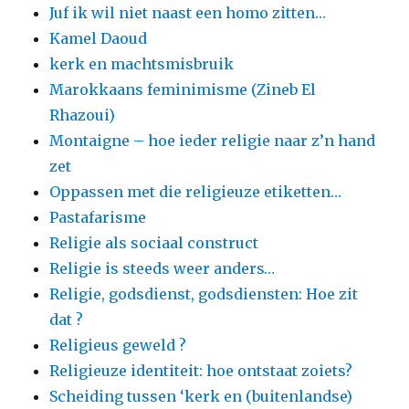
Juf ik wil niet naast een homo zitten…
Kamel Daoud
kerk en machtsmisbruik
Marokkaans feminimisme (Zineb El
Rhazoui)
Montaigne – hoe ieder religie naar z’n hand
zet
Oppassen met die religieuze etiketten…
Pastafarisme
Religie als sociaal construct
Religie is steeds weer anders…
Religie, godsdienst, godsdiensten: Hoe zit
dat ?
Religieus geweld ?
Religieuze identiteit: hoe ontstaat zoiets?
Scheiding tussen ‘kerk en (buitenlandse)