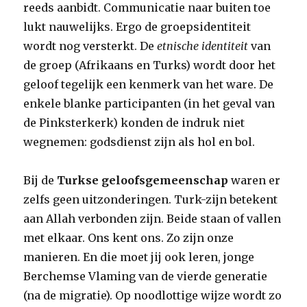
reeds aanbidt. Communicatie naar buiten toe
lukt nauwelijks. Ergo de groepsidentiteit
wordt nog versterkt. De
etnische identiteit
van
de groep (Afrikaans en Turks) wordt door het
geloof tegelijk een kenmerk van het ware. De
enkele blanke participanten (in het geval van
de Pinksterkerk) konden de indruk niet
wegnemen: godsdienst zijn als hol en bol.
Bij de
Turkse geloofsgemeenschap
waren er
zelfs geen uitzonderingen. Turk-zijn betekent
aan Allah verbonden zijn. Beide staan of vallen
met elkaar. Ons kent ons. Zo zijn onze
manieren. En die moet jij ook leren, jonge
Berchemse Vlaming van de vierde generatie
(na de migratie). Op noodlottige wijze wordt zo