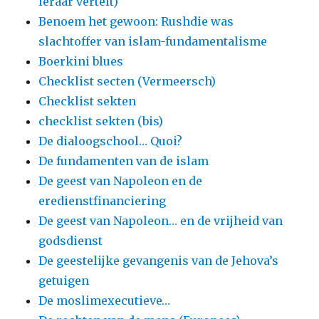
leraar vertelt)
Benoem het gewoon: Rushdie was
slachtoffer van islam-fundamentalisme
Boerkini blues
Checklist secten (Vermeersch)
Checklist sekten
checklist sekten (bis)
De dialoogschool… Quoi?
De fundamenten van de islam
De geest van Napoleon en de
eredienstfinanciering
De geest van Napoleon… en de vrijheid van
godsdienst
De geestelijke gevangenis van de Jehova’s
getuigen
De moslimexecutieve…