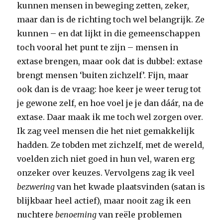
kunnen mensen in beweging zetten, zeker,
maar dan is de richting toch wel belangrijk. Ze
kunnen – en dat lijkt in die gemeenschappen
toch vooral het punt te zijn – mensen in
extase brengen, maar ook dat is dubbel: extase
brengt mensen ‘buiten zichzelf’. Fijn, maar
ook dan is de vraag: hoe keer je weer terug tot
je gewone zelf, en hoe voel je je dan dáár, na de
extase. Daar maak ik me toch wel zorgen over.
Ik zag veel mensen die het niet gemakkelijk
hadden. Ze tobden met zichzelf, met de wereld,
voelden zich niet goed in hun vel, waren erg
onzeker over keuzes. Vervolgens zag ik veel
bezwering
van het kwade plaatsvinden (satan is
blijkbaar heel actief), maar nooit zag ik een
nuchtere
benoeming
van reële problemen