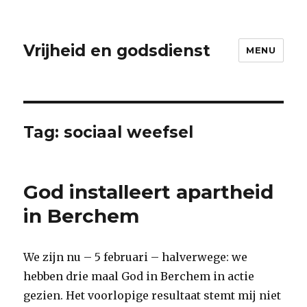
Vrijheid en godsdienst
MENU
Tag:
sociaal weefsel
God installeert apartheid
in Berchem
We zijn nu – 5 februari – halverwege: we
hebben drie maal God in Berchem in actie
gezien. Het voorlopige resultaat stemt mij niet