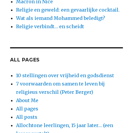
Macron in Nice
Religie en geweld: een gevaarlijke cocktail.
Wat als iemand Mohammed beledigt?
Religie verbindt… en scheidt
ALL PAGES
10 stellingen over vrijheid en godsdienst
7 voorwaarden om samen te leven bij
religieus verschil (Peter Berger)
About Me
All pages
All posts
Allochtone leerlingen, 15 jaar later… (een