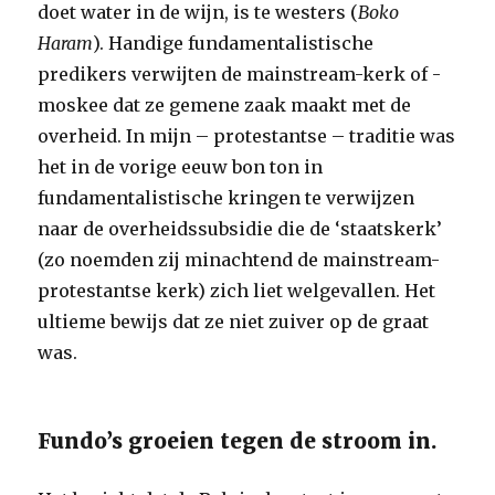
doet water in de wijn, is te westers (
Boko
Haram
). Handige fundamentalistische
predikers verwijten de mainstream-kerk of -
moskee dat ze gemene zaak maakt met de
overheid. In mijn – protestantse – traditie was
het in de vorige eeuw bon ton in
fundamentalistische kringen te verwijzen
naar de overheidssubsidie die de ‘staatskerk’
(zo noemden zij minachtend de mainstream-
protestantse kerk) zich liet welgevallen. Het
ultieme bewijs dat ze niet zuiver op de graat
was.
Fundo’s groeien tegen de stroom in.