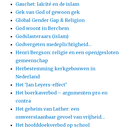
Gauchet: laïcité en de islam
Gek van God of gewoon gek
Global Gender Gap & Religion
God woont in Berchem
Godslasteraars (islam)
Godvergeten medeplichtigheid…
Henri Bergson: religie en een open/gesloten
gemeenschap
Herbestemming kerkgebouwen in
Nederland
Het ‘Jan Leyers-effect’
Het boerkaverbod – argumenten pro en
contra
Het geheim van Luther: een
onweerstaanbaar gevoel van vrijheid…
Het hoofddoekverbod op school