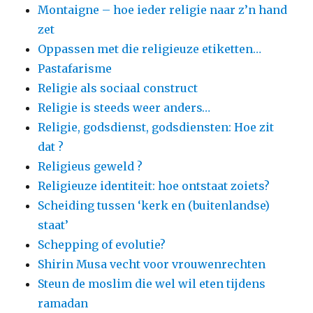
Montaigne – hoe ieder religie naar z’n hand
zet
Oppassen met die religieuze etiketten…
Pastafarisme
Religie als sociaal construct
Religie is steeds weer anders…
Religie, godsdienst, godsdiensten: Hoe zit
dat ?
Religieus geweld ?
Religieuze identiteit: hoe ontstaat zoiets?
Scheiding tussen ‘kerk en (buitenlandse)
staat’
Schepping of evolutie?
Shirin Musa vecht voor vrouwenrechten
Steun de moslim die wel wil eten tijdens
ramadan