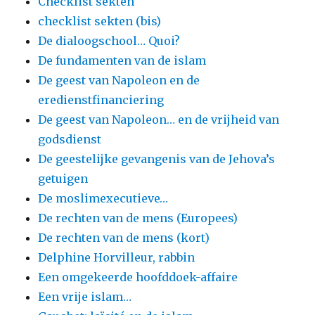
Checklist sekten
checklist sekten (bis)
De dialoogschool… Quoi?
De fundamenten van de islam
De geest van Napoleon en de
eredienstfinanciering
De geest van Napoleon… en de vrijheid van
godsdienst
De geestelijke gevangenis van de Jehova’s
getuigen
De moslimexecutieve…
De rechten van de mens (Europees)
De rechten van de mens (kort)
Delphine Horvilleur, rabbin
Een omgekeerde hoofddoek-affaire
Een vrije islam…