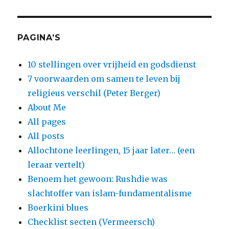
PAGINA’S
10 stellingen over vrijheid en godsdienst
7 voorwaarden om samen te leven bij
religieus verschil (Peter Berger)
About Me
All pages
All posts
Allochtone leerlingen, 15 jaar later… (een
leraar vertelt)
Benoem het gewoon: Rushdie was
slachtoffer van islam-fundamentalisme
Boerkini blues
Checklist secten (Vermeersch)