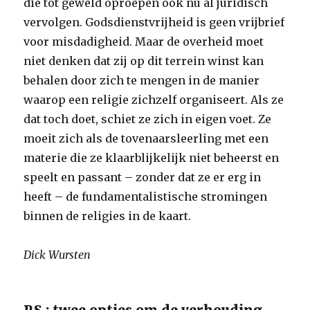
die tot geweld oproepen ook nu al juridisch
vervolgen. Godsdienstvrijheid is geen vrijbrief
voor misdadigheid. Maar de overheid moet
niet denken dat zij op dit terrein winst kan
behalen door zich te mengen in de manier
waarop een religie zichzelf organiseert. Als ze
dat toch doet, schiet ze zich in eigen voet. Ze
moeit zich als de tovenaarsleerling met een
materie die ze klaarblijkelijk niet beheerst en
speelt en passant – zonder dat ze er erg in
heeft – de fundamentalistische stromingen
binnen de religies in de kaart.
Dick Wursten