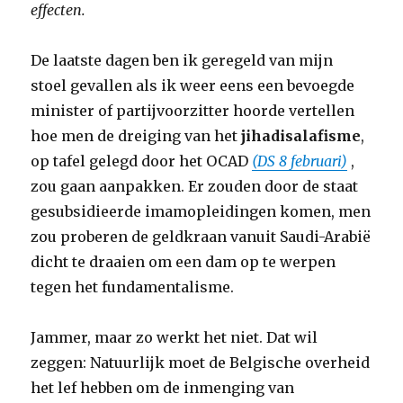
effecten.
De laatste dagen ben ik geregeld van mijn
stoel gevallen als ik weer eens een bevoegde
minister of partijvoorzitter hoorde vertellen
hoe men de dreiging van het
jihadisalafisme
,
op tafel gelegd door het OCAD
(DS 8 februari)
,
zou gaan aanpakken. Er zouden door de staat
gesubsidieerde imamopleidingen komen, men
zou proberen de geldkraan vanuit Saudi-Arabië
dicht te draaien om een dam op te werpen
tegen het fundamentalisme.
Jammer, maar zo werkt het niet. Dat wil
zeggen: Natuurlijk moet de Belgische overheid
het lef hebben om de inmenging van