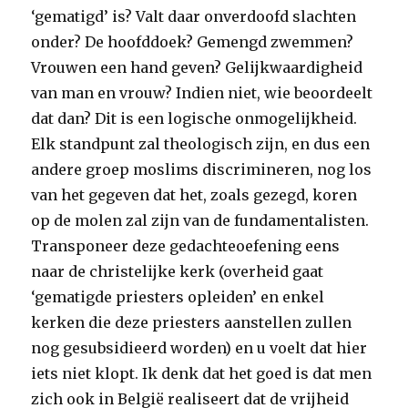
‘gematigd’ is? Valt daar onverdoofd slachten
onder? De hoofddoek? Gemengd zwemmen?
Vrouwen een hand geven? Gelijkwaardigheid
van man en vrouw? Indien niet, wie beoordeelt
dat dan? Dit is een logische onmogelijkheid.
Elk standpunt zal theologisch zijn, en dus een
andere groep moslims discrimineren, nog los
van het gegeven dat het, zoals gezegd, koren
op de molen zal zijn van de fundamentalisten.
Transponeer deze gedachteoefening eens
naar de christelijke kerk (overheid gaat
‘gematigde priesters opleiden’ en enkel
kerken die deze priesters aanstellen zullen
nog gesubsidieerd worden) en u voelt dat hier
iets niet klopt. Ik denk dat het goed is dat men
zich ook in België realiseert dat de vrijheid