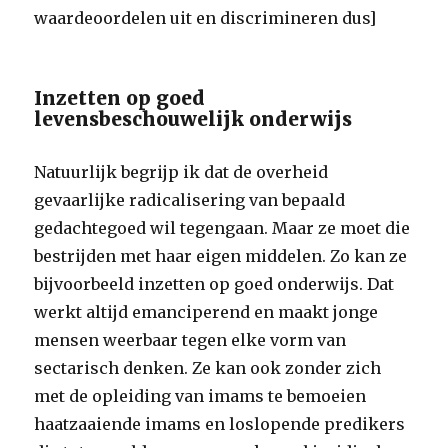
waardeoordelen uit en discrimineren dus]
Inzetten op goed
levensbeschouwelijk onderwijs
Natuurlijk begrijp ik dat de overheid
gevaarlijke radicalisering van bepaald
gedachtegoed wil tegengaan. Maar ze moet die
bestrijden met haar eigen middelen. Zo kan ze
bijvoorbeeld inzetten op goed onderwijs. Dat
werkt altijd emanciperend en maakt jonge
mensen weerbaar tegen elke vorm van
sectarisch denken. Ze kan ook zonder zich
met de opleiding van imams te bemoeien
haatzaaiende imams en loslopende predikers