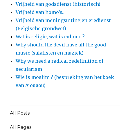
Vrijheid van godsdienst (historisch)
Vrijheid van homo’s…
Vrijheid van meningsuiting en eredienst
(Belgische grondwet)
Wat is religie, wat is cultuur ?
Why should the devil have all the good
music (salafisten en muziek)
Why we need a radical redefinition of
secularism
Wie is moslim ? (bespreking van het boek
van Ajouaou)
All Posts
All Pages