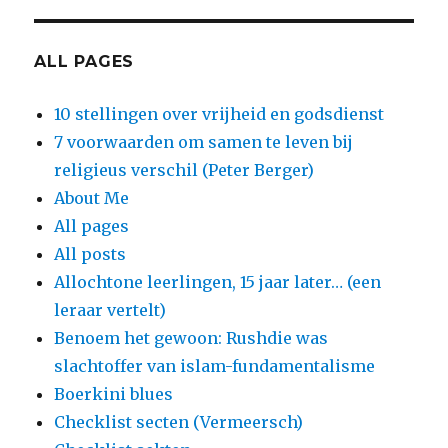
ALL PAGES
10 stellingen over vrijheid en godsdienst
7 voorwaarden om samen te leven bij
religieus verschil (Peter Berger)
About Me
All pages
All posts
Allochtone leerlingen, 15 jaar later… (een
leraar vertelt)
Benoem het gewoon: Rushdie was
slachtoffer van islam-fundamentalisme
Boerkini blues
Checklist secten (Vermeersch)