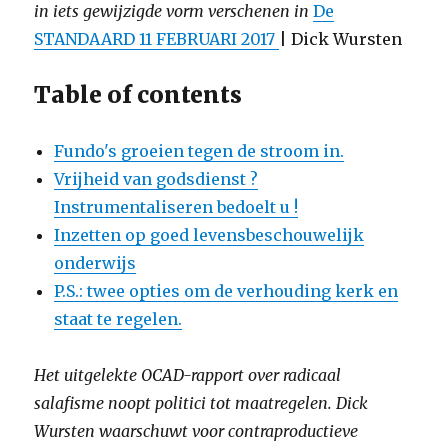
in iets gewijzigde vorm verschenen in
De
STANDAARD 11 FEBRUARI 2017
| Dick Wursten
Table of contents
Fundo's groeien tegen de stroom in.
Vrijheid van godsdienst ?
Instrumentaliseren bedoelt u !
Inzetten op goed levensbeschouwelijk
onderwijs
P.S.: twee opties om de verhouding kerk en
staat te regelen.
Het uitgelekte OCAD-rapport over radicaal
salafisme noopt politici tot maatregelen. Dick
Wursten waarschuwt voor contraproductieve