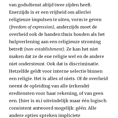
van godsdienst altijd twee zijden heeft.
Enerzijds is er een vrijheid om allerlei
religieuze impulsen te uiten, vorm te geven
(freedom of expression)
, anderzijds moet de
overheid ook de handen thuis houden als het
hulpverlening aan een religieuze stroming
betreft
(non-establishment)
. Ze kan het niet
maken dat ze de ene religie wel en de andere
niet ondersteunt. Ook dat is discriminatie.
Hetzelfde geldt voor interne selectie binnen
een religie. Het is alles of niets. Of de overheid
neemt de opleiding van alle (erkende)
erediensten voor haar rekening, of van geen
een. [hier is m.i uiteindelijk maar één logisch
consistent antwoord mogelijk: géén. Alle
andere opties spreken impliciete