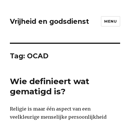
Vrijheid en godsdienst
MENU
Tag:
OCAD
Wie definieert wat
gematigd is?
Religie is maar één aspect van een
veelkleurige menselijke persoonlijkheid