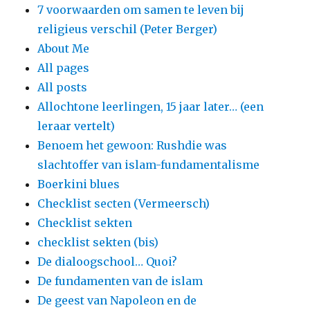
7 voorwaarden om samen te leven bij
religieus verschil (Peter Berger)
About Me
All pages
All posts
Allochtone leerlingen, 15 jaar later… (een
leraar vertelt)
Benoem het gewoon: Rushdie was
slachtoffer van islam-fundamentalisme
Boerkini blues
Checklist secten (Vermeersch)
Checklist sekten
checklist sekten (bis)
De dialoogschool… Quoi?
De fundamenten van de islam
De geest van Napoleon en de