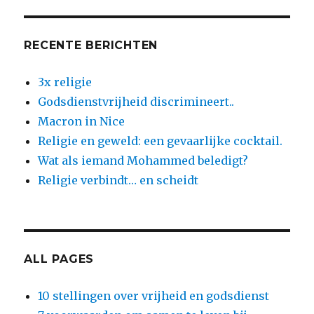
RECENTE BERICHTEN
3x religie
Godsdienstvrijheid discrimineert..
Macron in Nice
Religie en geweld: een gevaarlijke cocktail.
Wat als iemand Mohammed beledigt?
Religie verbindt… en scheidt
ALL PAGES
10 stellingen over vrijheid en godsdienst