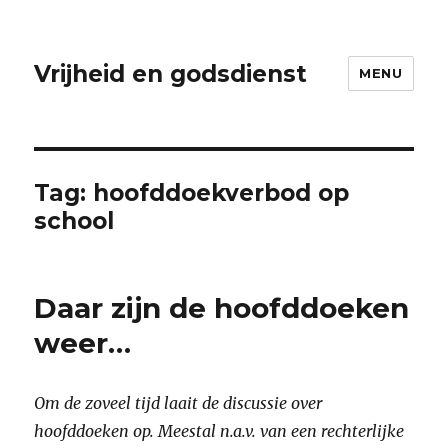
Vrijheid en godsdienst
MENU
Tag:
hoofddoekverbod op
school
Daar zijn de hoofddoeken
weer…
Om de zoveel tijd laait de discussie over
hoofddoeken op. Meestal n.a.v. van een rechterlijke