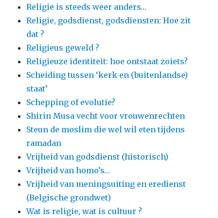
Religie is steeds weer anders…
Religie, godsdienst, godsdiensten: Hoe zit
dat ?
Religieus geweld ?
Religieuze identiteit: hoe ontstaat zoiets?
Scheiding tussen ‘kerk en (buitenlandse)
staat’
Schepping of evolutie?
Shirin Musa vecht voor vrouwenrechten
Steun de moslim die wel wil eten tijdens
ramadan
Vrijheid van godsdienst (historisch)
Vrijheid van homo’s…
Vrijheid van meningsuiting en eredienst
(Belgische grondwet)
Wat is religie, wat is cultuur ?