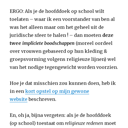
ERGO: Als je de hoofddoek op school wilt
toelaten – waar ik een voorstander van ben al
was het alleen maar om het geheel uit de
juridische sfeer te halen ! – dan moeten
deze
twee
impliciete boodschappen
(moreel oordeel
over vrouwen gebaseerd op hun kleding &
groepsvorming volgens religieuze lijnen) wel
van het nodige tegengewicht worden voorzien.
Hoe je dat misschien zou kunnen doen, heb ik
in een
kort opstel op mijn gewone
website
beschreven.
En, oh ja, bijna vergeten: als je de hoofddoek
(op school) toestaat om
religieuze redenen
moet