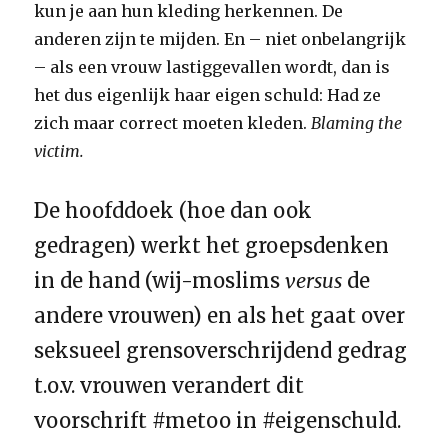
kun je aan hun kleding herkennen. De
anderen zijn te mijden. En – niet onbelangrijk
– als een vrouw lastiggevallen wordt, dan is
het dus eigenlijk haar eigen schuld: Had ze
zich maar correct moeten kleden.
Blaming the
victim.
De hoofddoek (hoe dan ook
gedragen) werkt het groepsdenken
in de hand (wij-moslims
versus
de
andere vrouwen) en als het gaat over
seksueel grensoverschrijdend gedrag
t.o.v. vrouwen verandert dit
voorschrift #metoo in #eigenschuld.