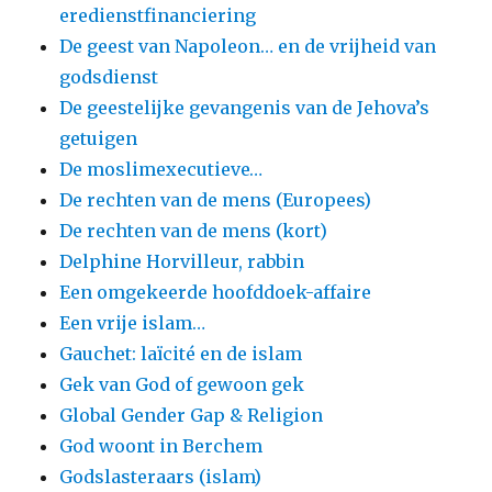
eredienstfinanciering
De geest van Napoleon… en de vrijheid van
godsdienst
De geestelijke gevangenis van de Jehova’s
getuigen
De moslimexecutieve…
De rechten van de mens (Europees)
De rechten van de mens (kort)
Delphine Horvilleur, rabbin
Een omgekeerde hoofddoek-affaire
Een vrije islam…
Gauchet: laïcité en de islam
Gek van God of gewoon gek
Global Gender Gap & Religion
God woont in Berchem
Godslasteraars (islam)