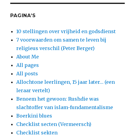
PAGINA’S
10 stellingen over vrijheid en godsdienst
7 voorwaarden om samen te leven bij
religieus verschil (Peter Berger)
About Me
All pages
All posts
Allochtone leerlingen, 15 jaar later… (een
leraar vertelt)
Benoem het gewoon: Rushdie was
slachtoffer van islam-fundamentalisme
Boerkini blues
Checklist secten (Vermeersch)
Checklist sekten