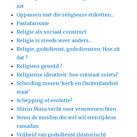
zet
Oppassen met die religieuze etiketten…
Pastafarisme
Religie als sociaal construct
Religie is steeds weer anders…
Religie, godsdienst, godsdiensten: Hoe zit
dat ?
Religieus geweld ?
Religieuze identiteit: hoe ontstaat zoiets?
Scheiding tussen ‘kerk en (buitenlandse)
staat’
Schepping of evolutie?
Shirin Musa vecht voor vrouwenrechten
Steun de moslim die wel wil eten tijdens
ramadan
Vrijheid van godsdienst (historisch)