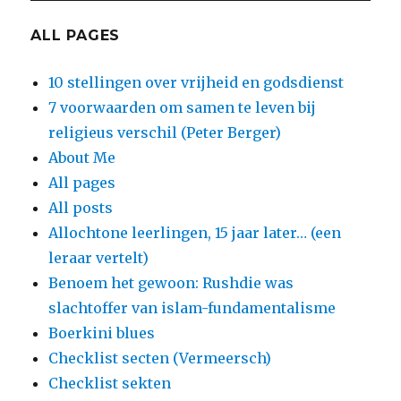
ALL PAGES
10 stellingen over vrijheid en godsdienst
7 voorwaarden om samen te leven bij
religieus verschil (Peter Berger)
About Me
All pages
All posts
Allochtone leerlingen, 15 jaar later… (een
leraar vertelt)
Benoem het gewoon: Rushdie was
slachtoffer van islam-fundamentalisme
Boerkini blues
Checklist secten (Vermeersch)
Checklist sekten