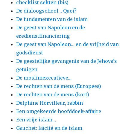
checklist sekten (bis)
De dialoogschool… Quoi?
De fundamenten van de islam
De geest van Napoleon en de
eredienstfinanciering
De geest van Napoleon… en de vrijheid van
godsdienst
De geestelijke gevangenis van de Jehova’s
getuigen
De moslimexecutieve…
De rechten van de mens (Europees)
De rechten van de mens (kort)
Delphine Horvilleur, rabbin
Een omgekeerde hoofddoek-affaire
Een vrije islam…
Gauchet: laïcité en de islam