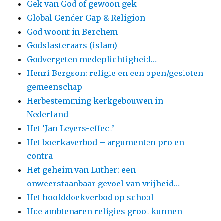
Gek van God of gewoon gek
Global Gender Gap & Religion
God woont in Berchem
Godslasteraars (islam)
Godvergeten medeplichtigheid…
Henri Bergson: religie en een open/gesloten
gemeenschap
Herbestemming kerkgebouwen in
Nederland
Het ‘Jan Leyers-effect’
Het boerkaverbod – argumenten pro en
contra
Het geheim van Luther: een
onweerstaanbaar gevoel van vrijheid…
Het hoofddoekverbod op school
Hoe ambtenaren religies groot kunnen