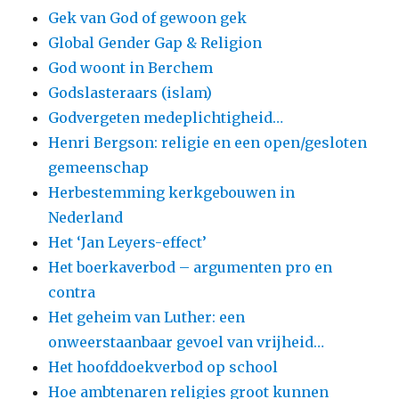
Gek van God of gewoon gek
Global Gender Gap & Religion
God woont in Berchem
Godslasteraars (islam)
Godvergeten medeplichtigheid…
Henri Bergson: religie en een open/gesloten
gemeenschap
Herbestemming kerkgebouwen in
Nederland
Het ‘Jan Leyers-effect’
Het boerkaverbod – argumenten pro en
contra
Het geheim van Luther: een
onweerstaanbaar gevoel van vrijheid…
Het hoofddoekverbod op school
Hoe ambtenaren religies groot kunnen