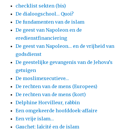
checklist sekten (bis)
De dialoogschool… Quoi?
De fundamenten van de islam
De geest van Napoleon en de
eredienstfinanciering
De geest van Napoleon… en de vrijheid van
godsdienst
De geestelijke gevangenis van de Jehova’s
getuigen
De moslimexecutieve…
De rechten van de mens (Europees)
De rechten van de mens (kort)
Delphine Horvilleur, rabbin
Een omgekeerde hoofddoek-affaire
Een vrije islam…
Gauchet: laïcité en de islam