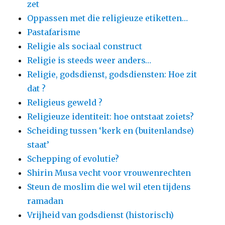
zet
Oppassen met die religieuze etiketten…
Pastafarisme
Religie als sociaal construct
Religie is steeds weer anders…
Religie, godsdienst, godsdiensten: Hoe zit
dat ?
Religieus geweld ?
Religieuze identiteit: hoe ontstaat zoiets?
Scheiding tussen ‘kerk en (buitenlandse)
staat’
Schepping of evolutie?
Shirin Musa vecht voor vrouwenrechten
Steun de moslim die wel wil eten tijdens
ramadan
Vrijheid van godsdienst (historisch)