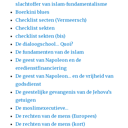
slachtoffer van islam-fundamentalisme
Boerkini blues
Checklist secten (Vermeersch)
Checklist sekten
checklist sekten (bis)
De dialoogschool… Quoi?
De fundamenten van de islam
De geest van Napoleon en de
eredienstfinanciering
De geest van Napoleon… en de vrijheid van
godsdienst
De geestelijke gevangenis van de Jehova’s
getuigen
De moslimexecutieve…
De rechten van de mens (Europees)
De rechten van de mens (kort)