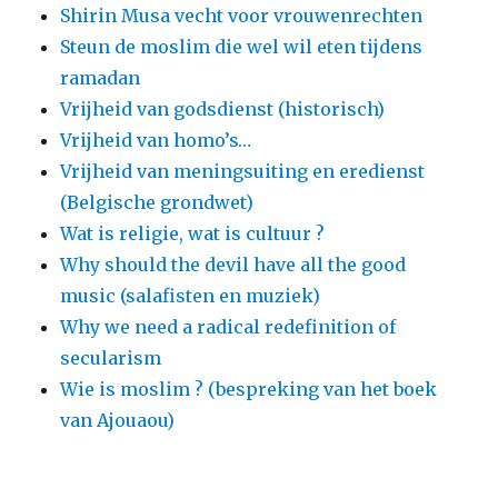
Shirin Musa vecht voor vrouwenrechten
Steun de moslim die wel wil eten tijdens
ramadan
Vrijheid van godsdienst (historisch)
Vrijheid van homo’s…
Vrijheid van meningsuiting en eredienst
(Belgische grondwet)
Wat is religie, wat is cultuur ?
Why should the devil have all the good
music (salafisten en muziek)
Why we need a radical redefinition of
secularism
Wie is moslim ? (bespreking van het boek
van Ajouaou)