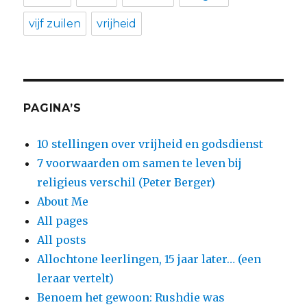
vijf zuilen
vrijheid
PAGINA’S
10 stellingen over vrijheid en godsdienst
7 voorwaarden om samen te leven bij
religieus verschil (Peter Berger)
About Me
All pages
All posts
Allochtone leerlingen, 15 jaar later… (een
leraar vertelt)
Benoem het gewoon: Rushdie was