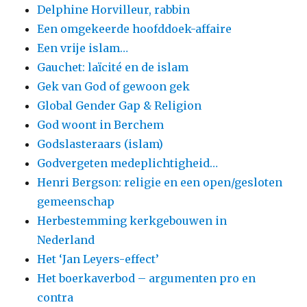
Delphine Horvilleur, rabbin
Een omgekeerde hoofddoek-affaire
Een vrije islam…
Gauchet: laïcité en de islam
Gek van God of gewoon gek
Global Gender Gap & Religion
God woont in Berchem
Godslasteraars (islam)
Godvergeten medeplichtigheid…
Henri Bergson: religie en een open/gesloten
gemeenschap
Herbestemming kerkgebouwen in
Nederland
Het ‘Jan Leyers-effect’
Het boerkaverbod – argumenten pro en
contra