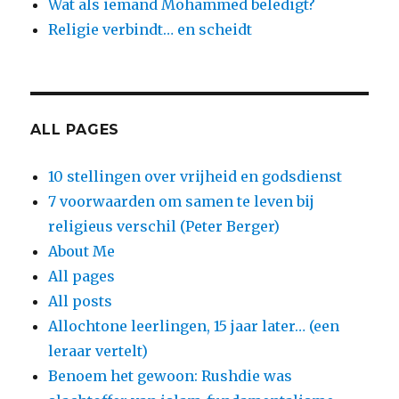
Wat als iemand Mohammed beledigt?
Religie verbindt… en scheidt
ALL PAGES
10 stellingen over vrijheid en godsdienst
7 voorwaarden om samen te leven bij
religieus verschil (Peter Berger)
About Me
All pages
All posts
Allochtone leerlingen, 15 jaar later… (een
leraar vertelt)
Benoem het gewoon: Rushdie was