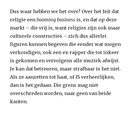
Dus waar hebben we het over? Over het feit dat
religie een
booming business
is, en dat op deze
markt – die vrij is, want religies zijn ook maar
culturele constructies – zich dus allerlei
figuren kunnen begeven die eender wat mogen
verkondigen, ook een ex-rapper die tot inkeer
is gekomen en vervolgens alle muziek afwijst.
Je kan dat betreuren, maar strafbaar is het niet.
Als ze aanzetten tot haat, of IS verheerlijken,
dan is het gedaan. Die grens mag niet
overschreden worden, naar geen van beide
kanten.