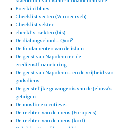
slachtoffer van islam-fundamentalisme
Boerkini blues
Checklist secten (Vermeersch)
Checklist sekten
checklist sekten (bis)
De dialoogschool… Quoi?
De fundamenten van de islam
De geest van Napoleon en de
eredienstfinanciering
De geest van Napoleon… en de vrijheid van
godsdienst
De geestelijke gevangenis van de Jehova’s
getuigen
De moslimexecutieve…
De rechten van de mens (Europees)
De rechten van de mens (kort)