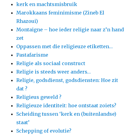
kerk en machtsmisbruik
Marokkaans feminimisme (Zineb El
Rhazoui)
Montaigne – hoe ieder religie naar z’n hand
zet
Oppassen met die religieuze etiketten…
Pastafarisme
Religie als sociaal construct
Religie is steeds weer anders…
Religie, godsdienst, godsdiensten: Hoe zit
dat ?
Religieus geweld ?
Religieuze identiteit: hoe ontstaat zoiets?
Scheiding tussen ‘kerk en (buitenlandse)
staat’
Schepping of evolutie?