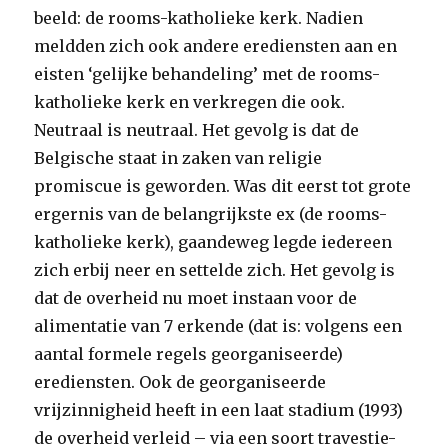
beeld: de rooms-katholieke kerk. Nadien
meldden zich ook andere erediensten aan en
eisten ‘gelijke behandeling’ met de rooms-
katholieke kerk en verkregen die ook.
Neutraal is neutraal. Het gevolg is dat de
Belgische staat in zaken van religie
promiscue is geworden. Was dit eerst tot grote
ergernis van de belangrijkste ex (de rooms-
katholieke kerk), gaandeweg legde iedereen
zich erbij neer en settelde zich. Het gevolg is
dat de overheid nu moet instaan voor de
alimentatie van 7 erkende (dat is: volgens een
aantal formele regels georganiseerde)
erediensten. Ook de georganiseerde
vrijzinnigheid heeft in een laat stadium (1993)
de overheid verleid – via een soort travestie-