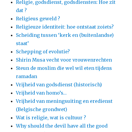
Religie, godsdienst, godsdiensten: Hoe zit
dat ?
Religieus geweld ?
Religieuze identiteit: hoe ontstaat zoiets?
Scheiding tussen ‘kerk en (buitenlandse)
staat’
Schepping of evolutie?
Shirin Musa vecht voor vrouwenrechten
Steun de moslim die wel wil eten tijdens
ramadan
Vrijheid van godsdienst (historisch)
Vrijheid van homo’s…
Vrijheid van meningsuiting en eredienst
(Belgische grondwet)
Wat is religie, wat is cultuur ?
Why should the devil have all the good