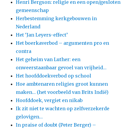
Henri Bergson: religie en een open/gesloten
gemeenschap
Herbestemming kerkgebouwen in
Nederland
Het ‘Jan Leyers-effect’
Het boerkaverbod – argumenten pro en
contra
Het geheim van Luther: een
onweerstaanbaar gevoel van vrijheid…
Het hoofddoekverbod op school
Hoe ambtenaren religies groot kunnen
maken… (het voorbeeld van Brits Indië)
Hoofddoek, vergiet en nikab
Ik zit niet te wachten op zelfverzekerde
gelovigen…
In praise of doubt (Peter Berger) –