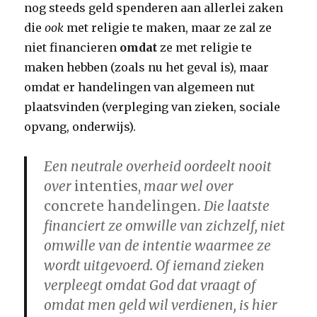
nog steeds geld spenderen aan allerlei zaken
die
ook
met religie te maken, maar ze zal ze
niet financieren
omdat
ze met religie te
maken hebben (zoals nu het geval is), maar
omdat er handelingen van algemeen nut
plaatsvinden (verpleging van zieken, sociale
opvang, onderwijs).
Een neutrale overheid oordeelt nooit
over
intenties,
maar wel over
concrete handelingen.
Die laatste
financiert ze omwille van zichzelf, niet
omwille van de intentie waarmee ze
wordt uitgevoerd. Of iemand zieken
verpleegt omdat God dat vraagt of
omdat men geld wil verdienen, is hier