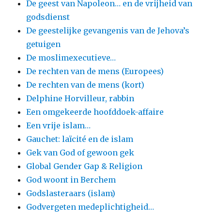
De geest van Napoleon… en de vrijheid van
godsdienst
De geestelijke gevangenis van de Jehova’s
getuigen
De moslimexecutieve…
De rechten van de mens (Europees)
De rechten van de mens (kort)
Delphine Horvilleur, rabbin
Een omgekeerde hoofddoek-affaire
Een vrije islam…
Gauchet: laïcité en de islam
Gek van God of gewoon gek
Global Gender Gap & Religion
God woont in Berchem
Godslasteraars (islam)
Godvergeten medeplichtigheid…