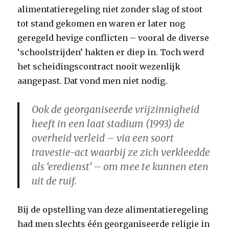
alimentatieregeling niet zonder slag of stoot
tot stand gekomen en waren er later nog
geregeld hevige conflicten – vooral de diverse
‘schoolstrijden’ hakten er diep in. Toch werd
het scheidingscontract nooit wezenlijk
aangepast. Dat vond men niet nodig.
Ook de georganiseerde vrijzinnigheid
heeft in een laat stadium (1993) de
overheid verleid – via een soort
travestie-act waarbij ze zich verkleedde
als ‘eredienst’ – om mee te kunnen eten
uit de ruif.
Bij de opstelling van deze alimentatieregeling
had men slechts één georganiseerde religie in