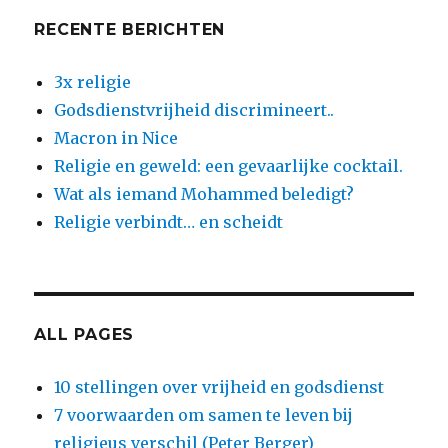
RECENTE BERICHTEN
3x religie
Godsdienstvrijheid discrimineert..
Macron in Nice
Religie en geweld: een gevaarlijke cocktail.
Wat als iemand Mohammed beledigt?
Religie verbindt… en scheidt
ALL PAGES
10 stellingen over vrijheid en godsdienst
7 voorwaarden om samen te leven bij
religieus verschil (Peter Berger)