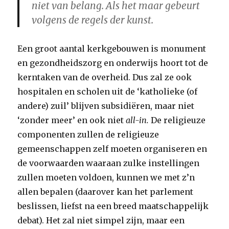
niet van belang. Als het maar gebeurt
volgens de regels der kunst.
Een groot aantal kerkgebouwen is monument
en gezondheidszorg en onderwijs hoort tot de
kerntaken van de overheid. Dus zal ze ook
hospitalen en scholen uit de ‘katholieke (of
andere) zuil’ blijven subsidiëren, maar niet
‘zonder meer’ en ook niet
all-in.
De religieuze
componenten zullen de religieuze
gemeenschappen zelf moeten organiseren en
de voorwaarden waaraan zulke instellingen
zullen moeten voldoen, kunnen we met z’n
allen bepalen (daarover kan het parlement
beslissen, liefst na een breed maatschappelijk
debat). Het zal niet simpel zijn, maar een