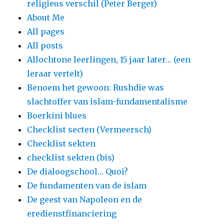
religieus verschil (Peter Berger)
About Me
All pages
All posts
Allochtone leerlingen, 15 jaar later… (een
leraar vertelt)
Benoem het gewoon: Rushdie was
slachtoffer van islam-fundamentalisme
Boerkini blues
Checklist secten (Vermeersch)
Checklist sekten
checklist sekten (bis)
De dialoogschool… Quoi?
De fundamenten van de islam
De geest van Napoleon en de
eredienstfinanciering