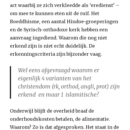
act waarbij ze zich verkleedde als ‘eredienst’ –
om mee te kunnen eten uit de ruif. Het
Boeddhisme, een aantal Hindoe-groeperingen
en de Syrisch-orthodoxe kerk hebben een
aanvraag ingediend. Waarom die nog niet
erkend zijn is niet echt duidelijk. De
erkenningscriteria zijn bijzonder vaag.
Wel eens afgevraagd waarom er
eigenlijk 4 varianten van het
christendom (rk, orthod, angli, prot) zijn
erkend
en maar 1 islamitische?
Onderwijl blijft de overheid braaf de
onderhoudskosten betalen, de alimentatie.
Waarom? Zo is dat afgesproken. Het staat in de