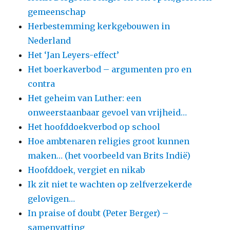
gemeenschap
Herbestemming kerkgebouwen in
Nederland
Het ‘Jan Leyers-effect’
Het boerkaverbod – argumenten pro en
contra
Het geheim van Luther: een
onweerstaanbaar gevoel van vrijheid…
Het hoofddoekverbod op school
Hoe ambtenaren religies groot kunnen
maken… (het voorbeeld van Brits Indië)
Hoofddoek, vergiet en nikab
Ik zit niet te wachten op zelfverzekerde
gelovigen…
In praise of doubt (Peter Berger) –
samenvatting