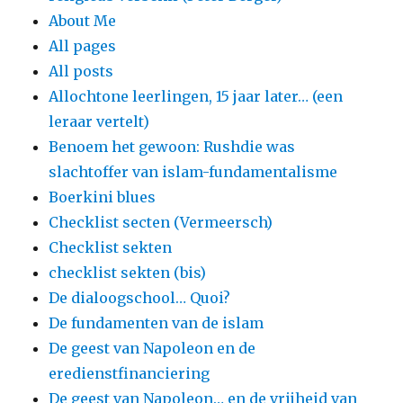
About Me
All pages
All posts
Allochtone leerlingen, 15 jaar later… (een
leraar vertelt)
Benoem het gewoon: Rushdie was
slachtoffer van islam-fundamentalisme
Boerkini blues
Checklist secten (Vermeersch)
Checklist sekten
checklist sekten (bis)
De dialoogschool… Quoi?
De fundamenten van de islam
De geest van Napoleon en de
eredienstfinanciering
De geest van Napoleon… en de vrijheid van