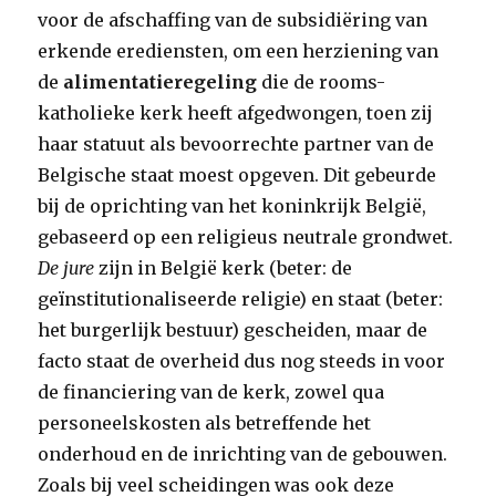
voor de afschaffing van de subsidiëring van
erkende erediensten, om een herziening van
de
alimentatieregeling
die de rooms-
katholieke kerk heeft afgedwongen, toen zij
haar statuut als bevoorrechte partner van de
Belgische staat moest opgeven. Dit gebeurde
bij de oprichting van het koninkrijk België,
gebaseerd op een religieus neutrale grondwet.
De jure
zijn in België kerk (beter: de
geïnstitutionaliseerde religie) en staat (beter:
het burgerlijk bestuur) gescheiden, maar de
facto staat de overheid dus nog steeds in voor
de financiering van de kerk, zowel qua
personeelskosten als betreffende het
onderhoud en de inrichting van de gebouwen.
Zoals bij veel scheidingen was ook deze