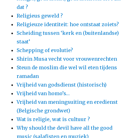
dat ?
Religieus geweld ?
Religieuze identiteit: hoe ontstaat zoiets?
Scheiding tussen ‘kerk en (buitenlandse)
staat’
Schepping of evolutie?
Shirin Musa vecht voor vrouwenrechten
Steun de moslim die wel wil eten tijdens
ramadan
Vrijheid van godsdienst (historisch)
Vrijheid van homo’s…
Vrijheid van meningsuiting en eredienst
(Belgische grondwet)
Wat is religie, wat is cultuur ?
Why should the devil have all the good
music (salafisten en muziek)