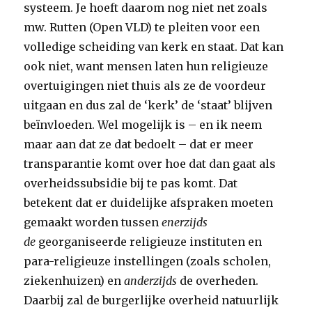
systeem. Je hoeft daarom nog niet net zoals
mw. Rutten (Open VLD) te pleiten voor een
volledige scheiding van kerk en staat. Dat kan
ook niet, want mensen laten hun religieuze
overtuigingen niet thuis als ze de voordeur
uitgaan en dus zal de ‘kerk’ de ‘staat’ blijven
beïnvloeden. Wel mogelijk is – en ik neem
maar aan dat ze dat bedoelt – dat er meer
transparantie komt over hoe dat dan gaat als
overheidssubsidie bij te pas komt. Dat
betekent dat er duidelijke afspraken moeten
gemaakt worden tussen
enerzijds
de
georganiseerde religieuze instituten en
para-religieuze instellingen (zoals scholen,
ziekenhuizen) en
anderzijds
de overheden.
Daarbij zal de burgerlijke overheid natuurlijk