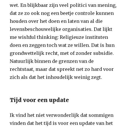
wet. En blijkbaar zijn veel politici van mening,
dat ze zo ook nog een beetje controle kunnen
houden over het doen en laten van al die
levensbeschouwelijke organisaties. Dat lijkt
me wishful thinking: Religieuze instituten
doen en zeggen toch wat ze willen. Dat is hun
grondwettelijk recht, met of zonder subsidie.
Natuurlijk binnen de grenzen van de
rechtstaat, maar dat spreekt net zo hard voor
zich als dat het inhoudelijk weinig zegt.
Tijd voor een update
Ik vind het niet verwonderlijk dat sommigen
vinden dat het tijd is voor een update van het