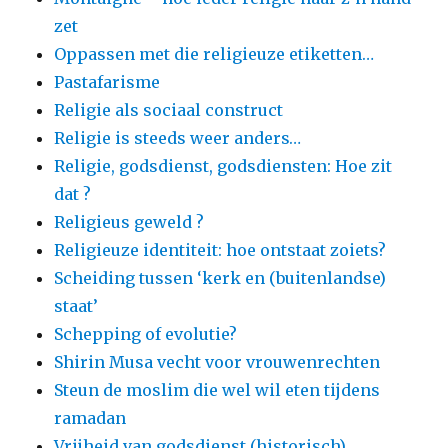
zet
Oppassen met die religieuze etiketten…
Pastafarisme
Religie als sociaal construct
Religie is steeds weer anders…
Religie, godsdienst, godsdiensten: Hoe zit
dat ?
Religieus geweld ?
Religieuze identiteit: hoe ontstaat zoiets?
Scheiding tussen ‘kerk en (buitenlandse)
staat’
Schepping of evolutie?
Shirin Musa vecht voor vrouwenrechten
Steun de moslim die wel wil eten tijdens
ramadan
Vrijheid van godsdienst (historisch)