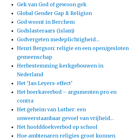
Gek van God of gewoon gek
Global Gender Gap & Religion
God woont in Berchem
Godslasteraars (islam)
Godvergeten medeplichtigheid…
Henri Bergson: religie en een open/gesloten
gemeenschap
Herbestemming kerkgebouwen in
Nederland
Het ‘Jan Leyers-effect’
Het boerkaverbod – argumenten pro en
contra
Het geheim van Luther: een
onweerstaanbaar gevoel van vrijheid…
Het hoofddoekverbod op school
Hoe ambtenaren religies groot kunnen