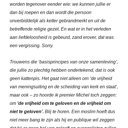
worden tegenover eender wie: we kunnen jullie er
dan bij roepen en dan wordt die persoon
onverbiddelijk als ketter gebrandmerkt en uit de
betreffende religie gezet. En wat er in het verleden
aan liefdeloosheid is gebeurd, zand erover, dat was
een vergissing. Sorry.
Trouwens die ‘basisprincipes van onze samenleving’,
die jullie zo plechtig hebben ondertekend, dat is ook
geen kattenpis. Het gaat niet alleen om ‘de vrijheid
van meningsuiting en de scheiding van kerk en staat’,
maar ook – zo hoorde ik premier Michel toch zeggen:
om
‘de vrijheid om te geloven en de vrijheid om
niet te geloven’.
Blij te horen. Een moslim hoeft dus
niet meer bang te zijn als hij en publique wil zeggen