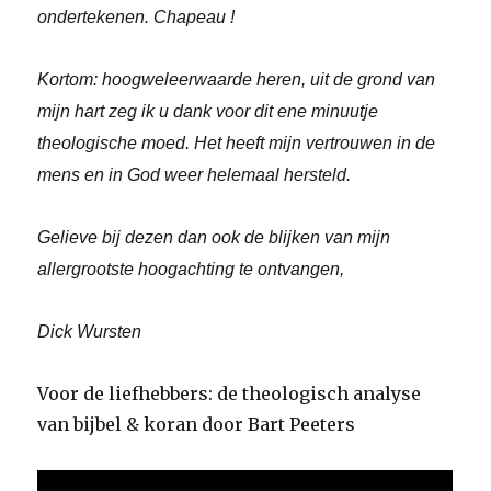
ondertekenen. Chapeau !
Kortom: hoogweleerwaarde heren, uit de grond van
mijn hart zeg ik u dank voor dit ene minuutje
theologische moed. Het heeft mijn vertrouwen in de
mens en in God weer helemaal hersteld.
Gelieve bij dezen dan ook de blijken van mijn
allergrootste hoogachting te ontvangen,
Dick Wursten
Voor de liefhebbers: de theologisch analyse
van bijbel & koran door Bart Peeters