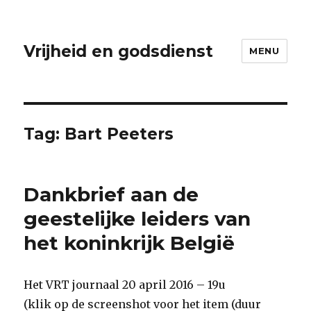
Vrijheid en godsdienst
MENU
Tag:
Bart Peeters
Dankbrief aan de
geestelijke leiders van
het koninkrijk België
Het VRT journaal 20 april 2016 – 19u
(klik op de screenshot voor het item (duur