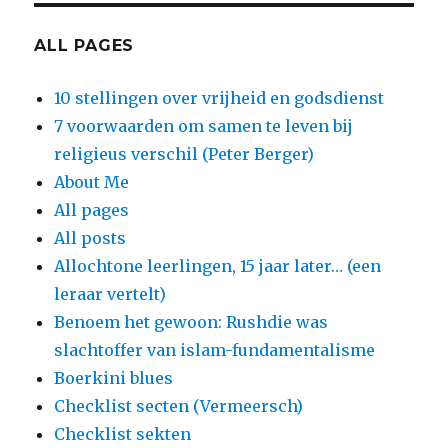
ALL PAGES
10 stellingen over vrijheid en godsdienst
7 voorwaarden om samen te leven bij
religieus verschil (Peter Berger)
About Me
All pages
All posts
Allochtone leerlingen, 15 jaar later… (een
leraar vertelt)
Benoem het gewoon: Rushdie was
slachtoffer van islam-fundamentalisme
Boerkini blues
Checklist secten (Vermeersch)
Checklist sekten