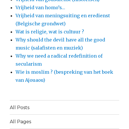
Vrijheid van homo’s…
Vrijheid van meningsuiting en eredienst
(Belgische grondwet)
Wat is religie, wat is cultuur ?
Why should the devil have all the good
music (salafisten en muziek)
Why we need a radical redefinition of
secularism
Wie is moslim ? (bespreking van het boek
van Ajouaou)
All Posts
All Pages