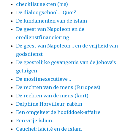
checklist sekten (bis)
De dialoogschool… Quoi?
De fundamenten van de islam
De geest van Napoleon en de
eredienstfinanciering
De geest van Napoleon… en de vrijheid van
godsdienst
De geestelijke gevangenis van de Jehova’s
getuigen
De moslimexecutieve…
De rechten van de mens (Europees)
De rechten van de mens (kort)
Delphine Horvilleur, rabbin
Een omgekeerde hoofddoek-affaire
Een vrije islam…
Gauchet: laïcité en de islam