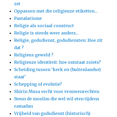
zet
Oppassen met die religieuze etiketten…
Pastafarisme
Religie als sociaal construct
Religie is steeds weer anders…
Religie, godsdienst, godsdiensten: Hoe zit
dat ?
Religieus geweld ?
Religieuze identiteit: hoe ontstaat zoiets?
Scheiding tussen ‘kerk en (buitenlandse)
staat’
Schepping of evolutie?
Shirin Musa vecht voor vrouwenrechten
Steun de moslim die wel wil eten tijdens
ramadan
Vrijheid van godsdienst (historisch)