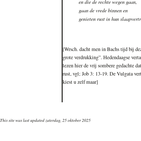
en die de rechte wegen gaan,
gaan de vrede binnen en
genieten rust in hun slaapvertr
[Wrsch. dacht men in Bachs tijd bij de
grote verdrukking”. Hedendaagse verta
lezen hier de vrij sombere gedachte da
rust, vgl; Job 3: 13-19. De Vulgata ver
kiest u zelf maar]
This site was last updated
zaterdag, 25 oktober 2025