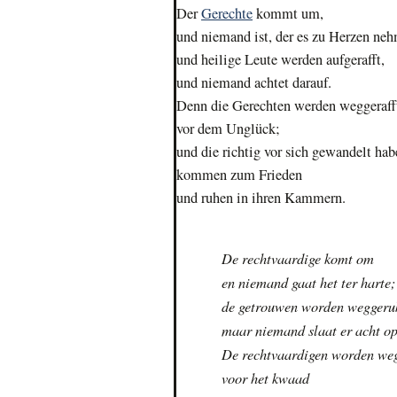
Der
Gerechte
kommt um,
und niemand ist, der es zu Herzen ne
und heilige Leute werden aufgerafft,
und niemand achtet darauf.
Denn die Gerechten werden weggeraff
vor dem Unglück;
und die richtig vor sich gewandelt hab
kommen zum Frieden
und ruhen in ihren Kammern.
De rechtvaardige komt om
en niemand gaat het ter harte;
de getrouwen worden weggeru
maar niemand slaat er acht op
De rechtvaardigen worden we
voor het kwaad