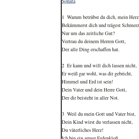
Sonata
1 Warum betrübst du dich, mein Herz
Bekümmerst dich und trägest Schmer
Nur um das zeitliche Gut?
Vertrau du deinem Herren Gott,
Der alle Ding erschaffen hat.
2 Er kann und will dich lassen nicht,
Er weiß gar wohl, was dir gebricht,
Himmel und Erd ist sein!
Dein Vater und dein Herre Gott,
Der dir beisteht in aller Not.
3 Weil du mein Gott und Vater bist,
Dein Kind wirst du verlassen nicht,
Du väterliches Herz!
Ich bin ein armer Erdenkloß,