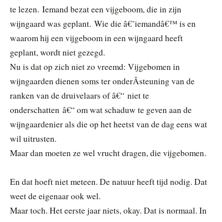
te lezen. Iemand bezat een vijgeboom, die in zijn
wijngaard was geplant. Wie die â€˜iemandâ€™ is en
waarom hij een vijgeboom in een wijngaard heeft
geplant, wordt niet gezegd.
Nu is dat op zich niet zo vreemd: Vijgebomen in
wijngaarden dienen soms ter onderÂ­steuning van de
ranken van de druivelaars of â€“ niet te
onderschatten â€“ om wat schaduw te geven aan de
wijngaardenier als die op het heetst van de dag eens wat
wil uitrusten.
Maar dan moeten ze wel vrucht dragen, die vijgebomen.
En dat hoeft niet meteen. De natuur heeft tijd nodig. Dat
weet de eigenaar ook wel.
Maar toch. Het eerste jaar niets, okay. Dat is normaal. In