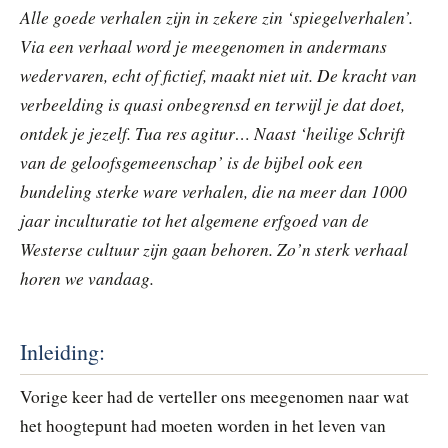
Alle goede verhalen zijn in zekere zin ‘spiegelverhalen’.
Via een verhaal word je meegenomen in andermans
wedervaren, echt of fictief, maakt niet uit. De kracht van
verbeelding is quasi onbegrensd en terwijl je dat doet,
ontdek je jezelf. Tua res agitur… Naast ‘heilige Schrift
van de geloofsgemeenschap’ is de bijbel ook een
bundeling sterke ware verhalen, die na meer dan 1000
jaar inculturatie tot het algemene erfgoed van de
Westerse cultuur zijn gaan behoren. Zo’n sterk verhaal
horen we vandaag.
Inleiding:
Vorige keer had de verteller ons meegenomen naar wat
het hoogtepunt had moeten worden in het leven van