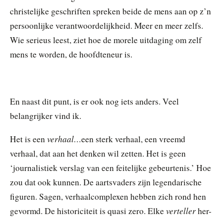
christelijke geschriften spreken beide de mens aan op z’n
persoonlijke verantwoordelijkheid. Meer en meer zelfs.
Wie serieus leest, ziet hoe de morele uitdaging om zelf
mens te worden, de hoofdteneur is.
En naast dit punt, is er ook nog iets anders. Veel
belangrijker vind ik.
verhaal…
Het is een
een sterk verhaal, een vreemd
verhaal, dat aan het denken wil zetten. Het is geen
‘journalistiek verslag van een feitelijke gebeurtenis.’ Hoe
zou dat ook kunnen. De aartsvaders zijn legendarische
figuren. Sagen, verhaalcomplexen hebben zich rond hen
verteller
gevormd. De historiciteit is quasi zero. Elke
her-