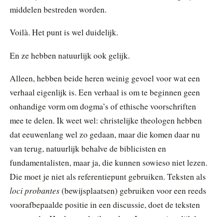
middelen bestreden worden.
Voilà. Het punt is wel duidelijk.
En ze hebben natuurlijk ook gelijk.
Alleen, hebben beide heren weinig gevoel voor wat een
verhaal eigenlijk is. Een verhaal is om te beginnen geen
onhandige vorm om dogma’s of ethische voorschriften
mee te delen. Ik weet wel: christelijke theologen hebben
dat eeuwenlang wel zo gedaan, maar die komen daar nu
van terug, natuurlijk behalve de biblicisten en
fundamentalisten, maar ja, die kunnen sowieso niet lezen.
Die moet je niet als referentiepunt gebruiken. Teksten als
loci probantes
(bewijsplaatsen) gebruiken voor een reeds
voorafbepaalde positie in een discussie, doet de teksten