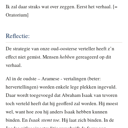
Ik zal daar straks wat over zeggen. Eerst het verhaal. [=
Oratorium]
Reflectie:
De strategie van onze oud-oosterse verteller heeft z’n
hebben
effect niet gemist. Mensen
gereageerd op dit
verhaal.
Al in de oudste – Aramese - vertalingen (beter:
hervertellingen) worden enkele lege plekken ingevuld.
Daar wordt toegevoegd dat Abraham Isaak van tevoren
toch verteld heeft dat hij geofferd zal worden. Hij moest
wel, want hoe zou hij anders Isaak hebben kunnen
Isaak stemt toe.
binden. En
Hij laat zich binden. In de