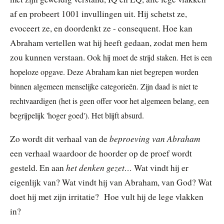
af en probeert 1001 invullingen uit. Hij schetst ze,
evoceert ze, en doordenkt ze - consequent. Hoe kan
Abraham vertellen wat hij heeft gedaan, zodat men hem
zou kunnen verstaan.
Ook hij moet de strijd staken. Het is een
hopeloze opgave. Deze Abraham kan niet begrepen worden
binnen algemeen menselijke categorieën. Zijn daad is niet te
rechtvaardigen (het is geen offer voor het algemeen belang, een
begrijpelijk 'hoger goed'). Het blijft absurd.
beproeving van Abraham
Zo wordt dit verhaal van de
een verhaal waardoor de hoorder op de proef wordt
het denken gezet…
gesteld. En aan
Wat vindt hij er
eigenlijk van? Wat vindt hij van Abraham, van God? Wat
doet hij met zijn irritatie? Hoe vult hij de lege vlakken
in?