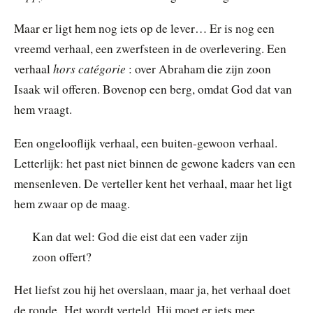
Maar er ligt hem nog iets op de lever… Er is nog een
vreemd verhaal, een zwerfsteen in de overlevering. Een
hors catégorie
verhaal
: over Abraham die zijn zoon
Isaak wil offeren. Bovenop een berg, omdat God dat van
hem vraagt.
Een ongelooflijk verhaal, een buiten-gewoon verhaal.
Letterlijk: het past niet binnen de gewone kaders van een
mensenleven. De verteller kent het verhaal, maar het ligt
hem zwaar op de maag.
Kan dat wel: God die eist dat een vader zijn
zoon offert?
Het liefst zou hij het overslaan, maar ja, het verhaal doet
de ronde. Het wordt verteld. Hij moet er iets mee.