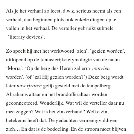
Als je het verhaal zo leest, d.w.z. serieus neemt als een
verhaal, dan beginnen plots ook enkele dingen op te
vallen in het verhaal. De verteller gebruikt subtiele
‘literary devices’.
Zo speelt hij met het werkwoord ‘zien’, ‘gezien worden’,
uitlopend op de fantasierijke etymologie van de naam
voorzien
‘Moria’: ‘Op de berg des Heren zal erin
worden’. (of ‘zal Hij gezien worden?’) Deze berg wordt
unverfroren
later
gelijkgesteld met de tempelberg.
Abrahams altaar en het brandofferaltaar worden
geconnecteerd. Wonderlijk. Wat wil de verteller daar nu
mee zeggen? Wat is het zinsverband? Welke zin,
betekenis heeft dat. De gedachten vermenigvuldigen
zich… En dat is de bedoeling. En de stroom moet blijven