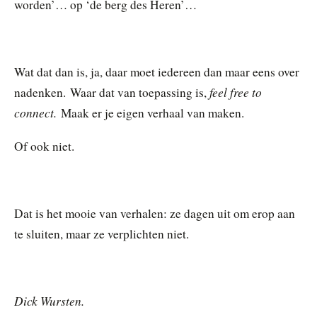
worden’… op ‘de berg des Heren’…
Wat dat dan is, ja, daar moet iedereen dan maar eens over
feel free to
nadenken. Waar dat van toepassing is,
connect.
Maak er je eigen verhaal van maken.
Of ook niet.
Dat is het mooie van verhalen: ze dagen uit om erop aan
te sluiten, maar ze verplichten niet.
Dick Wursten.