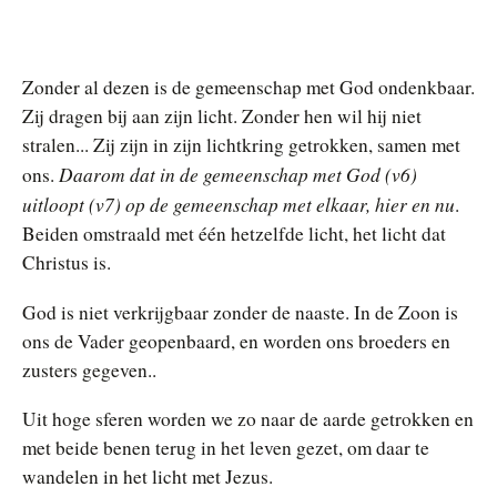
Zonder al dezen is de gemeenschap met God ondenkbaar.
Zij dragen bij aan zijn licht. Zonder hen wil hij niet
stralen... Zij zijn in zijn lichtkring getrokken, samen met
Daarom dat in de gemeenschap met God (v6)
ons.
uitloopt (v7) op de gemeenschap met elkaar, hier en nu
.
Beiden omstraald met één hetzelfde licht, het licht dat
Christus is.
God is niet verkrijgbaar zonder de naaste. In de Zoon is
ons de Vader geopenbaard, en worden ons broeders en
zusters gegeven..
Uit hoge sferen worden we zo naar de aarde getrokken en
met beide benen terug in het leven gezet, om daar te
wandelen in het licht met Jezus.