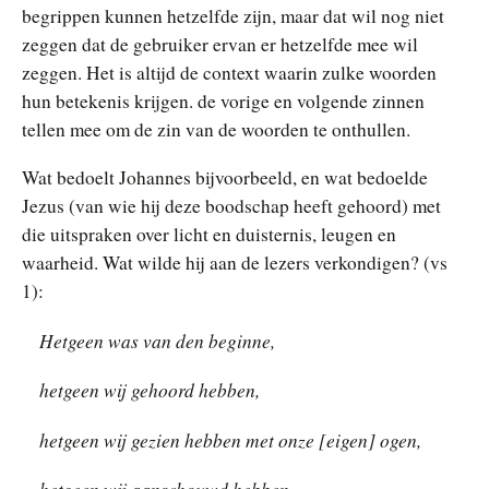
begrippen kunnen hetzelfde zijn, maar dat wil nog niet
zeggen dat de gebruiker ervan er hetzelfde mee wil
zeggen. Het is altijd de context waarin zulke woorden
hun betekenis krijgen. de vorige en volgende zinnen
tellen mee om de zin van de woorden te onthullen.
Wat bedoelt Johannes bijvoorbeeld, en wat bedoelde
Jezus (van wie hij deze boodschap heeft gehoord) met
die uitspraken over licht en duisternis, leugen en
waarheid. Wat wilde hij aan de lezers verkondigen? (vs
1):
Hetgeen was van den beginne,
hetgeen wij gehoord hebben,
hetgeen wij gezien hebben met onze [eigen] ogen,
hetgeen wij aanschouwd hebben