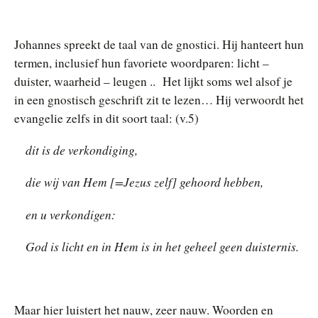
Johannes spreekt de taal van de gnostici. Hij hanteert hun
termen, inclusief hun favoriete woordparen: licht –
duister, waarheid – leugen .. Het lijkt soms wel alsof je
in een gnostisch geschrift zit te lezen… Hij verwoordt het
evangelie zelfs in dit soort taal: (v.5)
dit is de verkondiging,
die wij van Hem [=Jezus zelf] gehoord hebben,
en u verkondigen:
God is licht en in Hem is in het geheel geen duisternis.
Maar hier luistert het nauw, zeer nauw. Woorden en