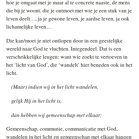
hoe je omgaat met je maar al te concrete naaste, de mens
die bij je woont, die je ontmoet met wie je een stuk van je
leven deelt…, ja je gewone leven, je aardse leven, ja ook
lichamelijke leven…
Die kan/moet je niet ontlopen door in een geestelijke
wereld naar God te vluchten. Integendeel. Dat is een
verschrikkelijke leugen: want wie zoekt te vertoeven in
het ‘licht van God’, die ‘wandelt’ hier beneden ook in het
licht.
(Maar) indien wij in het licht wandelen,
gelijk Hij in het licht is,
dan hebben wij gemeenschap met elkaar;
Gemeenschap, communie, communicatie met God,
wandelen in het licht en gemeenschap met elkaar hangen