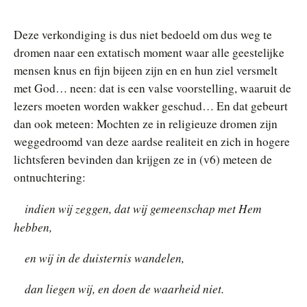
Deze verkondiging is dus niet bedoeld om dus weg te
dromen naar een extatisch moment waar alle geestelijke
mensen knus en fijn bijeen zijn en en hun ziel versmelt
met God… neen: dat is een valse voorstelling, waaruit de
lezers moeten worden wakker geschud… En dat gebeurt
dan ook meteen: Mochten ze in religieuze dromen zijn
weggedroomd van deze aardse realiteit en zich in hogere
lichtsferen bevinden dan krijgen ze in (v6) meteen de
ontnuchtering:
indien wij zeggen, dat wij gemeenschap met Hem
hebben,
en wij in de duisternis wandelen,
dan liegen wij, en doen de waarheid niet.