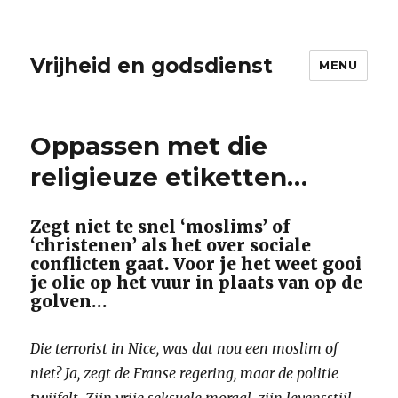
Vrijheid en godsdienst
MENU
Oppassen met die
religieuze etiketten…
Zegt niet te snel ‘moslims’ of
‘christenen’ als het over sociale
conflicten gaat. Voor je het weet gooi
je olie op het vuur in plaats van op de
golven…
Die terrorist in Nice, was dat nou een moslim of
niet? Ja, zegt de Franse regering, maar de politie