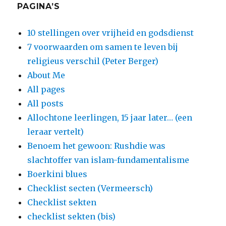
PAGINA’S
10 stellingen over vrijheid en godsdienst
7 voorwaarden om samen te leven bij
religieus verschil (Peter Berger)
About Me
All pages
All posts
Allochtone leerlingen, 15 jaar later… (een
leraar vertelt)
Benoem het gewoon: Rushdie was
slachtoffer van islam-fundamentalisme
Boerkini blues
Checklist secten (Vermeersch)
Checklist sekten
checklist sekten (bis)