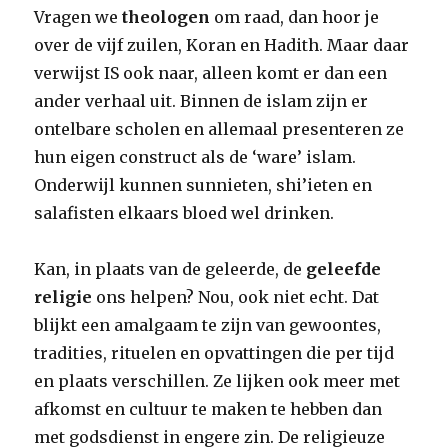
Vragen we
theologen
om raad, dan hoor je
over de vijf zuilen, Koran en Hadith. Maar daar
verwijst IS ook naar, alleen komt er dan een
ander verhaal uit. Binnen de islam zijn er
ontelbare scholen en allemaal presenteren ze
hun eigen construct als de ‘ware’ islam.
Onderwijl kunnen sunnieten, shi’ieten en
salafisten elkaars bloed wel drinken.
Kan, in plaats van de geleerde, de
geleefde
religie
ons helpen? Nou, ook niet echt. Dat
blijkt een amalgaam te zijn van gewoontes,
tradities, rituelen en opvattingen die per tijd
en plaats verschillen. Ze lijken ook meer met
afkomst en cultuur te maken te hebben dan
met godsdienst in engere zin. De religieuze