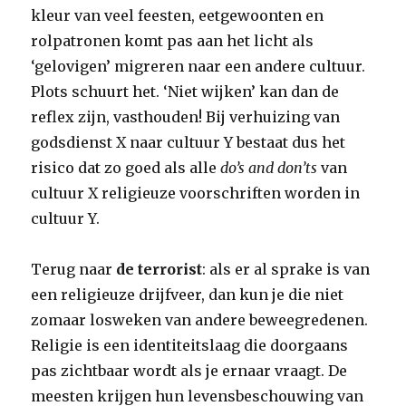
kleur van veel feesten, eetgewoonten en
rolpatronen komt pas aan het licht als
‘gelovigen’ migreren naar een andere cultuur.
Plots schuurt het. ‘Niet wijken’ kan dan de
reflex zijn, vasthouden! Bij verhuizing van
godsdienst X naar cultuur Y bestaat dus het
risico dat zo goed als alle
do’s and don’ts
van
cultuur X religieuze voorschriften worden in
cultuur Y.
Terug naar
de terrorist
: als er al sprake is van
een religieuze drijfveer, dan kun je die niet
zomaar losweken van andere beweegredenen.
Religie is een identiteitslaag die doorgaans
pas zichtbaar wordt als je ernaar vraagt. De
meesten krijgen hun levensbeschouwing van