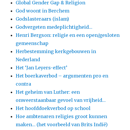
Global Gender Gap & Religion
God woont in Berchem
Godslasteraars (islam)
Godvergeten medeplichtigheid…
Henri Bergson: religie en een open/gesloten
gemeenschap
Herbestemming kerkgebouwen in
Nederland
Het ‘Jan Leyers-effect’
Het boerkaverbod – argumenten pro en
contra
Het geheim van Luther: een
onweerstaanbaar gevoel van vrijheid…
Het hoofddoekverbod op school
Hoe ambtenaren religies groot kunnen
maken… (het voorbeeld van Brits Indië)