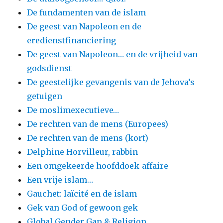
De fundamenten van de islam
De geest van Napoleon en de
eredienstfinanciering
De geest van Napoleon… en de vrijheid van
godsdienst
De geestelijke gevangenis van de Jehova’s
getuigen
De moslimexecutieve…
De rechten van de mens (Europees)
De rechten van de mens (kort)
Delphine Horvilleur, rabbin
Een omgekeerde hoofddoek-affaire
Een vrije islam…
Gauchet: laïcité en de islam
Gek van God of gewoon gek
Global Gender Gap & Religion