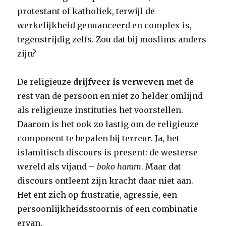
protestant of katholiek, terwijl de
werkelijkheid genuanceerd en complex is,
tegenstrijdig zelfs. Zou dat bij moslims anders
zijn?
De religieuze
drijfveer is verweven
met de
rest van de persoon en niet zo helder omlijnd
als religieuze instituties het voorstellen.
Daarom is het ook zo lastig om de religieuze
component te bepalen bij terreur. Ja, het
islamitisch discours is present: de westerse
wereld als vijand –
boko haram
. Maar dat
discours ontleent zijn kracht daar niet aan.
Het ent zich op frustratie, agressie, een
persoonlijkheidsstoornis of een combinatie
ervan.