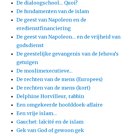
De dialoogschool… Quoi?
De fundamenten van de islam
De geest van Napoleon en de
eredienstfinanciering
De geest van Napoleon… en de vrijheid van
godsdienst
De geestelijke gevangenis van de Jehova’s
getuigen
De moslimexecutieve…
De rechten van de mens (Europees)
De rechten van de mens (kort)
Delphine Horvilleur, rabbin
Een omgekeerde hoofddoek-affaire
Een vrije islam…
Gauchet: laïcité en de islam
Gek van God of gewoon gek