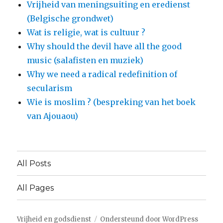
Vrijheid van meningsuiting en eredienst
(Belgische grondwet)
Wat is religie, wat is cultuur ?
Why should the devil have all the good
music (salafisten en muziek)
Why we need a radical redefinition of
secularism
Wie is moslim ? (bespreking van het boek
van Ajouaou)
All Posts
All Pages
Vrijheid en godsdienst
Ondersteund door WordPress