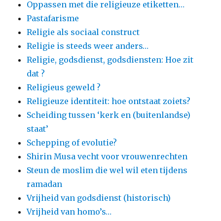
Oppassen met die religieuze etiketten…
Pastafarisme
Religie als sociaal construct
Religie is steeds weer anders…
Religie, godsdienst, godsdiensten: Hoe zit
dat ?
Religieus geweld ?
Religieuze identiteit: hoe ontstaat zoiets?
Scheiding tussen ‘kerk en (buitenlandse)
staat’
Schepping of evolutie?
Shirin Musa vecht voor vrouwenrechten
Steun de moslim die wel wil eten tijdens
ramadan
Vrijheid van godsdienst (historisch)
Vrijheid van homo’s…