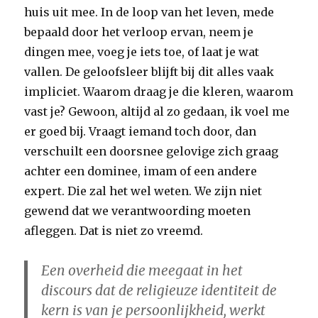
huis uit mee. In de loop van het leven, mede
bepaald door het verloop ervan, neem je
dingen mee, voeg je iets toe, of laat je wat
vallen. De geloofsleer blijft bij dit alles vaak
impliciet. Waarom draag je die kleren, waarom
vast je? Gewoon, altijd al zo gedaan, ik voel me
er goed bij. Vraagt iemand toch door, dan
verschuilt een doorsnee gelovige zich graag
achter een dominee, imam of een andere
expert. Die zal het wel weten. We zijn niet
gewend dat we verantwoording moeten
afleggen. Dat is niet zo vreemd.
Een overheid die meegaat in het
discours dat de religieuze identiteit de
kern is van je persoonlijkheid, werkt