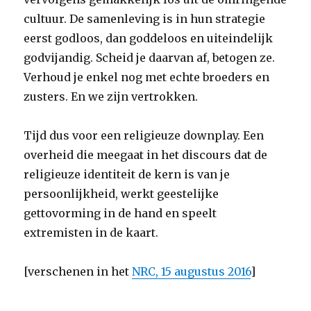
cultuur. De samenleving is in hun strategie
eerst godloos, dan goddeloos en uiteindelijk
godvijandig. Scheid je daarvan af, betogen ze.
Verhoud je enkel nog met echte broeders en
zusters. En we zijn vertrokken.
Tijd dus voor een religieuze downplay. Een
overheid die meegaat in het discours dat de
religieuze identiteit de kern is van je
persoonlijkheid, werkt geestelijke
gettovorming in de hand en speelt
extremisten in de kaart.
[verschenen in het
NRC, 15 augustus 2016
]