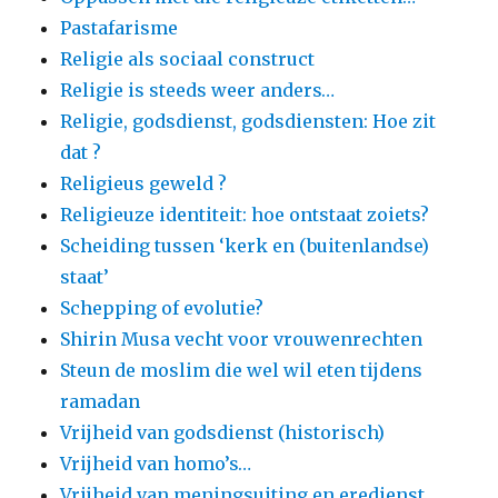
Pastafarisme
Religie als sociaal construct
Religie is steeds weer anders…
Religie, godsdienst, godsdiensten: Hoe zit
dat ?
Religieus geweld ?
Religieuze identiteit: hoe ontstaat zoiets?
Scheiding tussen ‘kerk en (buitenlandse)
staat’
Schepping of evolutie?
Shirin Musa vecht voor vrouwenrechten
Steun de moslim die wel wil eten tijdens
ramadan
Vrijheid van godsdienst (historisch)
Vrijheid van homo’s…
Vrijheid van meningsuiting en eredienst