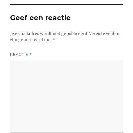
Geef een reactie
Je e-mailadres wordt niet gepubliceerd.
Vereiste velden
zijn gemarkeerd met
*
REACTIE
*