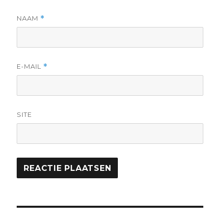
NAAM
*
E-MAIL
*
SITE