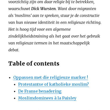
voorzichtig zijn om daar religie bij te betrekken,
waarschuwt
Dick Wursten
. Want door migranten
als ‘moslims’ aan te spreken, stuur je de constructie
van hun nieuwe identiteit in een religieuze richting.
Het is hoog tijd voor een algemene
zindelijkheidstraining als het gaat over het gebruik
van religieuze termen in het maatschappelijk
debat.
Table of contents
Oppassen met die religieuze marker !
Protestantse of katholieke moslim?
De Franse benadering
Moslimdominees à la Paisley