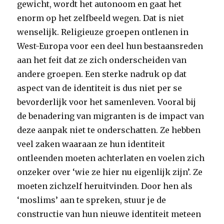
gewicht, wordt het autonoom en gaat het
enorm op het zelfbeeld wegen. Dat is niet
wenselijk. Religieuze groepen ontlenen in
West-Europa voor een deel hun bestaansreden
aan het feit dat ze zich onderscheiden van
andere groepen. Een sterke nadruk op dat
aspect van de identiteit is dus niet per se
bevorderlijk voor het samenleven. Vooral bij
de benadering van migranten is de impact van
deze aanpak niet te onderschatten. Ze hebben
veel zaken waaraan ze hun identiteit
ontleenden moeten achterlaten en voelen zich
onzeker over ‘wie ze hier nu eigenlijk zijn’. Ze
moeten zichzelf heruitvinden. Door hen als
‘moslims’ aan te spreken, stuur je de
constructie van hun nieuwe identiteit meteen