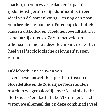
marker, op voorwaarde dat een bepaalde
godsdienst geruime tijd dominant is in een
(deel van de) samenleving. Om nog een paar
voorbeelden te noemen. Polen zijn katholiek,
Russen orthodox en Tibetanen boeddhist. Dat
is natuurlijk niet zo. Ze zijn het zeker niet
allemaal, en niet op dezelfde manier, er zullen
heel veel ‘sociologische gelovigen’ tussen
zitten.
Of dichterbij: na eeuwen van
levensbeschouwelijke apartheid tussen de
Noordelijke en de Zuidelijke Nederlanden
spreken we gemakkelijk over ‘calvinistische
Hollanders’ en ‘katholieke Vlamingen’. Toch
weten we allemaal dat op deze combinatie veel