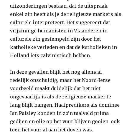
uitzonderingen bestaan, dat de uitspraak
enkel zin heeft als je de religieuze markers als
culturele interpreteert. Het suggereert dat
vrijzinnige humanisten in Vlaanderen in
culturele zin gestempeld zijn door het
katholieke verleden en dat de katholieken in
Holland iets calvinistisch hebben.
In deze gevallen blijft het nog allemaal
redelijk onschuldig, maar het Noord-Ierse
voorbeeld maakt duidelijk dat het niet
ongevaarlijk is als de religieuze marker te
lang blijft hangen. Haatpredikers als dominee
Ian Paisley konden in zo’n taalveld prima
gedijen en olie op het vuur blijven gooien, ook
toen het vuur al aan het doven was.