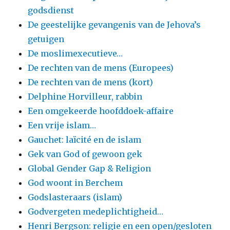
godsdienst
De geestelijke gevangenis van de Jehova’s
getuigen
De moslimexecutieve…
De rechten van de mens (Europees)
De rechten van de mens (kort)
Delphine Horvilleur, rabbin
Een omgekeerde hoofddoek-affaire
Een vrije islam…
Gauchet: laïcité en de islam
Gek van God of gewoon gek
Global Gender Gap & Religion
God woont in Berchem
Godslasteraars (islam)
Godvergeten medeplichtigheid…
Henri Bergson: religie en een open/gesloten