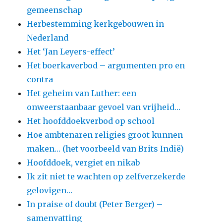
gemeenschap
Herbestemming kerkgebouwen in
Nederland
Het ‘Jan Leyers-effect’
Het boerkaverbod – argumenten pro en
contra
Het geheim van Luther: een
onweerstaanbaar gevoel van vrijheid…
Het hoofddoekverbod op school
Hoe ambtenaren religies groot kunnen
maken… (het voorbeeld van Brits Indië)
Hoofddoek, vergiet en nikab
Ik zit niet te wachten op zelfverzekerde
gelovigen…
In praise of doubt (Peter Berger) –
samenvatting