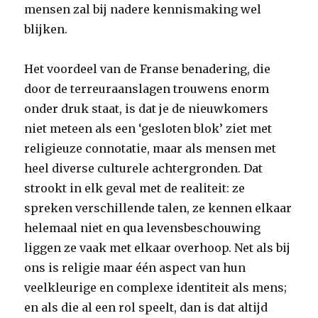
mensen zal bij nadere kennismaking wel
blijken.
Het voordeel van de Franse benadering, die
door de terreuraanslagen trouwens enorm
onder druk staat, is dat je de nieuwkomers
niet meteen als een ‘gesloten blok’ ziet met
religieuze connotatie, maar als mensen met
heel diverse culturele achtergronden. Dat
strookt in elk geval met de realiteit: ze
spreken verschillende talen, ze kennen elkaar
helemaal niet en qua levensbeschouwing
liggen ze vaak met elkaar overhoop. Net als bij
ons is religie maar één aspect van hun
veelkleurige en complexe identiteit als mens;
en als die al een rol speelt, dan is dat altijd