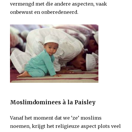
vermengd met die andere aspecten, vaak
onbewust en onberedeneerd.
Moslimdominees à la Paisley
Vanaf het moment dat we ‘ze’ moslims
noemen, krijgt het religieuze aspect plots veel