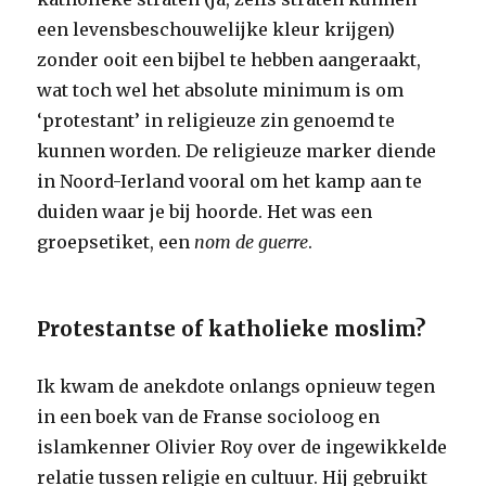
een levensbeschouwelijke kleur krijgen)
zonder ooit een bijbel te hebben aangeraakt,
wat toch wel het absolute minimum is om
‘protestant’ in religieuze zin genoemd te
kunnen worden. De religieuze marker diende
in Noord-Ierland vooral om het kamp aan te
duiden waar je bij hoorde. Het was een
groepsetiket, een
nom de guerre
.
Protestantse of katholieke moslim?
Ik kwam de anekdote onlangs opnieuw tegen
in een boek van de Franse socioloog en
islamkenner Olivier Roy over de ingewikkelde
relatie tussen religie en cultuur. Hij gebruikt