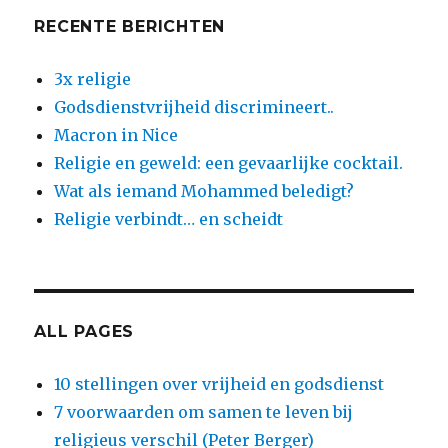
RECENTE BERICHTEN
3x religie
Godsdienstvrijheid discrimineert..
Macron in Nice
Religie en geweld: een gevaarlijke cocktail.
Wat als iemand Mohammed beledigt?
Religie verbindt… en scheidt
ALL PAGES
10 stellingen over vrijheid en godsdienst
7 voorwaarden om samen te leven bij
religieus verschil (Peter Berger)