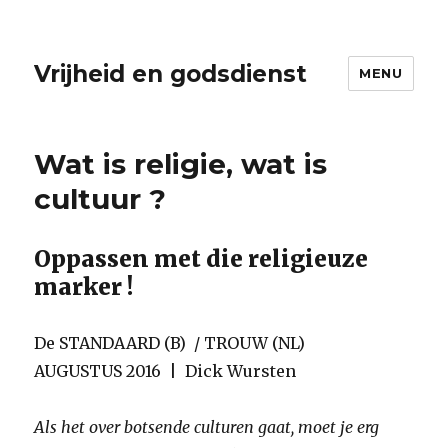
Vrijheid en godsdienst
MENU
Wat is religie, wat is
cultuur ?
Oppassen met die religieuze
marker !
De STANDAARD (B) / TROUW (NL)
AUGUSTUS 2016 | Dick Wursten
Als het over botsende culturen gaat, moet je erg