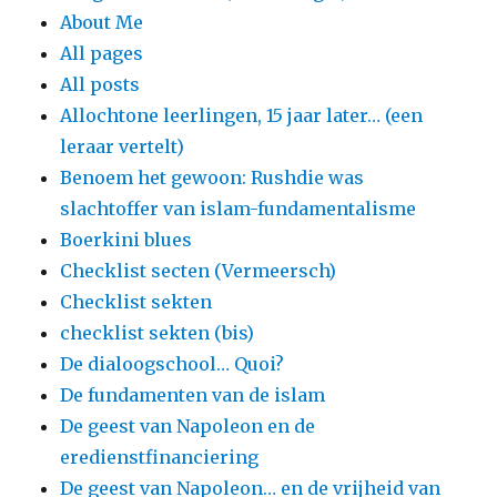
About Me
All pages
All posts
Allochtone leerlingen, 15 jaar later… (een
leraar vertelt)
Benoem het gewoon: Rushdie was
slachtoffer van islam-fundamentalisme
Boerkini blues
Checklist secten (Vermeersch)
Checklist sekten
checklist sekten (bis)
De dialoogschool… Quoi?
De fundamenten van de islam
De geest van Napoleon en de
eredienstfinanciering
De geest van Napoleon… en de vrijheid van