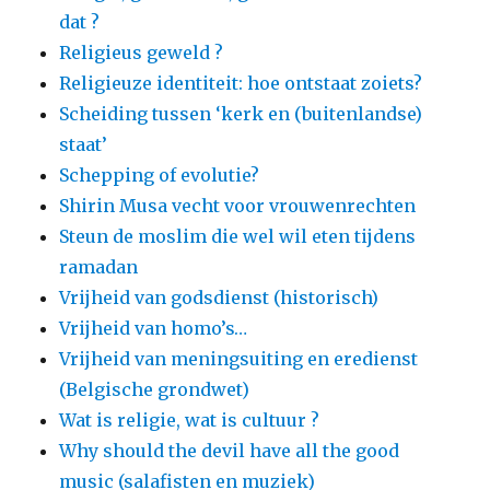
dat ?
Religieus geweld ?
Religieuze identiteit: hoe ontstaat zoiets?
Scheiding tussen ‘kerk en (buitenlandse)
staat’
Schepping of evolutie?
Shirin Musa vecht voor vrouwenrechten
Steun de moslim die wel wil eten tijdens
ramadan
Vrijheid van godsdienst (historisch)
Vrijheid van homo’s…
Vrijheid van meningsuiting en eredienst
(Belgische grondwet)
Wat is religie, wat is cultuur ?
Why should the devil have all the good
music (salafisten en muziek)