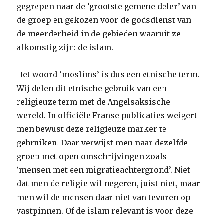
gegrepen naar de ‘grootste gemene deler’ van
de groep en gekozen voor de godsdienst van
de meerderheid in de gebieden waaruit ze
afkomstig zijn: de islam.
Het woord ‘moslims’ is dus een etnische term.
Wij delen dit etnische gebruik van een
religieuze term met de Angelsaksische
wereld. In officiële Franse publicaties weigert
men bewust deze religieuze marker te
gebruiken. Daar verwijst men naar dezelfde
groep met open omschrijvingen zoals
‘mensen met een migratieachtergrond’. Niet
dat men de religie wil negeren, juist niet, maar
men wil de mensen daar niet van tevoren op
vastpinnen. Of de islam relevant is voor deze