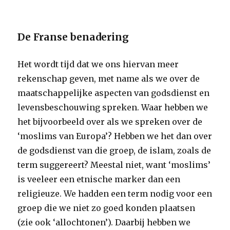
De Franse benadering
Het wordt tijd dat we ons hiervan meer
rekenschap geven, met name als we over de
maatschappelijke aspecten van godsdienst en
levensbeschouwing spreken. Waar hebben we
het bijvoorbeeld over als we spreken over de
‘moslims van Europa’? Hebben we het dan over
de godsdienst van die groep, de islam, zoals de
term suggereert? Meestal niet, want ‘moslims’
is veeleer een etnische marker dan een
religieuze. We hadden een term nodig voor een
groep die we niet zo goed konden plaatsen
(zie ook ‘allochtonen’). Daarbij hebben we