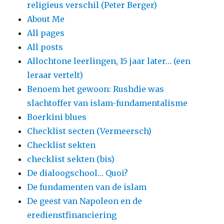
religieus verschil (Peter Berger)
About Me
All pages
All posts
Allochtone leerlingen, 15 jaar later… (een
leraar vertelt)
Benoem het gewoon: Rushdie was
slachtoffer van islam-fundamentalisme
Boerkini blues
Checklist secten (Vermeersch)
Checklist sekten
checklist sekten (bis)
De dialoogschool… Quoi?
De fundamenten van de islam
De geest van Napoleon en de
eredienstfinanciering