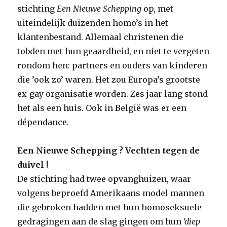
stichting
Een Nieuwe Schepping
op, met
uiteindelijk duizenden homo’s in het
klantenbestand. Allemaal christenen die
tobden met hun geaardheid, en niet te vergeten
rondom hen: partners en ouders van kinderen
die ’ook zo’ waren. Het zou Europa’s grootste
ex-gay organisatie worden. Zes jaar lang stond
het als een huis. Ook in België was er een
dépendance.
Een Nieuwe Schepping ? Vechten tegen de
duivel !
De stichting had twee opvanghuizen, waar
volgens beproefd Amerikaans model mannen
die gebroken hadden met hun homoseksuele
gedragingen aan de slag gingen om hun
‘diep