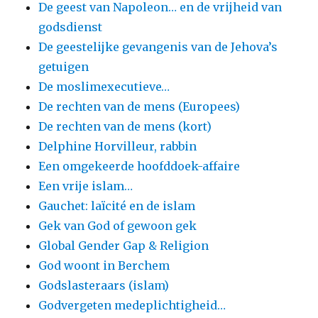
De geest van Napoleon… en de vrijheid van
godsdienst
De geestelijke gevangenis van de Jehova’s
getuigen
De moslimexecutieve…
De rechten van de mens (Europees)
De rechten van de mens (kort)
Delphine Horvilleur, rabbin
Een omgekeerde hoofddoek-affaire
Een vrije islam…
Gauchet: laïcité en de islam
Gek van God of gewoon gek
Global Gender Gap & Religion
God woont in Berchem
Godslasteraars (islam)
Godvergeten medeplichtigheid…