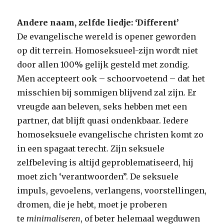
Andere naam, zelfde liedje: ‘Different’
De evangelische wereld is opener geworden
op dit terrein. Homoseksueel-zijn wordt niet
door allen 100% gelijk gesteld met zondig.
Men accepteert ook – schoorvoetend – dat het
misschien bij sommigen blijvend zal zijn. Er
vreugde aan beleven, seks hebben met een
partner, dat blijft quasi ondenkbaar. Iedere
homoseksuele evangelische christen komt zo
in een spagaat terecht. Zijn seksuele
zelfbeleving is altijd geproblematiseerd, hij
moet zich ‘verantwoorden”. De seksuele
impuls, gevoelens, verlangens, voorstellingen,
dromen, die je hebt, moet je proberen
te
minimaliseren
, of beter helemaal wegduwen