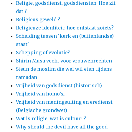
Religie, godsdienst, godsdiensten: Hoe zit
dat ?
Religieus geweld ?
Religieuze identiteit: hoe ontstaat zoiets?
Scheiding tussen ‘kerk en (buitenlandse)
staat’
Schepping of evolutie?
Shirin Musa vecht voor vrouwenrechten
Steun de moslim die wel wil eten tijdens
ramadan
Vrijheid van godsdienst (historisch)
Vrijheid van homo’s…
Vrijheid van meningsuiting en eredienst
(Belgische grondwet)
Wat is religie, wat is cultuur ?
Why should the devil have all the good