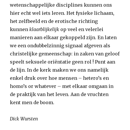
wetenschappelijke disciplines kunnen ons
hier echt wel iets leren. Het fysieke lichaam,
het zelfbeeld en de erotische richting
kunnen
klaarblijkelijk
op veel en velerlei
manieren aan elkaar gekoppeld zijn. En laten
we een ondubbelzinnig signaal afgeven als
christelijke gemeenschap: in zaken van geloof
speelt seksuele oriëntatie geen rol ! Punt aan
de lijn. In de kerk maken we ons namelijk
enkel druk over hoe mensen – hetero’s en
homo’s or whatever – met elkaar omgaan in
de praktijk van het leven. Aan de vruchten
kent men de boom.
Dick Wursten