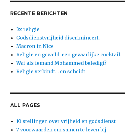
RECENTE BERICHTEN
3x religie
Godsdienstvrijheid discrimineert..
Macron in Nice
Religie en geweld: een gevaarlijke cocktail.
Wat als iemand Mohammed beledigt?
Religie verbindt… en scheidt
ALL PAGES
10 stellingen over vrijheid en godsdienst
7 voorwaarden om samen te leven bij