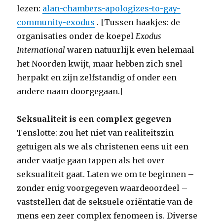
lezen:
alan-chambers-apologizes-to-gay-
community-exodus
. [Tussen haakjes: de
organisaties onder de koepel
Exodus
International
waren natuurlijk even helemaal
het Noorden kwijt, maar hebben zich snel
herpakt en zijn zelfstandig of onder een
andere naam doorgegaan.]
Seksualiteit is een complex gegeven
Tenslotte: zou het niet van realiteitszin
getuigen als we als christenen eens uit een
ander vaatje gaan tappen als het over
seksualiteit gaat. Laten we om te beginnen –
zonder enig voorgegeven waardeoordeel –
vaststellen dat de seksuele oriëntatie van de
mens een zeer complex fenomeen is. Diverse