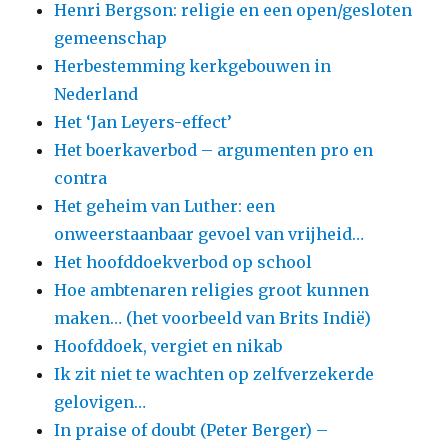
Henri Bergson: religie en een open/gesloten
gemeenschap
Herbestemming kerkgebouwen in
Nederland
Het ‘Jan Leyers-effect’
Het boerkaverbod – argumenten pro en
contra
Het geheim van Luther: een
onweerstaanbaar gevoel van vrijheid…
Het hoofddoekverbod op school
Hoe ambtenaren religies groot kunnen
maken… (het voorbeeld van Brits Indië)
Hoofddoek, vergiet en nikab
Ik zit niet te wachten op zelfverzekerde
gelovigen…
In praise of doubt (Peter Berger) –