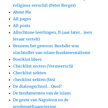
religieus verschil (Peter Berger)
About Me
All pages
All posts
Allochtone leerlingen, 15 jaar later… (een
leraar vertelt)
Benoem het gewoon: Rushdie was
slachtoffer van islam-fundamentalisme
Boerkini blues
Checklist secten (Vermeersch)
Checklist sekten
checklist sekten (bis)
De dialoogschool… Quoi?
De fundamenten van de islam
De geest van Napoleon en de
eredienstfinanciering