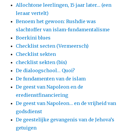
Allochtone leerlingen, 15 jaar later… (een
leraar vertelt)
Benoem het gewoon: Rushdie was
slachtoffer van islam-fundamentalisme
Boerkini blues
Checklist secten (Vermeersch)
Checklist sekten
checklist sekten (bis)
De dialoogschool… Quoi?
De fundamenten van de islam
De geest van Napoleon en de
eredienstfinanciering
De geest van Napoleon… en de vrijheid van
godsdienst
De geestelijke gevangenis van de Jehova’s
getuigen