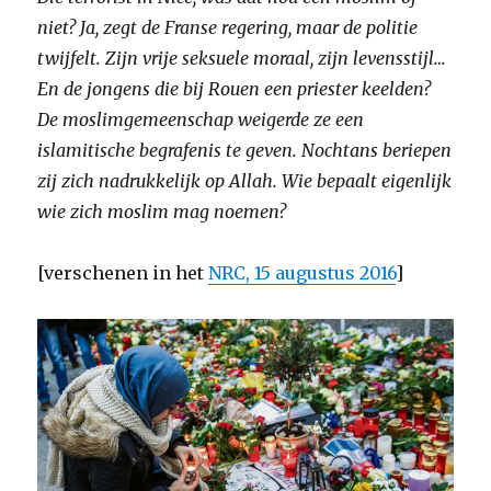
niet? Ja, zegt de Franse regering, maar de politie
twijfelt. Zijn vrije seksuele moraal, zijn levensstijl…
En de jongens die bij Rouen een priester keelden?
De moslimgemeenschap weigerde ze een
islamitische begrafenis te geven. Nochtans beriepen
zij zich nadrukkelijk op Allah. Wie bepaalt eigenlijk
wie zich moslim mag noemen?
[verschenen in het
NRC, 15 augustus 2016
]