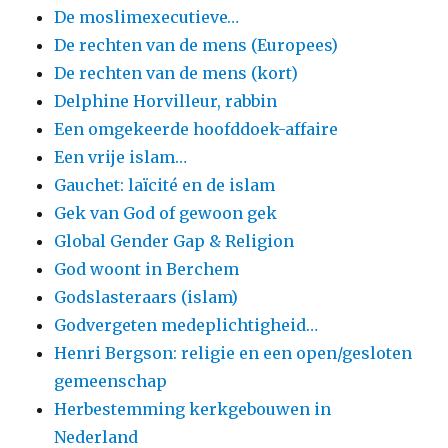
De moslimexecutieve…
De rechten van de mens (Europees)
De rechten van de mens (kort)
Delphine Horvilleur, rabbin
Een omgekeerde hoofddoek-affaire
Een vrije islam…
Gauchet: laïcité en de islam
Gek van God of gewoon gek
Global Gender Gap & Religion
God woont in Berchem
Godslasteraars (islam)
Godvergeten medeplichtigheid…
Henri Bergson: religie en een open/gesloten
gemeenschap
Herbestemming kerkgebouwen in
Nederland