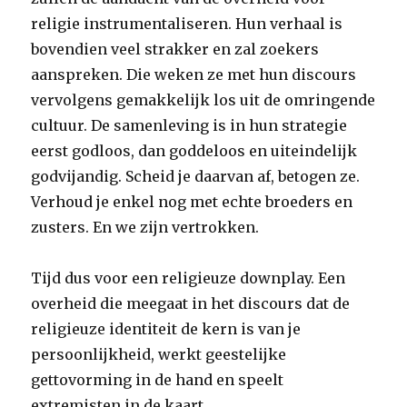
religie instrumentaliseren. Hun verhaal is
bovendien veel strakker en zal zoekers
aanspreken. Die weken ze met hun discours
vervolgens gemakkelijk los uit de omringende
cultuur. De samenleving is in hun strategie
eerst godloos, dan goddeloos en uiteindelijk
godvijandig. Scheid je daarvan af, betogen ze.
Verhoud je enkel nog met echte broeders en
zusters. En we zijn vertrokken.
Tijd dus voor een religieuze downplay. Een
overheid die meegaat in het discours dat de
religieuze identiteit de kern is van je
persoonlijkheid, werkt geestelijke
gettovorming in de hand en speelt
extremisten in de kaart.