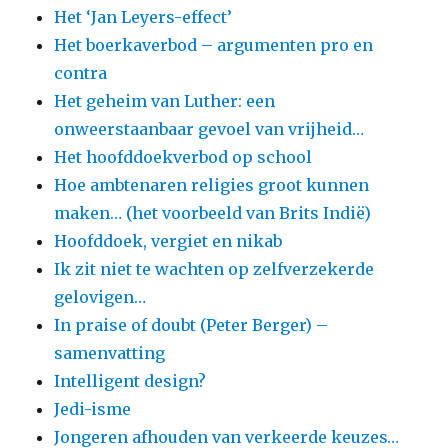
Het ‘Jan Leyers-effect’
Het boerkaverbod – argumenten pro en
contra
Het geheim van Luther: een
onweerstaanbaar gevoel van vrijheid…
Het hoofddoekverbod op school
Hoe ambtenaren religies groot kunnen
maken… (het voorbeeld van Brits Indië)
Hoofddoek, vergiet en nikab
Ik zit niet te wachten op zelfverzekerde
gelovigen…
In praise of doubt (Peter Berger) –
samenvatting
Intelligent design?
Jedi-isme
Jongeren afhouden van verkeerde keuzes…