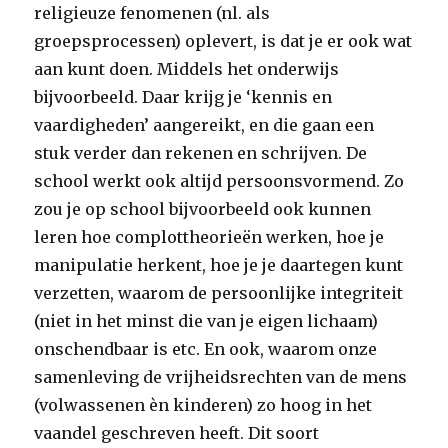
religieuze fenomenen (nl. als
groepsprocessen) oplevert, is dat je er ook wat
aan kunt doen. Middels het onderwijs
bijvoorbeeld. Daar krijg je ‘kennis en
vaardigheden’ aangereikt, en die gaan een
stuk verder dan rekenen en schrijven. De
school werkt ook altijd persoonsvormend. Zo
zou je op school bijvoorbeeld ook kunnen
leren hoe complottheorieën werken, hoe je
manipulatie herkent, hoe je je daartegen kunt
verzetten, waarom de persoonlijke integriteit
(niet in het minst die van je eigen lichaam)
onschendbaar is etc. En ook, waarom onze
samenleving de vrijheidsrechten van de mens
(volwassenen èn kinderen) zo hoog in het
vaandel geschreven heeft. Dit soort