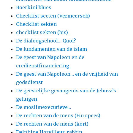
Boerkini blues
Checklist secten (Vermeersch)
Checklist sekten
checklist sekten (bis)
De dialoogschool… Quoi?
De fundamenten van de islam
De geest van Napoleon en de
eredienstfinanciering
De geest van Napoleon… en de vrijheid van
godsdienst
De geestelijke gevangenis van de Jehova’s
getuigen
De moslimexecutieve…
De rechten van de mens (Europees)
De rechten van de mens (kort)
Delphine Horvilleur, rabbin