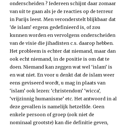
onderscheiden ? Iedereen schijnt daar zomaar
van uit te gaan als je de reacties op de terreur
in Parijs leest. Men veronderstelt blijkbaar dat
‘de islam’ ergens gedefinieerd is, of zou
kunnen worden en vervolgens onderscheiden
van de visie die jihadisten c.s. daarop hebben.
Het probleem is echter dat niemand, maar dan
ook echt niemand, in de positie is om dat te
doen. Niemand kan zeggen wat wel ‘islam’ is
en wat niet. En voor u denkt dat de islam weer
eens geviseerd wordt, u mag in plaats van
‘islam’ ook lezen: ‘christendom’ ‘wicca’,
‘vrijzinnig humanisme’ etc. Het antwoord in al
deze gevallen is namelijk hetzelfde. Geen
enkele persoon of groep (ook niet de
nominaal grootste) kan die definitie geven,