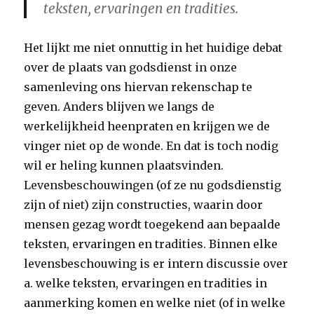
teksten, ervaringen en tradities.
Het lijkt me niet onnuttig in het huidige debat
over de plaats van godsdienst in onze
samenleving ons hiervan rekenschap te
geven. Anders blijven we langs de
werkelijkheid heenpraten en krijgen we de
vinger niet op de wonde. En dat is toch nodig
wil er heling kunnen plaatsvinden.
Levensbeschouwingen (of ze nu godsdienstig
zijn of niet) zijn constructies, waarin door
mensen gezag wordt toegekend aan bepaalde
teksten, ervaringen en tradities. Binnen elke
levensbeschouwing is er intern discussie over
a. welke teksten, ervaringen en tradities in
aanmerking komen en welke niet (of in welke