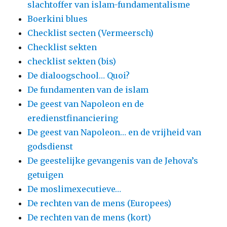
slachtoffer van islam-fundamentalisme
Boerkini blues
Checklist secten (Vermeersch)
Checklist sekten
checklist sekten (bis)
De dialoogschool… Quoi?
De fundamenten van de islam
De geest van Napoleon en de
eredienstfinanciering
De geest van Napoleon… en de vrijheid van
godsdienst
De geestelijke gevangenis van de Jehova’s
getuigen
De moslimexecutieve…
De rechten van de mens (Europees)
De rechten van de mens (kort)