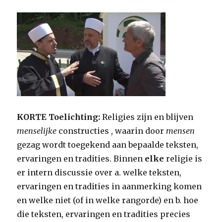
KORTE Toelichting:
Religies zijn en blijven
menselijke
constructies , waarin door
mensen
gezag wordt toegekend aan bepaalde teksten,
ervaringen en tradities. Binnen
elke
religie is
er intern discussie over a. welke teksten,
ervaringen en tradities in aanmerking komen
en welke niet (of in welke rangorde) en b. hoe
die teksten, ervaringen en tradities precies