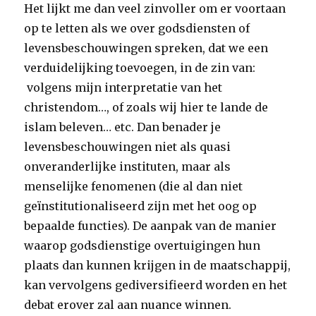
Het lijkt me dan veel zinvoller om er voortaan
op te letten als we over godsdiensten of
levensbeschouwingen spreken, dat we een
verduidelijking toevoegen, in de zin van:
volgens mijn interpretatie van het
christendom…, of zoals wij hier te lande de
islam beleven… etc. Dan benader je
levensbeschouwingen niet als quasi
onveranderlijke instituten, maar als
menselijke fenomenen (die al dan niet
geïnstitutionaliseerd zijn met het oog op
bepaalde functies). De aanpak van de manier
waarop godsdienstige overtuigingen hun
plaats dan kunnen krijgen in de maatschappij,
kan vervolgens gediversifieerd worden en het
debat erover zal aan nuance winnen.