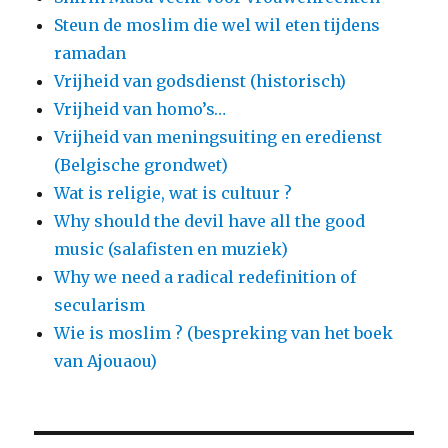
Steun de moslim die wel wil eten tijdens
ramadan
Vrijheid van godsdienst (historisch)
Vrijheid van homo’s…
Vrijheid van meningsuiting en eredienst
(Belgische grondwet)
Wat is religie, wat is cultuur ?
Why should the devil have all the good
music (salafisten en muziek)
Why we need a radical redefinition of
secularism
Wie is moslim ? (bespreking van het boek
van Ajouaou)