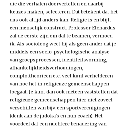
die die verhalen doorvertellen en daarbij
keuzes maken, selecteren. Dat betekent dat het
dus ook altijd anders kan. Religie is en blijft
een menselijk construct. Professor Elchardus
zal de eerste zijn om dat te beamen, vermoed
ik. Als socioloog weet hij als geen ander dat je
middels een socio-psychologische analyse
van groepsprocessen, identiteitsvorming,
afhankelijkheidsverhoudingen,
complottheorieën etc. veel kunt verhelderen
van hoe het in religieuze gemeenschappen
toegaat. Je kunt dan ook meteen vaststellen dat
religieuze gemeenschappen hier niet zoveel
verschillen van bijv. een sportverenigingen
(denk aan de judoka’s en hun coach). Het
voordeel dat een nuchtere benadering van