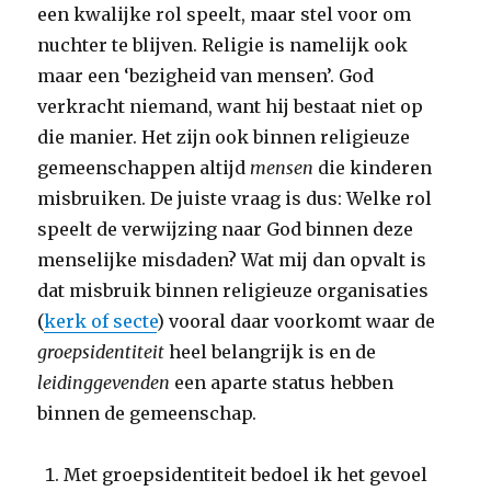
een kwalijke rol speelt, maar stel voor om
nuchter te blijven. Religie is namelijk ook
maar een ‘bezigheid van mensen’. God
verkracht niemand, want hij bestaat niet op
die manier. Het zijn ook binnen religieuze
gemeenschappen altijd
mensen
die kinderen
misbruiken. De juiste vraag is dus: Welke rol
speelt de verwijzing naar God binnen deze
menselijke misdaden? Wat mij dan opvalt is
dat misbruik binnen religieuze organisaties
(
kerk of secte
) vooral daar voorkomt waar de
groepsidentiteit
heel belangrijk is en de
leidinggevenden
een aparte status hebben
binnen de gemeenschap.
Met groepsidentiteit bedoel ik het gevoel