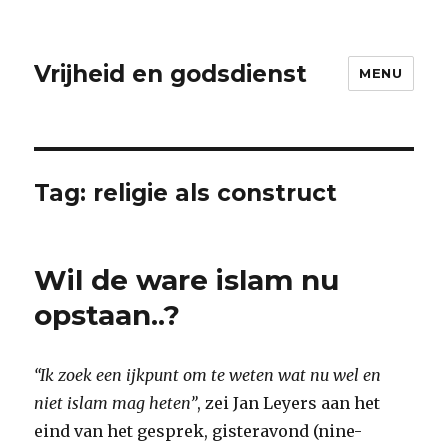
Vrijheid en godsdienst
MENU
Tag:
religie als construct
Wil de ware islam nu
opstaan..?
“Ik zoek een ijkpunt om te weten wat nu wel en
niet islam mag heten”
, zei Jan Leyers aan het
eind van het gesprek, gisteravond (nine-