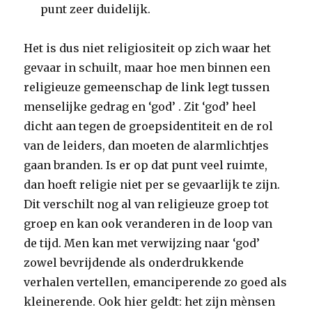
punt zeer duidelijk.
Het is dus niet religiositeit op zich waar het
gevaar in schuilt, maar hoe men binnen een
religieuze gemeenschap de link legt tussen
menselijke gedrag en ‘god’ . Zit ‘god’ heel
dicht aan tegen de groepsidentiteit en de rol
van de leiders, dan moeten de alarmlichtjes
gaan branden. Is er op dat punt veel ruimte,
dan hoeft religie niet per se gevaarlijk te zijn.
Dit verschilt nog al van religieuze groep tot
groep en kan ook veranderen in de loop van
de tijd. Men kan met verwijzing naar ‘god’
zowel bevrijdende als onderdrukkende
verhalen vertellen, emanciperende zo goed als
kleinerende. Ook hier geldt: het zijn mènsen