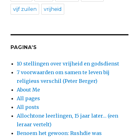
vijf zuilen
vrijheid
PAGINA’S
10 stellingen over vrijheid en godsdienst
7 voorwaarden om samen te leven bij
religieus verschil (Peter Berger)
About Me
All pages
All posts
Allochtone leerlingen, 15 jaar later… (een
leraar vertelt)
Benoem het gewoon: Rushdie was