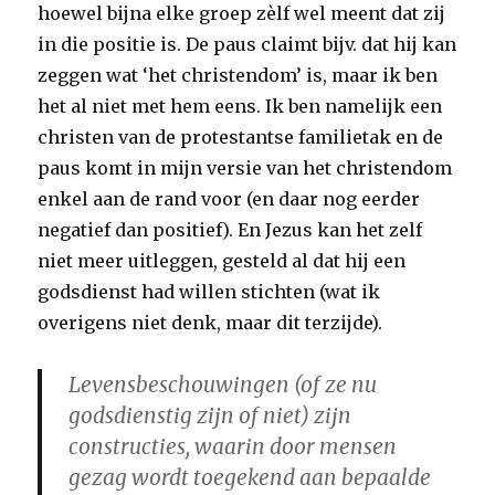
hoewel bijna elke groep zèlf wel meent dat zij
in die positie is. De paus claimt bijv. dat hij kan
zeggen wat ‘het christendom’ is, maar ik ben
het al niet met hem eens. Ik ben namelijk een
christen van de protestantse familietak en de
paus komt in mijn versie van het christendom
enkel aan de rand voor (en daar nog eerder
negatief dan positief). En Jezus kan het zelf
niet meer uitleggen, gesteld al dat hij een
godsdienst had willen stichten (wat ik
overigens niet denk, maar dit terzijde).
Levensbeschouwingen (of ze nu
godsdienstig zijn of niet) zijn
constructies, waarin door mensen
gezag wordt toegekend aan bepaalde