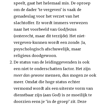
speelt, gaat het helemaal mis. De oproep
om de dader ’te vergeven’ is vaak de
genadeslag voor het verzet van het
slachtoffer. Er wordt immers verwezen
naar het voorbeeld van God/Jezus
(onterecht, maar dit terzijde). Het niet-
vergeven-kunnen wordt een zonde. Ja,
psyschologisch afschuwelijk, maar
religieus doodgewoon.
De status van de leidinggevenden is ook
een niet te onderschatten factor. Het zijn
meer dan gewone
mensen, dus mogen ze ook
meer. Omdat die hoge status echter
vermomd wordt als een uiterste vorm van
dienstbaar zijn (aan God) is ze moeilijk te
doorzien eens je ‘in de groep’ zit. Deze