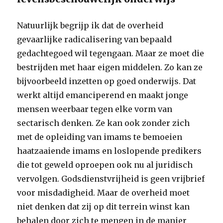
Natuurlijk begrijp ik dat de overheid
gevaarlijke radicalisering van bepaald
gedachtegoed wil tegengaan. Maar ze moet die
bestrijden met haar eigen middelen. Zo kan ze
bijvoorbeeld inzetten op goed onderwijs. Dat
werkt altijd emanciperend en maakt jonge
mensen weerbaar tegen elke vorm van
sectarisch denken. Ze kan ook zonder zich
met de opleiding van imams te bemoeien
haatzaaiende imams en loslopende predikers
die tot geweld oproepen ook nu al juridisch
vervolgen. Godsdienstvrijheid is geen vrijbrief
voor misdadigheid. Maar de overheid moet
niet denken dat zij op dit terrein winst kan
behalen door zich te mengen in de manier