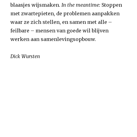
blaasjes wijsmaken.
In the meantime:
Stoppen
met zwartepieten, de problemen aanpakken
waar ze zich stellen, en samen met alle –
feilbare – mensen van goede wil blijven
werken aan samenlevingsopbouw.
Dick Wursten