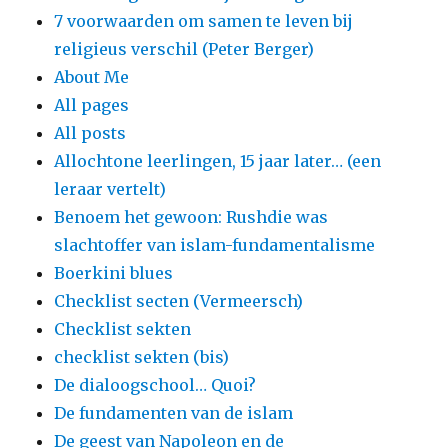
7 voorwaarden om samen te leven bij
religieus verschil (Peter Berger)
About Me
All pages
All posts
Allochtone leerlingen, 15 jaar later… (een
leraar vertelt)
Benoem het gewoon: Rushdie was
slachtoffer van islam-fundamentalisme
Boerkini blues
Checklist secten (Vermeersch)
Checklist sekten
checklist sekten (bis)
De dialoogschool… Quoi?
De fundamenten van de islam
De geest van Napoleon en de