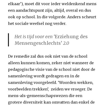
elkaar’), moet dit voor ieder weldenkend mens
een aandachtspunt zijn, altijd, overal en dus
ook op school. In die volgorde. Anders scheurt
het sociale weefsel nog verder.
Het is tijd voor een ‘
Erziehung des
Mensengeschlechts’
2.0
De remedie zal dus ook niet van de school
alleen kunnen komen, zeker niet wanneer de
pedagogische visie van de school niet door de
samenleving wordt gedragen en in de
samenleving voorgeleefd. ‘Woorden wekken,
voorbeelden trekken’, zeiden we vroeger. De
mens-als-gemeenschapswezen die een
grotere diversiteit kan omvatten dan enkel de