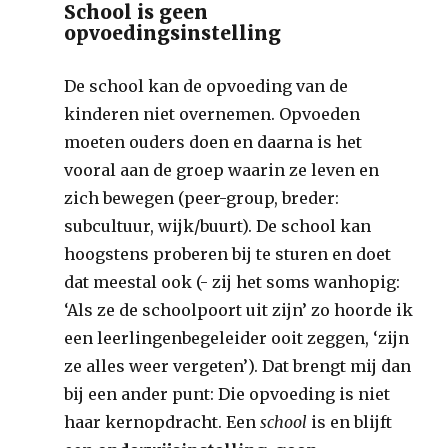
School is geen
opvoedingsinstelling
De school kan de opvoeding van de
kinderen niet overnemen. Opvoeden
moeten ouders doen en daarna is het
vooral aan de groep waarin ze leven en
zich bewegen (peer-group, breder:
subcultuur, wijk/buurt). De school kan
hoogstens proberen bij te sturen en doet
dat meestal ook (- zij het soms wanhopig:
‘Als ze de schoolpoort uit zijn’ zo hoorde ik
een leerlingenbegeleider ooit zeggen, ‘zijn
ze alles weer vergeten’). Dat brengt mij dan
bij een ander punt: Die opvoeding is niet
haar kernopdracht. Een
school
is en blijft