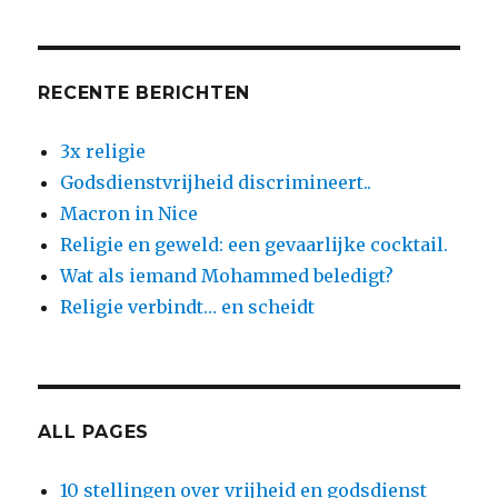
RECENTE BERICHTEN
3x religie
Godsdienstvrijheid discrimineert..
Macron in Nice
Religie en geweld: een gevaarlijke cocktail.
Wat als iemand Mohammed beledigt?
Religie verbindt… en scheidt
ALL PAGES
10 stellingen over vrijheid en godsdienst