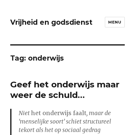
Vrijheid en godsdienst
MENU
Tag:
onderwijs
Geef het onderwijs maar
weer de schuld…
Niet
het onderwijs faalt
, maar de
‘menselijke soort’ schiet structureel
tekort als het op sociaal gedrag