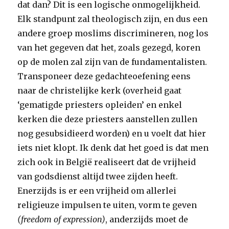
dat dan? Dit is een logische onmogelijkheid.
Elk standpunt zal theologisch zijn, en dus een
andere groep moslims discrimineren, nog los
van het gegeven dat het, zoals gezegd, koren
op de molen zal zijn van de fundamentalisten.
Transponeer deze gedachteoefening eens
naar de christelijke kerk (overheid gaat
‘gematigde priesters opleiden’ en enkel
kerken die deze priesters aanstellen zullen
nog gesubsidieerd worden) en u voelt dat hier
iets niet klopt. Ik denk dat het goed is dat men
zich ook in België realiseert dat de vrijheid
van godsdienst altijd twee zijden heeft.
Enerzijds is er een vrijheid om allerlei
religieuze impulsen te uiten, vorm te geven
(freedom of expression)
, anderzijds moet de