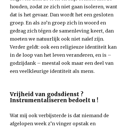
houden, zodat ze zich niet gaan isoleren, want
dat is het gevaar. Dan wordt het een gesloten
groep. En als zo’n groep zich in woord en
gedrag zich tégen de samenleving keert, dan
moeten we natuurlijk ook niet naïef zijn.
Verder geldt: ook een religieuze identiteit kan
in de loop van het leven veranderen, en is –
godzijdank – meestal ook maar een deel van
een veelkleurige identiteit als mens.
Vrijheid van godsdienst ?
Instrumentaliseren bedoelt u !
Wat mij ook verbijsterde is dat niemand de
afgelopen week z’n vinger opstak en