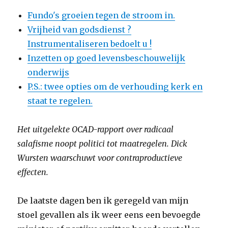
Fundo's groeien tegen de stroom in.
Vrijheid van godsdienst ?
Instrumentaliseren bedoelt u !
Inzetten op goed levensbeschouwelijk
onderwijs
P.S.: twee opties om de verhouding kerk en
staat te regelen.
Het uitgelekte OCAD-rapport over radicaal
salafisme noopt politici tot maatregelen. Dick
Wursten waarschuwt voor contraproductieve
effecten.
De laatste dagen ben ik geregeld van mijn
stoel gevallen als ik weer eens een bevoegde