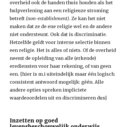
overheid ook de handen thuis houden als het
hulpverlening aan een religieuze stroming
betreft
(non-establishment)
. Ze kan het niet
maken dat ze de ene religie wel en de andere
niet ondersteunt. Ook dat is discriminatie.
Hetzelfde geldt voor interne selectie binnen
een religie. Het is alles of niets. Of de overheid
neemt de opleiding van alle (erkende)
erediensten voor haar rekening, of van geen
een. [hier is m.i uiteindelijk maar één logisch
consistent antwoord mogelijk: géén. Alle
andere opties spreken impliciete
waardeoordelen uit en discrimineren dus]
Inzetten op goed
levensbeschouwelijk onderwijs