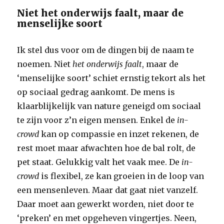
Niet het onderwijs faalt, maar de
menselijke soort
Ik stel dus voor om de dingen bij de naam te
noemen. Niet
het onderwijs faalt
, maar de
‘menselijke soort’ schiet ernstig tekort als het
op sociaal gedrag aankomt. De mens is
klaarblijkelijk van nature geneigd om sociaal
te zijn voor z’n eigen mensen. Enkel de
in-
crowd
kan op compassie en inzet rekenen, de
rest moet maar afwachten hoe de bal rolt, de
pet staat. Gelukkig valt het vaak mee. De
in-
crowd
is flexibel, ze kan groeien in de loop van
een mensenleven. Maar dat gaat niet vanzelf.
Daar moet aan gewerkt worden, niet door te
‘preken’ en met opgeheven vingertjes. Neen,