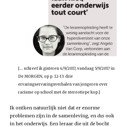
[…. schreef ik gisteren 4/9/2017, vandaag 5/9/2017 in
De MORGEN, op p. 12-13: drie
ervaringservaringsverhalen van jongeren over
racisme op school met de stereotiepe kop.]
Ik ontken natuurlijk niet dat er enorme
problemen zijn in de samenleving, en
dus
ook
in het onderwijs. Een leraar die uit de bocht