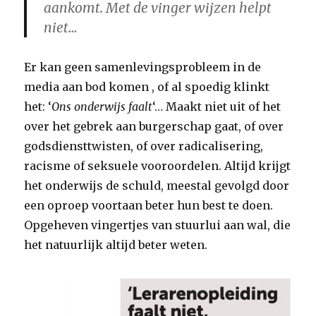
aankomt. Met de vinger wijzen helpt
niet…
Er kan geen samenlevingsprobleem in de
media aan bod komen , of al spoedig klinkt
het: ‘
Ons onderwijs faalt
‘… Maakt niet uit of het
over het gebrek aan burgerschap gaat, of over
godsdiensttwisten, of over radicalisering,
racisme of seksuele vooroordelen. Altijd krijgt
het onderwijs de schuld, meestal gevolgd door
een oproep voortaan beter hun best te doen.
Opgeheven vingertjes van stuurlui aan wal, die
het natuurlijk altijd beter weten.