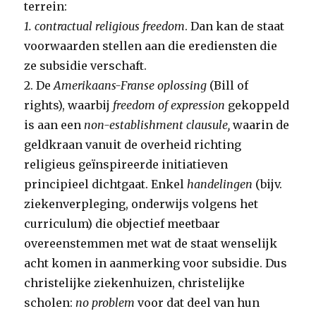
terrein:
1. contractual religious freedom
. Dan kan de staat
voorwaarden stellen aan die erediensten die
ze subsidie verschaft.
2. De
Amerikaans-Franse oplossing
(Bill of
rights), waarbij
freedom of expression
gekoppeld
is aan een
non-establishment clausule,
waarin de
geldkraan vanuit de overheid richting
religieus geïnspireerde initiatieven
principieel dichtgaat. Enkel
handelingen
(bijv.
ziekenverpleging, onderwijs volgens het
curriculum) die objectief meetbaar
overeenstemmen met wat de staat wenselijk
acht komen in aanmerking voor subsidie. Dus
christelijke ziekenhuizen, christelijke
scholen:
no problem
voor dat deel van hun