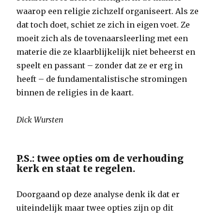
waarop een religie zichzelf organiseert. Als ze
dat toch doet, schiet ze zich in eigen voet. Ze
moeit zich als de tovenaarsleerling met een
materie die ze klaarblijkelijk niet beheerst en
speelt en passant – zonder dat ze er erg in
heeft – de fundamentalistische stromingen
binnen de religies in de kaart.
Dick Wursten
P.S.: twee opties om de verhouding
kerk en staat te regelen.
Doorgaand op deze analyse denk ik dat er
uiteindelijk maar twee opties zijn op dit