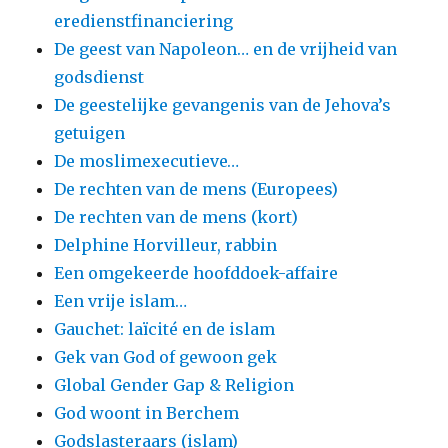
eredienstfinanciering
De geest van Napoleon… en de vrijheid van
godsdienst
De geestelijke gevangenis van de Jehova’s
getuigen
De moslimexecutieve…
De rechten van de mens (Europees)
De rechten van de mens (kort)
Delphine Horvilleur, rabbin
Een omgekeerde hoofddoek-affaire
Een vrije islam…
Gauchet: laïcité en de islam
Gek van God of gewoon gek
Global Gender Gap & Religion
God woont in Berchem
Godslasteraars (islam)