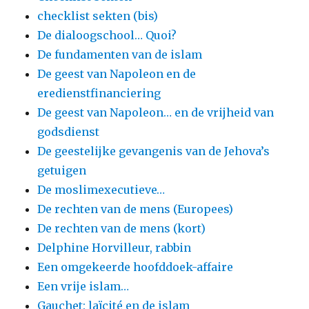
checklist sekten (bis)
De dialoogschool… Quoi?
De fundamenten van de islam
De geest van Napoleon en de
eredienstfinanciering
De geest van Napoleon… en de vrijheid van
godsdienst
De geestelijke gevangenis van de Jehova’s
getuigen
De moslimexecutieve…
De rechten van de mens (Europees)
De rechten van de mens (kort)
Delphine Horvilleur, rabbin
Een omgekeerde hoofddoek-affaire
Een vrije islam…
Gauchet: laïcité en de islam