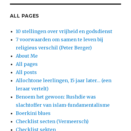
ALL PAGES
10 stellingen over vrijheid en godsdienst
7 voorwaarden om samen te leven bij
religieus verschil (Peter Berger)
About Me
All pages
All posts
Allochtone leerlingen, 15 jaar later… (een
leraar vertelt)
Benoem het gewoon: Rushdie was
slachtoffer van islam-fundamentalisme
Boerkini blues
Checklist secten (Vermeersch)
Checklist sekten