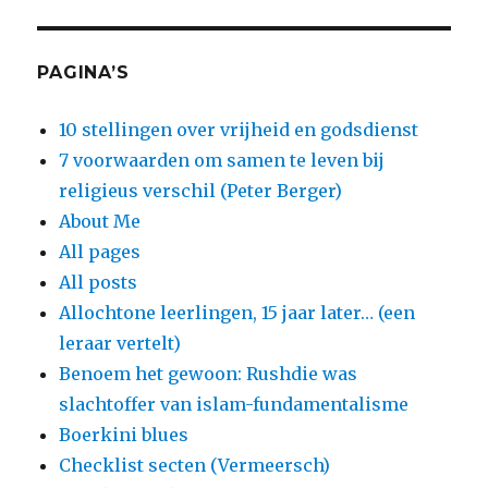
PAGINA’S
10 stellingen over vrijheid en godsdienst
7 voorwaarden om samen te leven bij
religieus verschil (Peter Berger)
About Me
All pages
All posts
Allochtone leerlingen, 15 jaar later… (een
leraar vertelt)
Benoem het gewoon: Rushdie was
slachtoffer van islam-fundamentalisme
Boerkini blues
Checklist secten (Vermeersch)