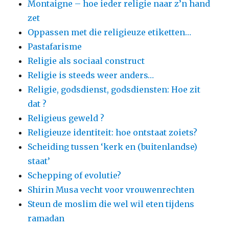
Montaigne – hoe ieder religie naar z’n hand
zet
Oppassen met die religieuze etiketten…
Pastafarisme
Religie als sociaal construct
Religie is steeds weer anders…
Religie, godsdienst, godsdiensten: Hoe zit
dat ?
Religieus geweld ?
Religieuze identiteit: hoe ontstaat zoiets?
Scheiding tussen ‘kerk en (buitenlandse)
staat’
Schepping of evolutie?
Shirin Musa vecht voor vrouwenrechten
Steun de moslim die wel wil eten tijdens
ramadan