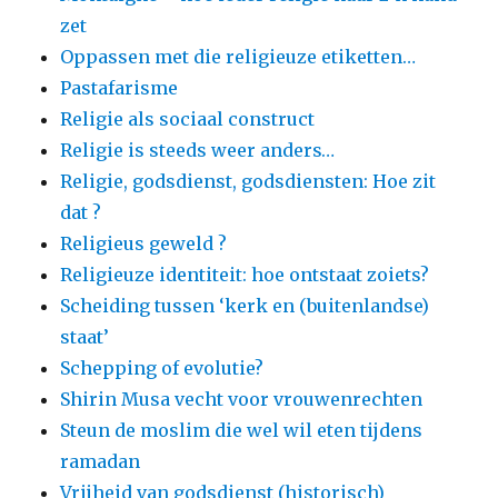
zet
Oppassen met die religieuze etiketten…
Pastafarisme
Religie als sociaal construct
Religie is steeds weer anders…
Religie, godsdienst, godsdiensten: Hoe zit
dat ?
Religieus geweld ?
Religieuze identiteit: hoe ontstaat zoiets?
Scheiding tussen ‘kerk en (buitenlandse)
staat’
Schepping of evolutie?
Shirin Musa vecht voor vrouwenrechten
Steun de moslim die wel wil eten tijdens
ramadan
Vrijheid van godsdienst (historisch)