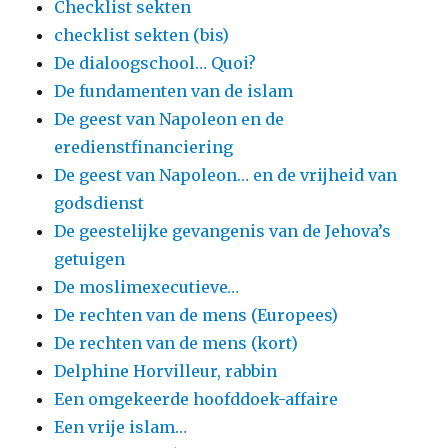
Checklist sekten
checklist sekten (bis)
De dialoogschool… Quoi?
De fundamenten van de islam
De geest van Napoleon en de
eredienstfinanciering
De geest van Napoleon… en de vrijheid van
godsdienst
De geestelijke gevangenis van de Jehova’s
getuigen
De moslimexecutieve…
De rechten van de mens (Europees)
De rechten van de mens (kort)
Delphine Horvilleur, rabbin
Een omgekeerde hoofddoek-affaire
Een vrije islam…