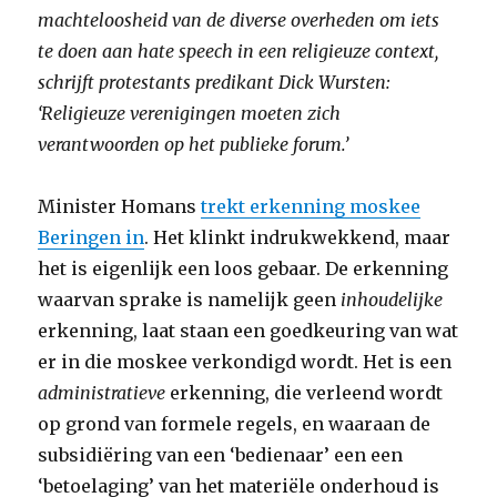
machteloosheid van de diverse overheden om iets
te doen aan hate speech in een religieuze context,
schrijft protestants predikant Dick Wursten:
‘Religieuze verenigingen moeten zich
verantwoorden op het publieke forum.’
Minister Homans
trekt erkenning moskee
Beringen in
. Het klinkt indrukwekkend, maar
het is eigenlijk een loos gebaar. De erkenning
waarvan sprake is namelijk geen
inhoudelijke
erkenning, laat staan een goedkeuring van wat
er in die moskee verkondigd wordt. Het is een
administratieve
erkenning, die verleend wordt
op grond van formele regels, en waaraan de
subsidiëring van een ‘bedienaar’ een een
‘betoelaging’ van het materiële onderhoud is