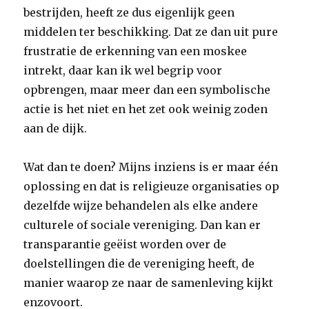
bestrijden, heeft ze dus eigenlijk geen
middelen ter beschikking. Dat ze dan uit pure
frustratie de erkenning van een moskee
intrekt, daar kan ik wel begrip voor
opbrengen, maar meer dan een symbolische
actie is het niet en het zet ook weinig zoden
aan de dijk.
Wat dan te doen? Mijns inziens is er maar één
oplossing en dat is religieuze organisaties op
dezelfde wijze behandelen als elke andere
culturele of sociale vereniging. Dan kan er
transparantie geëist worden over de
doelstellingen die de vereniging heeft, de
manier waarop ze naar de samenleving kijkt
enzovoort.