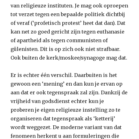
van religieuze instituten. Je mag ook oproepen
tot verzet tegen een bepaalde politiek dichtbij
of veraf (‘profetisch protest’ heet dat dan). Dat
kan net zo goed gericht zijn tegen euthanasie
of apartheid als tegen communisten of
gülenisten. Dit is op zich ook niet strafbaar.
Ook buiten de kerk/moskee/synagoge mag dat.
Er is echter één verschil. Daarbuiten is het
gewoon een ‘mening’ en dan kun je ervan op
aan dat er ook tegenspraak zal zijn. Dankzij de
vrijheid van godsdienst echter kun je
proberen je eigen religieuze instelling zo te
organiseren dat tegenspraak als ‘ketterij’
wordt weggezet. De moderne variant van dat
fenomeen herkent u aan formuleringen die