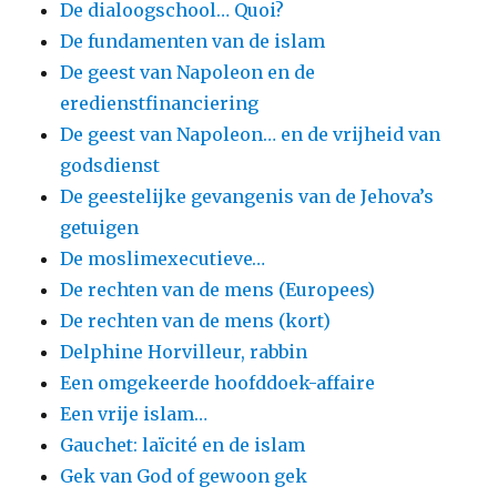
De dialoogschool… Quoi?
De fundamenten van de islam
De geest van Napoleon en de
eredienstfinanciering
De geest van Napoleon… en de vrijheid van
godsdienst
De geestelijke gevangenis van de Jehova’s
getuigen
De moslimexecutieve…
De rechten van de mens (Europees)
De rechten van de mens (kort)
Delphine Horvilleur, rabbin
Een omgekeerde hoofddoek-affaire
Een vrije islam…
Gauchet: laïcité en de islam
Gek van God of gewoon gek