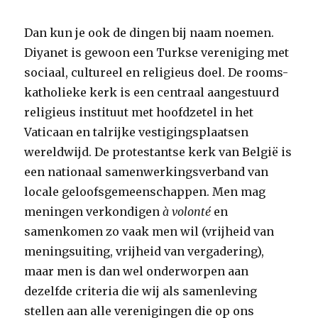
Dan kun je ook de dingen bij naam noemen.
Diyanet is gewoon een Turkse vereniging met
sociaal, cultureel en religieus doel. De rooms-
katholieke kerk is een centraal aangestuurd
religieus instituut met hoofdzetel in het
Vaticaan en talrijke vestigingsplaatsen
wereldwijd. De protestantse kerk van België is
een nationaal samenwerkingsverband van
locale geloofsgemeenschappen. Men mag
meningen verkondigen
à volonté
en
samenkomen zo vaak men wil (vrijheid van
meningsuiting, vrijheid van vergadering),
maar men is dan wel onderworpen aan
dezelfde criteria die wij als samenleving
stellen aan alle verenigingen die op ons