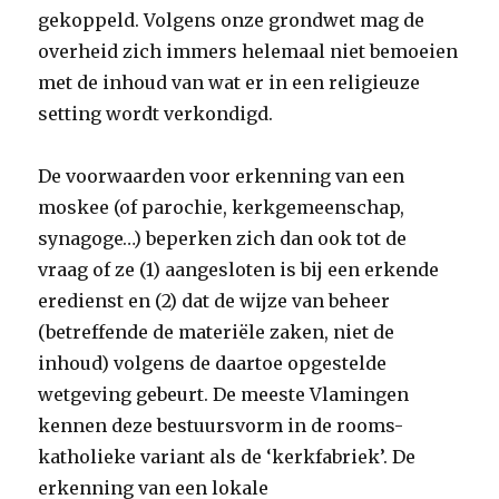
gekoppeld. Volgens onze grondwet mag de
overheid zich immers helemaal niet bemoeien
met de inhoud van wat er in een religieuze
setting wordt verkondigd.
De voorwaarden voor erkenning van een
moskee (of parochie, kerkgemeenschap,
synagoge…) beperken zich dan ook tot de
vraag of ze (1) aangesloten is bij een erkende
eredienst en (2) dat de wijze van beheer
(betreffende de materiële zaken, niet de
inhoud) volgens de daartoe opgestelde
wetgeving gebeurt. De meeste Vlamingen
kennen deze bestuursvorm in de rooms-
katholieke variant als de ‘kerkfabriek’. De
erkenning van een lokale