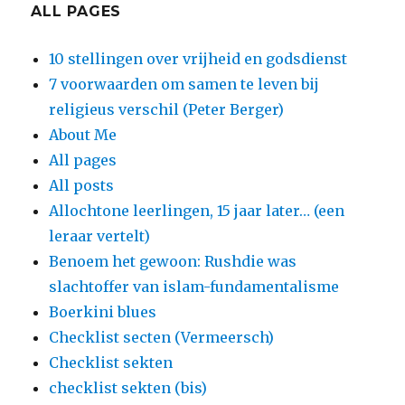
ALL PAGES
10 stellingen over vrijheid en godsdienst
7 voorwaarden om samen te leven bij
religieus verschil (Peter Berger)
About Me
All pages
All posts
Allochtone leerlingen, 15 jaar later… (een
leraar vertelt)
Benoem het gewoon: Rushdie was
slachtoffer van islam-fundamentalisme
Boerkini blues
Checklist secten (Vermeersch)
Checklist sekten
checklist sekten (bis)