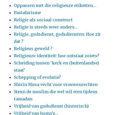
Oppassen met die religieuze etiketten…
Pastafarisme
Religie als sociaal construct
Religie is steeds weer anders…
Religie, godsdienst, godsdiensten: Hoe zit
dat ?
Religieus geweld ?
Religieuze identiteit: hoe ontstaat zoiets?
Scheiding tussen ‘kerk en (buitenlandse)
staat’
Schepping of evolutie?
Shirin Musa vecht voor vrouwenrechten
Steun de moslim die wel wil eten tijdens
ramadan
Vrijheid van godsdienst (historisch)
Vrijheid van homo’s…