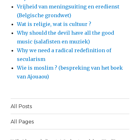
Vrijheid van meningsuiting en eredienst
(Belgische grondwet)
Wat is religie, wat is cultuur ?
Why should the devil have all the good
music (salafisten en muziek)
Why we need a radical redefinition of
secularism
Wie is moslim ? (bespreking van het boek
van Ajouaou)
All Posts
All Pages