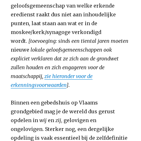
geloofsgemeenschap van welke erkende
eredienst raakt dus niet aan inhoudelijke
punten, laat staan aan wat er in de
moskee/kerk/synagoge verkondigd
wordt.
[toevoeging: sinds een tiental jaren moeten
nieuwe
lokale geloofsgemeenschappen ook
expliciet verklaren dat ze zich aan de grondwet
zullen houden en zich engageren voor de
maatschappij,
zie hieronder voor de
erkenningsvoorwaarden
].
Binnen een gebedshuis op Vlaams
grondgebied mag je de wereld dus gerust
opdelen in
wij
en
zij
, gelovigen en
ongelovigen. Sterker nog, een dergelijke
opdeling is vaak essentieel bij de zelfdefinitie