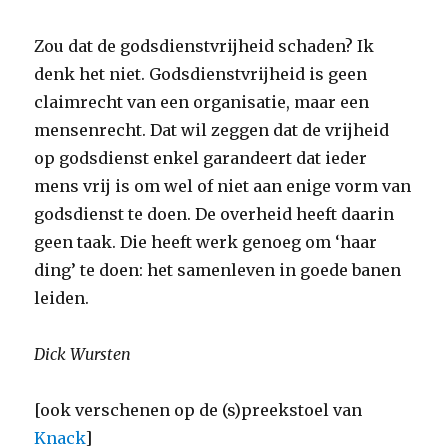
Zou dat de godsdienstvrijheid schaden? Ik
denk het niet. Godsdienstvrijheid is geen
claimrecht van een organisatie, maar een
mensenrecht. Dat wil zeggen dat de vrijheid
op godsdienst enkel garandeert dat ieder
mens vrij is om wel of niet aan enige vorm van
godsdienst te doen. De overheid heeft daarin
geen taak. Die heeft werk genoeg om ‘haar
ding’ te doen: het samenleven in goede banen
leiden.
Dick Wursten
[ook verschenen op de (s)preekstoel van
Knack
]