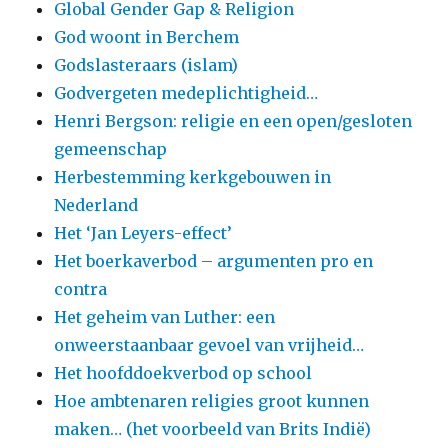
Global Gender Gap & Religion
God woont in Berchem
Godslasteraars (islam)
Godvergeten medeplichtigheid…
Henri Bergson: religie en een open/gesloten
gemeenschap
Herbestemming kerkgebouwen in
Nederland
Het ‘Jan Leyers-effect’
Het boerkaverbod – argumenten pro en
contra
Het geheim van Luther: een
onweerstaanbaar gevoel van vrijheid…
Het hoofddoekverbod op school
Hoe ambtenaren religies groot kunnen
maken… (het voorbeeld van Brits Indië)