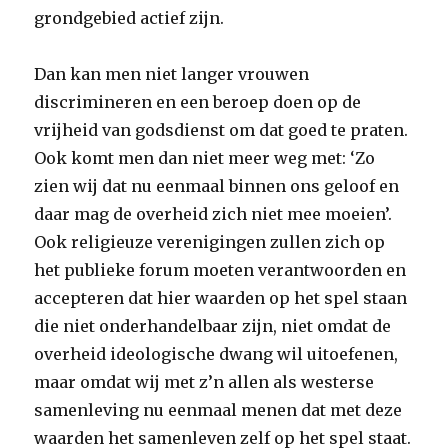
grondgebied actief zijn.
Dan kan men niet langer vrouwen
discrimineren en een beroep doen op de
vrijheid van godsdienst om dat goed te praten.
Ook komt men dan niet meer weg met: ‘Zo
zien wij dat nu eenmaal binnen ons geloof en
daar mag de overheid zich niet mee moeien’.
Ook religieuze verenigingen zullen zich op
het publieke forum moeten verantwoorden en
accepteren dat hier waarden op het spel staan
die niet onderhandelbaar zijn, niet omdat de
overheid ideologische dwang wil uitoefenen,
maar omdat wij met z’n allen als westerse
samenleving nu eenmaal menen dat met deze
waarden het samenleven zelf op het spel staat.