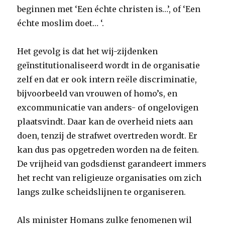
beginnen met ‘Een échte christen is…’, of ‘Een
échte moslim doet… ‘.
Het gevolg is dat het wij-zijdenken
geïnstitutionaliseerd wordt in de organisatie
zelf en dat er ook intern reële discriminatie,
bijvoorbeeld van vrouwen of homo’s, en
excommunicatie van anders- of ongelovigen
plaatsvindt. Daar kan de overheid niets aan
doen, tenzij de strafwet overtreden wordt. Er
kan dus pas opgetreden worden na de feiten.
De vrijheid van godsdienst garandeert immers
het recht van religieuze organisaties om zich
langs zulke scheidslijnen te organiseren.
Als minister Homans zulke fenomenen wil