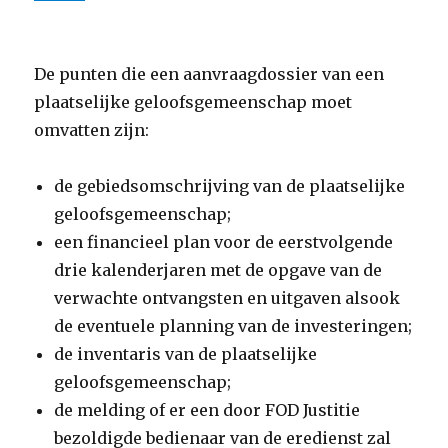
De punten die een aanvraagdossier van een
plaatselijke geloofsgemeenschap moet
omvatten zijn:
de gebiedsomschrijving van de plaatselijke
geloofsgemeenschap;
een financieel plan voor de eerstvolgende
drie kalenderjaren met de opgave van de
verwachte ontvangsten en uitgaven alsook
de eventuele planning van de investeringen;
de inventaris van de plaatselijke
geloofsgemeenschap;
de melding of er een door FOD Justitie
bezoldigde bedienaar van de eredienst zal