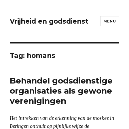
Vrijheid en godsdienst
MENU
Tag:
homans
Behandel godsdienstige
organisaties als gewone
verenigingen
Het intrekken van de erkenning van de moskee in
Beringen onthult op pijnlijke wijze de