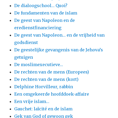
De dialoogschool… Quoi?
De fundamenten van de islam
De geest van Napoleon en de
eredienstfinanciering
De geest van Napoleon… en de vrijheid van
godsdienst
De geestelijke gevangenis van de Jehova’s
getuigen
De moslimexecutieve…
De rechten van de mens (Europees)
De rechten van de mens (kort)
Delphine Horvilleur, rabbin
Een omgekeerde hoofddoek-affaire
Een vrije islam…
Gauchet: laïcité en de islam
Gek van God of gewoon gek